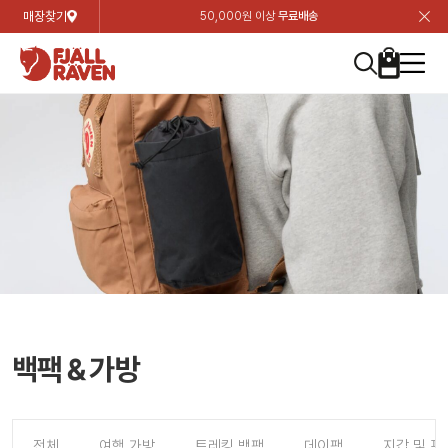
매장찾기
50,000원 이상
무료배송
장
장
장
장
장
장
장
장
장
장
장
장
장
장
장
장
장
장
장
장
장
장
장
닫
여성
컬렉션
자켓
하의
상의
악세서리
등산화
남성
시즌 하이라이트
자켓
하의
상의
액세서리
등산화
가방 & 용품
칸켄
백팩&가방
악세서리
텐트&침낭
고객센터
검
검
검
검
검
검
검
검
검
검
검
검
검
검
검
검
검
검
검
검
검
검
검
About us
Experiences
닫
닫
닫
닫
닫
닫
닫
닫
닫
닫
닫
닫
닫
닫
닫
닫
닫
닫
닫
닫
닫
닫
닫
뒤
뒤
뒤
뒤
뒤
뒤
뒤
뒤
뒤
뒤
뒤
뒤
뒤
뒤
뒤
뒤
뒤
뒤
뒤
뒤
뒤
뒤
바
바
바
바
바
바
바
바
바
바
바
바
바
바
바
바
바
바
바
바
바
바
바
기
색
색
색
색
색
색
색
색
색
색
색
색
색
색
색
색
색
색
색
색
색
색
색
기
기
기
기
기
기
기
기
기
기
기
기
기
기
기
기
기
기
기
기
기
기
기
로
로
로
로
로
로
로
로
로
로
로
로
로
로
로
로
로
로
로
로
로
로
구
구
구
구
구
구
구
구
구
구
구
구
구
구
구
구
구
구
구
구
구
구
구
장
버
검
가
가
가
가
가
가
가
가
가
가
가
가
가
가
가
가
가
가
가
가
가
가
메
니
니
니
니
니
니
니
니
니
니
니
니
니
니
니
니
니
니
니
니
니
니
니
바
튼
색
기
기
기
기
기
기
기
기
기
기
기
기
기
기
기
기
기
기
기
기
기
기
뉴
구
여성
신제품
컬렉션
모든상품
모든상품
모든상품
모든상품
모든상품
신제품
리미티드 에디션
모든상품
모든상품
모든상품
모든상품
모든상품
신제품
모든상품
모든상품
백팩 악세서리
모든상품
브랜드소개
아티클
공지사항
니
남성
컬렉션
리미티드 에디션
트레킹 자켓
트레킹 바지
셔츠
모자 & 비니
하이 & 미드컷
컬렉션
바르닥
트레킹 자켓
트레킹 바지
셔츠
모자 & 비니
하이 & 미드컷
칸켄
칸켄백
트레킹 백팩
지갑 및 포켓
텐트
지속가능성
피엘라벤 클래식
1:1 상담
가방 & 용품
자켓
바르닥
쉘 자켓
스트레치 바지
플리스
벨트 & 스카프
로우컷
자켓
호야 사이클링
쉘 자켓
스트레치 바지
플리스
벨트 & 스카프
로우컷
백팩&가방
칸켄악세서리
백팩 액세서리
여행 악세서리
슬리핑백
제품가이드
피엘라벤 폴라
상품후기
EXPERIENCES
상의
호야 사이클링
윈드 자켓
라이프스타일 바지
티셔츠
장갑
신발용품
상의
경량트레킹
윈드 자켓
라이프스타일 바지
티셔츠
장갑
신발용품
텐트&침낭
여행 가방
소재
폭스트레킹
상품문의
매장찾기
매장찾기
매장찾기
ABOUT US
FAQ
하의
경량트레킹
라이프스타일 자켓
반바지 & 스커트
스웨터
기타
하의
고어텍스
라이프스타일 자켓
반바지
스웨터
기타
여행 액세서리
제품관리
회원가입
회원가입
회원가입
매장찾기
매장찾기
매장찾기
매장찾기
백팩＆가방
고객센터
A/S 안내
액세서리
고어텍스
다운 & 패딩 자켓
보온 바지
베이스레이어
액세서리
베르그타겐
다운 & 패딩 자켓
보온 바지
베이스레이어
데이팩
로그인
로그인
로그인
회원가입
회원가입
회원가입
회원가입
매장찾기
매장찾기
매장찾기
회사소개
C/S 안내
등산화
베르그타겐
베스트
등산화
베스트
힙팩 & 크로스백
전체
여행 가방
트레킹 백팩
데이팩
지갑 및 포