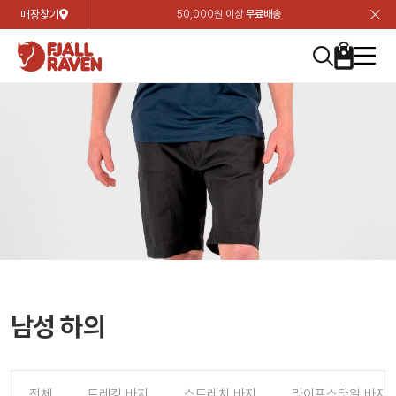
매장찾기
50,000원 이상
무료배송
장
장
장
장
장
장
장
장
장
장
장
장
장
장
장
장
장
장
장
장
장
장
장
닫
여성
컬렉션
자켓
하의
상의
악세서리
등산화
남성
시즌 하이라이트
자켓
하의
상의
액세서리
등산화
가방 & 용품
칸켄
백팩&가방
악세서리
텐트&침낭
고객센터
검
검
검
검
검
검
검
검
검
검
검
검
검
검
검
검
검
검
검
검
검
검
검
About us
Experiences
닫
닫
닫
닫
닫
닫
닫
닫
닫
닫
닫
닫
닫
닫
닫
닫
닫
닫
닫
닫
닫
닫
닫
뒤
뒤
뒤
뒤
뒤
뒤
뒤
뒤
뒤
뒤
뒤
뒤
뒤
뒤
뒤
뒤
뒤
뒤
뒤
뒤
뒤
뒤
바
바
바
바
바
바
바
바
바
바
바
바
바
바
바
바
바
바
바
바
바
바
바
기
색
색
색
색
색
색
색
색
색
색
색
색
색
색
색
색
색
색
색
색
색
색
색
기
기
기
기
기
기
기
기
기
기
기
기
기
기
기
기
기
기
기
기
기
기
기
로
로
로
로
로
로
로
로
로
로
로
로
로
로
로
로
로
로
로
로
로
로
구
구
구
구
구
구
구
구
구
구
구
구
구
구
구
구
구
구
구
구
구
구
구
장
버
검
가
가
가
가
가
가
가
가
가
가
가
가
가
가
가
가
가
가
가
가
가
가
메
니
니
니
니
니
니
니
니
니
니
니
니
니
니
니
니
니
니
니
니
니
니
니
바
튼
색
기
기
기
기
기
기
기
기
기
기
기
기
기
기
기
기
기
기
기
기
기
기
뉴
구
여성
신제품
컬렉션
모든상품
모든상품
모든상품
모든상품
모든상품
신제품
리미티드 에디션
모든상품
모든상품
모든상품
모든상품
모든상품
신제품
모든상품
모든상품
백팩 악세서리
모든상품
브랜드소개
아티클
공지사항
니
남성
컬렉션
리미티드 에디션
트레킹 자켓
트레킹 바지
셔츠
모자 & 비니
하이 & 미드컷
컬렉션
바르닥
트레킹 자켓
트레킹 바지
셔츠
모자 & 비니
하이 & 미드컷
칸켄
칸켄백
트레킹 백팩
지갑 및 포켓
텐트
지속가능성
피엘라벤 클래식
1:1 상담
가방 & 용품
자켓
바르닥
쉘 자켓
스트레치 바지
플리스
벨트 & 스카프
로우컷
자켓
호야 사이클링
쉘 자켓
스트레치 바지
플리스
벨트 & 스카프
로우컷
백팩&가방
칸켄악세서리
백팩 액세서리
여행 악세서리
슬리핑백
제품가이드
피엘라벤 폴라
상품후기
EXPERIENCES
상의
호야 사이클링
윈드 자켓
라이프스타일 바지
티셔츠
장갑
신발용품
상의
경량트레킹
윈드 자켓
라이프스타일 바지
티셔츠
장갑
신발용품
텐트&침낭
여행 가방
소재
폭스트레킹
상품문의
매장찾기
매장찾기
매장찾기
ABOUT US
FAQ
하의
경량트레킹
라이프스타일 자켓
반바지 & 스커트
스웨터
기타
하의
고어텍스
라이프스타일 자켓
반바지
스웨터
기타
여행 액세서리
제품관리
회원가입
회원가입
회원가입
매장찾기
매장찾기
매장찾기
매장찾기
남성 하의
고객센터
A/S 안내
액세서리
고어텍스
다운 & 패딩 자켓
보온 바지
베이스레이어
액세서리
베르그타겐
다운 & 패딩 자켓
보온 바지
베이스레이어
데이팩
로그인
로그인
로그인
회원가입
회원가입
회원가입
회원가입
매장찾기
매장찾기
매장찾기
회사소개
C/S 안내
등산화
베르그타겐
베스트
등산화
베스트
힙팩 & 크로스백
전체
트레킹 바지
스트레치 바지
라이프스타일 바지