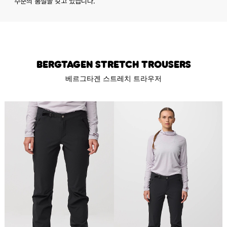
수준의 품질을 갖고 있습니다.
Bergtagen Stretch Trousers
베르그타겐 스트레치 트라우저