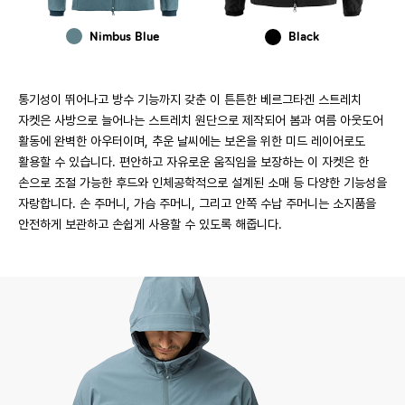
Nimbus Blue
Black
통기성이 뛰어나고 방수 기능까지 갖춘 이 튼튼한 베르그타겐 스트레치
자켓은 사방으로 늘어나는 스트레치 원단으로 제작되어 봄과 여름 아웃도어
활동에 완벽한 아우터이며, 추운 날씨에는 보온을 위한 미드 레이어로도
활용할 수 있습니다. 편안하고 자유로운 움직임을 보장하는 이 자켓은 한
손으로 조절 가능한 후드와 인체공학적으로 설계된 소매 등 다양한 기능성을
자랑합니다. 손 주머니, 가슴 주머니, 그리고 안쪽 수납 주머니는 소지품을
안전하게 보관하고 손쉽게 사용할 수 있도록 해줍니다.