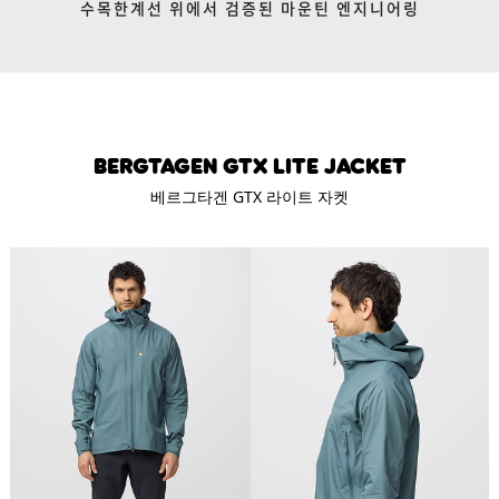
로그인
로그인
로그인
로그인
수목한계선 위에서 검증된 마운틴 엔지니어링
회원가입
회원가입
회원가입
매장찾기
매장찾기
매장찾기
매장찾기
매장찾기
아울렛
아울렛
매장찾기
로그인
로그인
로그인
회원가입
회원가입
회원가입
회원가입
회원가입
매장찾기
매장찾기
매장찾기
매장찾기
매장찾기
회원가입
로그인
로그인
로그인
로그인
로그인
회원가입
회원가입
회원가입
회원가입
회원가입
매장찾기
매장찾기
Bergtagen GTX lite Jacket
로그인
로그인
로그인
로그인
로그인
로그인
베르그타겐 GTX 라이트 자켓
회원가입
회원가입
로그인
로그인