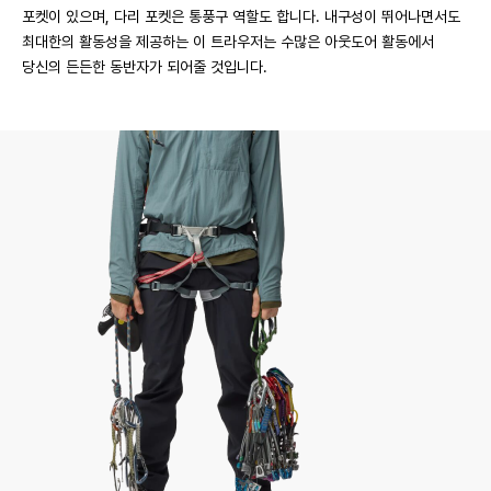
포켓이 있으며, 다리 포켓은 통풍구 역할도 합니다. 내구성이 뛰어나면서도
최대한의 활동성을 제공하는 이 트라우저는 수많은 아웃도어 활동에서
당신의 든든한 동반자가 되어줄 것입니다.