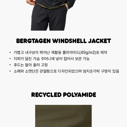
Bergtagen Windshell Jacket
가볍고 내구성이 뛰어난 재활용 폴리아미드(49g/m2)로 제작
지퍼가 달린 가슴 주머니에 넣어 접어서 보관 가능
후드는 말아 올려 고정
소매와 소맷단은 관절형으로 디자인되었으며 엄지손가락 구멍이 있음
Recycled Polyamide