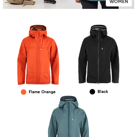
WOMEN
Black
Flame Orange