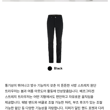
Black
통기성이 뛰어나고 방수 기능까지 갖춘 이 튼튼한 사방 스트레치 원단
트라우저는 봄과 여름 아웃도어 활동에 안성맞춤입니다. 베르그타겐
스트레치 트라우저는 어떤 지형에서도 편안하고 자유로운 움직임을
제공합니다. 웨빙 밴드와 버클로 조절 가능한 허리, 부츠 후크가 있는 조절
가능한 밑단 등 다양한 기능성을 자랑합니다. 지퍼가 달린 핸드 포켓과 다리