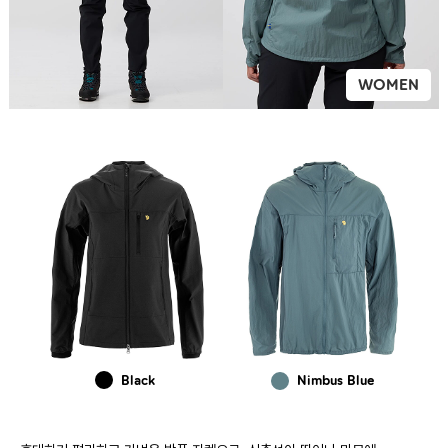
WOMEN
Black
Nimbus Blue