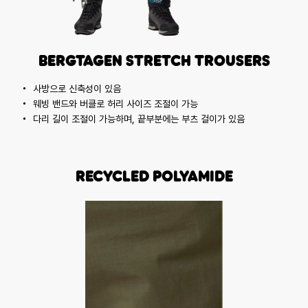
Bergtagen Stretch Trousers
사방으로 신축성이 있음
웨빙 밴드와 버클로 허리 사이즈 조절이 가능
다리 길이 조절이 가능하며, 끝부분에는 부츠 걸이가 있음
Recycled Polyamide