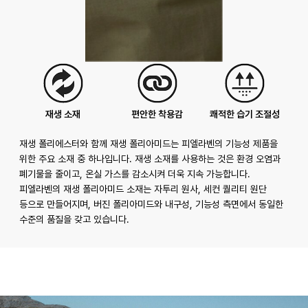
재생 소재
편안한 착용감
쾌적한 습기 조절성
재생 폴리에스터와 함께 재생 폴리아미드는 피엘라벤의 기능성 제품을
위한 주요 소재 중 하나입니다. 재생 소재를 사용하는 것은 환경 오염과
폐기물을 줄이고, 온실 가스를 감소시켜 더욱 지속 가능합니다.
피엘라벤의 재생 폴리아미드 소재는 자투리 원사, 세컨 퀄리티 원단
등으로 만들어지며, 버진 폴리아미드와 내구성, 기능성 측면에서 동일한
수준의 품질을 갖고 있습니다.