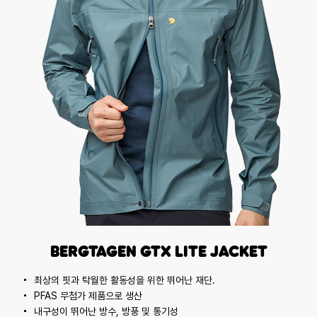
Bergtagen GTX lite Jacket
최상의 핏과 탁월한 활동성을 위한 뛰어난 재단.
PFAS 무첨가 제품으로 생산
내구성이 뛰어난 방수, 방풍 및 통기성