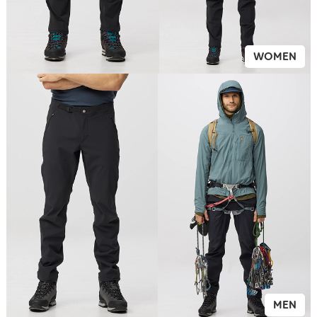
WOMEN
MEN