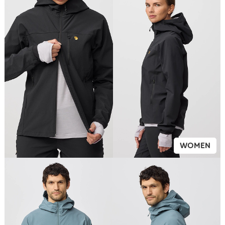
WOMEN