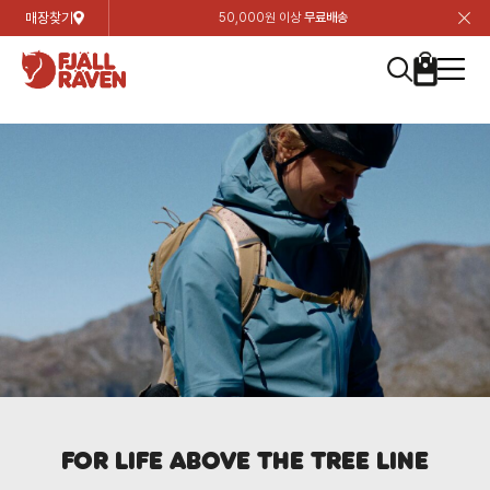
매장찾기
50,000원 이상
무료배송
장
장
장
장
장
장
장
장
장
장
장
장
장
장
장
장
장
장
장
장
장
장
장
닫
여성
컬렉션
자켓
하의
상의
악세서리
등산화
남성
시즌 하이라이트
자켓
하의
상의
액세서리
등산화
가방 & 용품
칸켄
백팩&가방
악세서리
텐트&침낭
고객센터
검
검
검
검
검
검
검
검
검
검
검
검
검
검
검
검
검
검
검
검
검
검
검
About us
Experiences
닫
닫
닫
닫
닫
닫
닫
닫
닫
닫
닫
닫
닫
닫
닫
닫
닫
닫
닫
닫
닫
닫
닫
뒤
뒤
뒤
뒤
뒤
뒤
뒤
뒤
뒤
뒤
뒤
뒤
뒤
뒤
뒤
뒤
뒤
뒤
뒤
뒤
뒤
뒤
바
바
바
바
바
바
바
바
바
바
바
바
바
바
바
바
바
바
바
바
바
바
바
기
색
색
색
색
색
색
색
색
색
색
색
색
색
색
색
색
색
색
색
색
색
색
색
기
기
기
기
기
기
기
기
기
기
기
기
기
기
기
기
기
기
기
기
기
기
기
로
로
로
로
로
로
로
로
로
로
로
로
로
로
로
로
로
로
로
로
로
로
구
구
구
구
구
구
구
구
구
구
구
구
구
구
구
구
구
구
구
구
구
구
구
장
버
검
가
가
가
가
가
가
가
가
가
가
가
가
가
가
가
가
가
가
가
가
가
가
메
니
니
니
니
니
니
니
니
니
니
니
니
니
니
니
니
니
니
니
니
니
니
니
바
튼
색
기
기
기
기
기
기
기
기
기
기
기
기
기
기
기
기
기
기
기
기
기
기
뉴
구
여성
신제품
컬렉션
모든상품
모든상품
모든상품
모든상품
모든상품
신제품
리미티드 에디션
모든상품
모든상품
모든상품
모든상품
모든상품
신제품
모든상품
모든상품
백팩 악세서리
모든상품
브랜드소개
아티클
공지사항
니
남성
컬렉션
리미티드 에디션
트레킹 자켓
트레킹 바지
셔츠
모자 & 비니
하이 & 미드컷
컬렉션
바르닥
트레킹 자켓
트레킹 바지
셔츠
모자 & 비니
하이 & 미드컷
칸켄
칸켄백
트레킹 백팩
지갑 및 포켓
텐트
지속가능성
피엘라벤 클래식
1:1 상담
가방 & 용품
자켓
바르닥
쉘 자켓
스트레치 바지
플리스
벨트 & 스카프
로우컷
자켓
호야 사이클링
쉘 자켓
스트레치 바지
플리스
벨트 & 스카프
로우컷
백팩&가방
칸켄악세서리
백팩 액세서리
여행 악세서리
슬리핑백
제품가이드
피엘라벤 폴라
상품후기
EXPERIENCES
상의
호야 사이클링
윈드 자켓
라이프스타일 바지
티셔츠
장갑
신발용품
상의
경량트레킹
윈드 자켓
라이프스타일 바지
티셔츠
장갑
신발용품
텐트&침낭
여행 가방
소재
폭스트레킹
상품문의
매장찾기
매장찾기
매장찾기
ABOUT US
FAQ
하의
경량트레킹
라이프스타일 자켓
반바지 & 스커트
스웨터
기타
하의
고어텍스
라이프스타일 자켓
반바지
스웨터
기타
여행 액세서리
제품관리
회원가입
회원가입
회원가입
매장찾기
매장찾기
매장찾기
매장찾기
고객센터
A/S 안내
액세서리
고어텍스
다운 & 패딩 자켓
보온 바지
베이스레이어
액세서리
베르그타겐
다운 & 패딩 자켓
보온 바지
베이스레이어
데이팩
로그인
로그인
로그인
회원가입
회원가입
회원가입
회원가입
매장찾기
매장찾기
매장찾기
For Life Above The Tree Line
회사소개
C/S 안내
등산화
베르그타겐
베스트
등산화
베스트
힙팩 & 크로스백