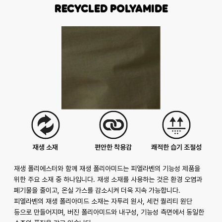
Recycled Polyamide
재생 소재
편안한 착용감
쾌적한 습기 조절성
재생 폴리에스터와 함께 재생 폴리아미드는 피엘라벤의 기능성 제품을
위한 주요 소재 중 하나입니다. 재생 소재를 사용하는 것은 환경 오염과
폐기물을 줄이고, 온실 가스를 감소시켜 더욱 지속 가능합니다.
피엘라벤의 재생 폴리아미드 소재는 자투리 원사, 세컨 퀄리티 원단
등으로 만들어지며, 버진 폴리아미드와 내구성, 기능성 측면에서 동일한