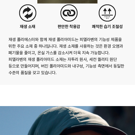
재생 소재
편안한 착용감
쾌적한 습기 조절성
재생 폴리에스터와 함께 재생 폴리아미드는 피엘라벤의 기능성 제품을
위한 주요 소재 중 하나입니다. 재생 소재를 사용하는 것은 환경 오염과
폐기물을 줄이고, 온실 가스를 감소시켜 더욱 지속 가능합니다.
피엘라벤의 재생 폴리아미드 소재는 자투리 원사, 세컨 퀄리티 원단
등으로 만들어지며, 버진 폴리아미드와 내구성, 기능성 측면에서 동일한
수준의 품질을 갖고 있습니다.