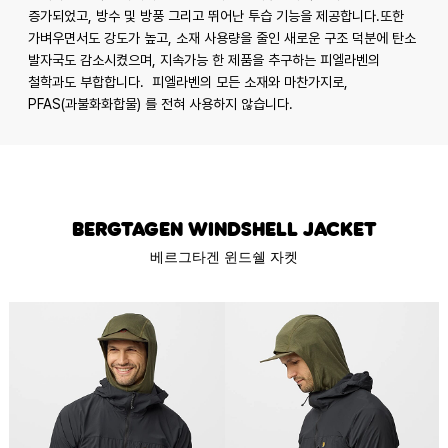
증가되었고, 방수 및 방풍 그리고 뛰어난 투습 기능을 제공합니다.또한
가벼우면서도 강도가 높고, 소재 사용량을 줄인 새로운 구조 덕분에 탄소
발자국도 감소시켰으며, 지속가능 한 제품을 추구하는 피엘라벤의
철학과도 부합합니다. 피엘라벤의 모든 소재와 마찬가지로,
PFAS(과불화화합물) 를 전혀 사용하지 않습니다.
Bergtagen Windshell Jacket
베르그타겐 윈드쉘 자켓