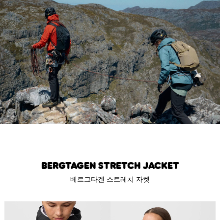
Bergtagen Stretch Jacket
베르그타겐 스트레치 자켓