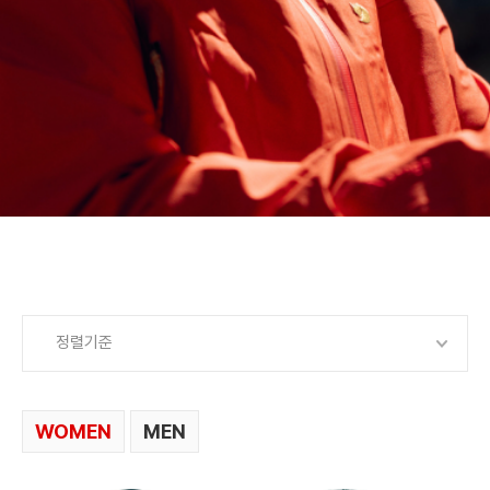
정렬기준
WOMEN
MEN