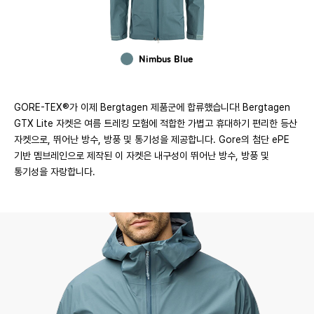
Nimbus Blue
GORE-TEX®가 이제 Bergtagen 제품군에 합류했습니다! Bergtagen
GTX Lite 자켓은 여름 트레킹 모험에 적합한 가볍고 휴대하기 편리한 등산
자켓으로, 뛰어난 방수, 방풍 및 통기성을 제공합니다. Gore의 첨단 ePE
기반 멤브레인으로 제작된 이 자켓은 내구성이 뛰어난 방수, 방풍 및
통기성을 자랑합니다.