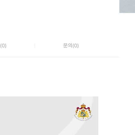
(
0
)
문의(
0
)