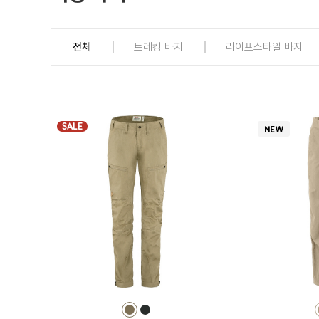
전체
트레킹 바지
라이프스타일 바지
SALE
컬
컬