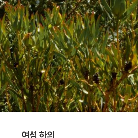
여성 하의