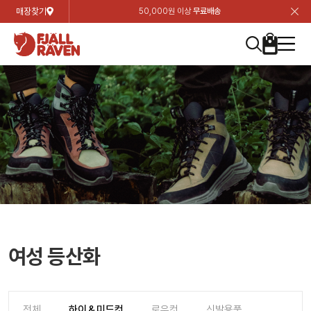
매장찾기
50,000원 이상
무료배송
장
장
장
장
장
장
장
장
장
장
장
장
장
장
장
장
장
장
장
장
장
장
장
닫
여성
컬렉션
자켓
하의
상의
악세서리
등산화
남성
시즌 하이라이트
자켓
하의
상의
액세서리
등산화
가방 & 용품
칸켄
백팩&가방
악세서리
텐트&침낭
고객센터
검
검
검
검
검
검
검
검
검
검
검
검
검
검
검
검
검
검
검
검
검
검
검
About us
Experiences
닫
닫
닫
닫
닫
닫
닫
닫
닫
닫
닫
닫
닫
닫
닫
닫
닫
닫
닫
닫
닫
닫
닫
뒤
뒤
뒤
뒤
뒤
뒤
뒤
뒤
뒤
뒤
뒤
뒤
뒤
뒤
뒤
뒤
뒤
뒤
뒤
뒤
뒤
뒤
바
바
바
바
바
바
바
바
바
바
바
바
바
바
바
바
바
바
바
바
바
바
바
기
색
색
색
색
색
색
색
색
색
색
색
색
색
색
색
색
색
색
색
색
색
색
색
기
기
기
기
기
기
기
기
기
기
기
기
기
기
기
기
기
기
기
기
기
기
기
로
로
로
로
로
로
로
로
로
로
로
로
로
로
로
로
로
로
로
로
로
로
구
구
구
구
구
구
구
구
구
구
구
구
구
구
구
구
구
구
구
구
구
구
구
장
버
검
가
가
가
가
가
가
가
가
가
가
가
가
가
가
가
가
가
가
가
가
가
가
메
니
니
니
니
니
니
니
니
니
니
니
니
니
니
니
니
니
니
니
니
니
니
니
바
튼
색
기
기
기
기
기
기
기
기
기
기
기
기
기
기
기
기
기
기
기
기
기
기
뉴
구
여성
신제품
컬렉션
모든상품
모든상품
모든상품
모든상품
모든상품
신제품
리미티드 에디션
모든상품
모든상품
모든상품
모든상품
모든상품
신제품
모든상품
모든상품
백팩 악세서리
모든상품
브랜드소개
아티클
공지사항
니
남성
컬렉션
리미티드 에디션
트레킹 자켓
트레킹 바지
셔츠
모자 & 비니
하이 & 미드컷
컬렉션
바르닥
트레킹 자켓
트레킹 바지
셔츠
모자 & 비니
하이 & 미드컷
칸켄
칸켄백
트레킹 백팩
지갑 및 포켓
텐트
지속가능성
피엘라벤 클래식
1:1 상담
가방 & 용품
자켓
바르닥
쉘 자켓
스트레치 바지
플리스
벨트 & 스카프
로우컷
자켓
호야 사이클링
쉘 자켓
스트레치 바지
플리스
벨트 & 스카프
로우컷
백팩&가방
칸켄악세서리
백팩 액세서리
여행 악세서리
슬리핑백
제품가이드
피엘라벤 폴라
상품후기
EXPERIENCES
상의
호야 사이클링
윈드 자켓
라이프스타일 바지
티셔츠
장갑
신발용품
상의
경량트레킹
윈드 자켓
라이프스타일 바지
티셔츠
장갑
신발용품
텐트&침낭
여행 가방
소재
폭스트레킹
상품문의
매장찾기
매장찾기
매장찾기
ABOUT US
FAQ
하의
경량트레킹
라이프스타일 자켓
반바지 & 스커트
스웨터
기타
하의
고어텍스
라이프스타일 자켓
반바지
스웨터
기타
여행 액세서리
제품관리
회원가입
회원가입
회원가입
매장찾기
매장찾기
매장찾기
매장찾기
여성 등산화
고객센터
A/S 안내
액세서리
고어텍스
다운 & 패딩 자켓
보온 바지
베이스레이어
액세서리
베르그타겐
다운 & 패딩 자켓
보온 바지
베이스레이어
데이팩
로그인
로그인
로그인
회원가입
회원가입
회원가입
회원가입
매장찾기
매장찾기
매장찾기
회사소개
C/S 안내
등산화
베르그타겐
베스트
등산화
베스트
힙팩 & 크로스백
전체
하이＆미드컷
로우컷
신발용품