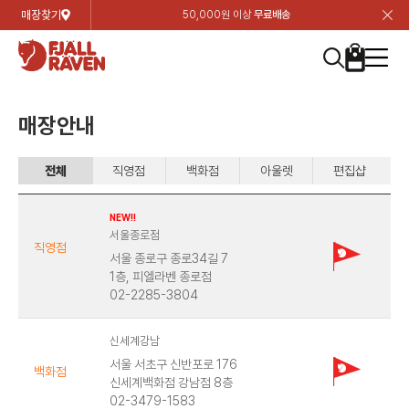
매장찾기
50,000원 이상
무료배송
장
장
장
장
장
장
장
장
장
장
장
장
장
장
장
장
장
장
장
장
장
장
장
닫
여성
컬렉션
자켓
하의
상의
악세서리
등산화
남성
시즌 하이라이트
자켓
하의
상의
액세서리
등산화
가방 & 용품
칸켄
백팩&가방
악세서리
텐트&침낭
고객센터
검
검
검
검
검
검
검
검
검
검
검
검
검
검
검
검
검
검
검
검
검
검
검
About us
Experiences
닫
닫
닫
닫
닫
닫
닫
닫
닫
닫
닫
닫
닫
닫
닫
닫
닫
닫
닫
닫
닫
닫
닫
뒤
뒤
뒤
뒤
뒤
뒤
뒤
뒤
뒤
뒤
뒤
뒤
뒤
뒤
뒤
뒤
뒤
뒤
뒤
뒤
뒤
뒤
바
바
바
바
바
바
바
바
바
바
바
바
바
바
바
바
바
바
바
바
바
바
바
기
색
색
색
색
색
색
색
색
색
색
색
색
색
색
색
색
색
색
색
색
색
색
색
기
기
기
기
기
기
기
기
기
기
기
기
기
기
기
기
기
기
기
기
기
기
기
로
로
로
로
로
로
로
로
로
로
로
로
로
로
로
로
로
로
로
로
로
로
구
구
구
구
구
구
구
구
구
구
구
구
구
구
구
구
구
구
구
구
구
구
구
장
버
검
가
가
가
가
가
가
가
가
가
가
가
가
가
가
가
가
가
가
가
가
가
가
메
니
니
니
니
니
니
니
니
니
니
니
니
니
니
니
니
니
니
니
니
니
니
니
바
튼
색
기
기
기
기
기
기
기
기
기
기
기
기
기
기
기
기
기
기
기
기
기
기
뉴
구
여성
신제품
컬렉션
모든상품
모든상품
모든상품
모든상품
모든상품
신제품
리미티드 에디션
모든상품
모든상품
모든상품
모든상품
모든상품
신제품
모든상품
모든상품
백팩 악세서리
모든상품
브랜드소개
아티클
공지사항
니
매장안내
남성
컬렉션
리미티드 에디션
트레킹 자켓
트레킹 바지
셔츠
모자 & 비니
하이 & 미드컷
컬렉션
바르닥
트레킹 자켓
트레킹 바지
셔츠
모자 & 비니
하이 & 미드컷
칸켄
칸켄백
트레킹 백팩
지갑 및 포켓
텐트
지속가능성
피엘라벤 클래식
1:1 상담
전체
직영점
백화점
아울렛
편집샵
가방 & 용품
자켓
바르닥
쉘 자켓
스트레치 바지
플리스
벨트 & 스카프
로우컷
자켓
호야 사이클링
쉘 자켓
스트레치 바지
플리스
벨트 & 스카프
로우컷
백팩&가방
칸켄악세서리
백팩 액세서리
여행 악세서리
슬리핑백
제품가이드
피엘라벤 폴라
상품후기
NEW!!
서울종로점
EXPERIENCES
상의
호야 사이클링
윈드 자켓
라이프스타일 바지
티셔츠
장갑
신발용품
상의
경량트레킹
윈드 자켓
라이프스타일 바지
티셔츠
장갑
신발용품
텐트&침낭
여행 가방
소재
폭스트레킹
상품문의
직영점
서울 종로구 종로34길 7
매장찾기
매장찾기
매장찾기
1층, 피엘라벤 종로점
02-2285-3804
ABOUT US
FAQ
하의
경량트레킹
라이프스타일 자켓
반바지 & 스커트
스웨터
기타
하의
고어텍스
라이프스타일 자켓
반바지
스웨터
기타
여행 액세서리
제품관리
회원가입
회원가입
회원가입
매장찾기
매장찾기
매장찾기
매장찾기
신세계강남
고객센터
A/S 안내
액세서리
고어텍스
다운 & 패딩 자켓
보온 바지
베이스레이어
액세서리
베르그타겐
다운 & 패딩 자켓
보온 바지
베이스레이어
데이팩
로그인
로그인
로그인
회원가입
회원가입
회원가입
회원가입
서울 서초구 신반포로 176
매장찾기
매장찾기
매장찾기
백화점
신세계백화점 강남점 8층
회사소개
02-3479-1583
C/S 안내
등산화
베르그타겐
베스트
등산화
베스트
힙팩 & 크로스백