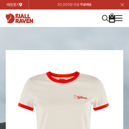
매장찾기
50,000원 이상
무료배송
장
장
장
장
장
장
장
장
장
장
장
장
장
장
장
장
장
장
장
장
장
장
장
닫
여성
컬렉션
자켓
하의
상의
악세서리
등산화
남성
시즌 하이라이트
자켓
하의
상의
액세서리
등산화
가방 & 용품
칸켄
백팩&가방
악세서리
텐트&침낭
고객센터
검
검
검
검
검
검
검
검
검
검
검
검
검
검
검
검
검
검
검
검
검
검
검
About us
Experiences
닫
닫
닫
닫
닫
닫
닫
닫
닫
닫
닫
닫
닫
닫
닫
닫
닫
닫
닫
닫
닫
닫
닫
뒤
뒤
뒤
뒤
뒤
뒤
뒤
뒤
뒤
뒤
뒤
뒤
뒤
뒤
뒤
뒤
뒤
뒤
뒤
뒤
뒤
뒤
바
바
바
바
바
바
바
바
바
바
바
바
바
바
바
바
바
바
바
바
바
바
바
기
색
색
색
색
색
색
색
색
색
색
색
색
색
색
색
색
색
색
색
색
색
색
색
기
기
기
기
기
기
기
기
기
기
기
기
기
기
기
기
기
기
기
기
기
기
기
로
로
로
로
로
로
로
로
로
로
로
로
로
로
로
로
로
로
로
로
로
로
구
구
구
구
구
구
구
구
구
구
구
구
구
구
구
구
구
구
구
구
구
구
구
장
버
검
가
가
가
가
가
가
가
가
가
가
가
가
가
가
가
가
가
가
가
가
가
가
메
니
니
니
니
니
니
니
니
니
니
니
니
니
니
니
니
니
니
니
니
니
니
니
바
튼
색
기
기
기
기
기
기
기
기
기
기
기
기
기
기
기
기
기
기
기
기
기
기
뉴
구
여성
신제품
컬렉션
모든상품
모든상품
모든상품
모든상품
모든상품
신제품
리미티드 에디션
모든상품
모든상품
모든상품
모든상품
모든상품
신제품
모든상품
모든상품
백팩 악세서리
모든상품
브랜드소개
아티클
공지사항
니
남성
컬렉션
리미티드 에디션
트레킹 자켓
트레킹 바지
셔츠
모자 & 비니
하이 & 미드컷
컬렉션
바르닥
트레킹 자켓
트레킹 바지
셔츠
모자 & 비니
하이 & 미드컷
칸켄
칸켄백
트레킹 백팩
지갑 및 포켓
텐트
지속가능성
피엘라벤 클래식
1:1 상담
가방 & 용품
자켓
바르닥
쉘 자켓
스트레치 바지
플리스
벨트 & 스카프
로우컷
자켓
호야 사이클링
쉘 자켓
스트레치 바지
플리스
벨트 & 스카프
로우컷
백팩&가방
칸켄악세서리
백팩 액세서리
여행 악세서리
슬리핑백
제품가이드
피엘라벤 폴라
상품후기
EXPERIENCES
상의
호야 사이클링
윈드 자켓
라이프스타일 바지
티셔츠
장갑
신발용품
상의
경량트레킹
윈드 자켓
라이프스타일 바지
티셔츠
장갑
신발용품
텐트&침낭
여행 가방
소재
폭스트레킹
상품문의
매장찾기
매장찾기
매장찾기
ABOUT US
FAQ
하의
경량트레킹
라이프스타일 자켓
반바지 & 스커트
스웨터
기타
하의
고어텍스
라이프스타일 자켓
반바지
스웨터
기타
여행 액세서리
제품관리
회원가입
회원가입
회원가입
매장찾기
매장찾기
매장찾기
매장찾기
고객센터
A/S 안내
액세서리
고어텍스
다운 & 패딩 자켓
보온 바지
베이스레이어
액세서리
베르그타겐
다운 & 패딩 자켓
보온 바지
베이스레이어
데이팩
로그인
로그인
로그인
회원가입
회원가입
회원가입
회원가입
매장찾기
매장찾기
매장찾기
회사소개
C/S 안내
등산화
베르그타겐
베스트
등산화
베스트
힙팩 & 크로스백