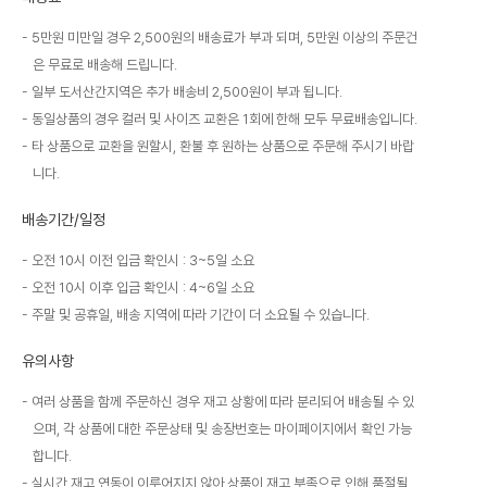
5만원 미만일 경우 2,500원의 배송료가 부과 되며, 5만원 이상의 주문건
은 무료로 배송해 드립니다.
일부 도서산간지역은 추가 배송비 2,500원이 부과 됩니다.
동일상품의 경우 컬러 및 사이즈 교환은 1회에 한해 모두 무료배송입니다.
타 상품으로 교환을 원할시, 환불 후 원하는 상품으로 주문해 주시기 바랍
니다.
배송기간/일정
오전 10시 이전 입금 확인시 : 3~5일 소요
오전 10시 이후 입금 확인시 : 4~6일 소요
주말 및 공휴일, 배송 지역에 따라 기간이 더 소요될 수 있습니다.
유의사항
여러 상품을 함께 주문하신 경우 재고 상황에 따라 분리되어 배송될 수 있
으며, 각 상품에 대한 주문상태 및 송장번호는 마이페이지에서 확인 가능
합니다.
실시간 재고 연동이 이루어지지 않아 상품이 재고 부족으로 인해 품절될