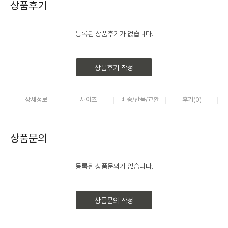
상품후기
등록된 상품후기가 없습니다.
상품후기 작성
상세정보
사이즈
배송/반품/교환
후기(
0
)
상품문의
등록된 상품문의가 없습니다.
상품문의 작성