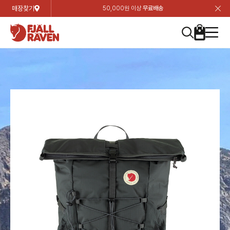
매장찾기
50,000원 이상
무료배송
장
장
장
장
장
장
장
장
장
장
장
장
장
장
장
장
장
장
장
장
장
장
장
닫
여성
컬렉션
자켓
하의
상의
악세서리
등산화
남성
시즌 하이라이트
자켓
하의
상의
액세서리
등산화
가방 & 용품
칸켄
백팩&가방
악세서리
텐트&침낭
고객센터
검
검
검
검
검
검
검
검
검
검
검
검
검
검
검
검
검
검
검
검
검
검
검
About us
Experiences
닫
닫
닫
닫
닫
닫
닫
닫
닫
닫
닫
닫
닫
닫
닫
닫
닫
닫
닫
닫
닫
닫
닫
뒤
뒤
뒤
뒤
뒤
뒤
뒤
뒤
뒤
뒤
뒤
뒤
뒤
뒤
뒤
뒤
뒤
뒤
뒤
뒤
뒤
뒤
바
바
바
바
바
바
바
바
바
바
바
바
바
바
바
바
바
바
바
바
바
바
바
기
색
색
색
색
색
색
색
색
색
색
색
색
색
색
색
색
색
색
색
색
색
색
색
기
기
기
기
기
기
기
기
기
기
기
기
기
기
기
기
기
기
기
기
기
기
기
로
로
로
로
로
로
로
로
로
로
로
로
로
로
로
로
로
로
로
로
로
로
구
구
구
구
구
구
구
구
구
구
구
구
구
구
구
구
구
구
구
구
구
구
구
장
버
검
가
가
가
가
가
가
가
가
가
가
가
가
가
가
가
가
가
가
가
가
가
가
메
니
니
니
니
니
니
니
니
니
니
니
니
니
니
니
니
니
니
니
니
니
니
니
바
튼
색
기
기
기
기
기
기
기
기
기
기
기
기
기
기
기
기
기
기
기
기
기
기
뉴
구
여성
신제품
컬렉션
모든상품
모든상품
모든상품
모든상품
모든상품
신제품
리미티드 에디션
모든상품
모든상품
모든상품
모든상품
모든상품
신제품
모든상품
모든상품
백팩 악세서리
모든상품
브랜드소개
아티클
공지사항
니
남성
컬렉션
리미티드 에디션
트레킹 자켓
트레킹 바지
셔츠
모자 & 비니
하이 & 미드컷
컬렉션
바르닥
트레킹 자켓
트레킹 바지
셔츠
모자 & 비니
하이 & 미드컷
칸켄
칸켄백
트레킹 백팩
지갑 및 포켓
텐트
지속가능성
피엘라벤 클래식
1:1 상담
가방 & 용품
자켓
바르닥
쉘 자켓
스트레치 바지
플리스
벨트 & 스카프
로우컷
자켓
호야 사이클링
쉘 자켓
스트레치 바지
플리스
벨트 & 스카프
로우컷
백팩&가방
칸켄악세서리
백팩 액세서리
여행 악세서리
슬리핑백
제품가이드
피엘라벤 폴라
상품후기
EXPERIENCES
상의
호야 사이클링
윈드 자켓
라이프스타일 바지
티셔츠
장갑
신발용품
상의
경량트레킹
윈드 자켓
라이프스타일 바지
티셔츠
장갑
신발용품
텐트&침낭
여행 가방
소재
폭스트레킹
상품문의
매장찾기
매장찾기
매장찾기
ABOUT US
FAQ
하의
경량트레킹
라이프스타일 자켓
반바지 & 스커트
스웨터
기타
하의
고어텍스
라이프스타일 자켓
반바지
스웨터
기타
여행 액세서리
제품관리
회원가입
회원가입
회원가입
매장찾기
매장찾기
매장찾기
매장찾기
고객센터
A/S 안내
액세서리
고어텍스
다운 & 패딩 자켓
보온 바지
베이스레이어
액세서리
베르그타겐
다운 & 패딩 자켓
보온 바지
베이스레이어
데이팩
로그인
로그인
로그인
회원가입
회원가입
회원가입
회원가입
매장찾기
매장찾기
매장찾기
회사소개
C/S 안내
등산화
베르그타겐
베스트
등산화
베스트
힙팩 & 크로스백