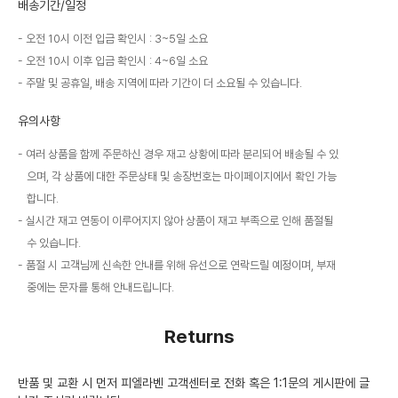
배송기간/일정
오전 10시 이전 입금 확인시 : 3~5일 소요
오전 10시 이후 입금 확인시 : 4~6일 소요
주말 및 공휴일, 배송 지역에 따라 기간이 더 소요될 수 있습니다.
유의사항
여러 상품을 함께 주문하신 경우 재고 상황에 따라 분리되어 배송될 수 있
으며, 각 상품에 대한 주문상태 및 송장번호는 마이페이지에서 확인 가능
합니다.
실시간 재고 연동이 이루어지지 않아 상품이 재고 부족으로 인해 품절될
수 있습니다.
품절 시 고객님께 신속한 안내를 위해 유선으로 연락드릴 예정이며, 부재
중에는 문자를 통해 안내드립니다.
Returns
반품 및 교환 시 먼저 피엘라벤 고객센터로 전화 혹은 1:1문의 게시판에 글