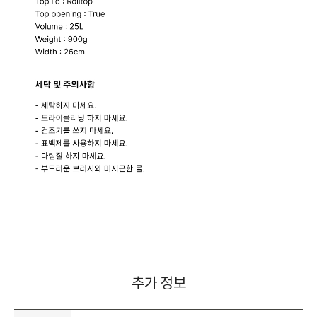
추가 정보