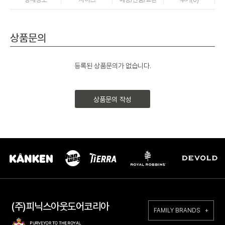
상품문의
등록된 상품문의가 없습니다.
상품문의 작성
(주)피닉스아웃도어코리아
FAMILY BRANDS +