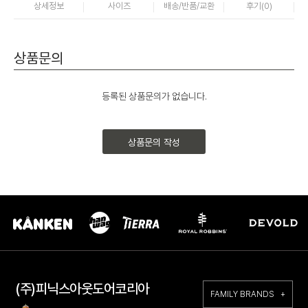
상세정보
사이즈
배송/반품/교환
후기(
0
)
상품문의
등록된 상품문의가 없습니다.
상품문의 작성
(주)피닉스아웃도어코리아
FAMILY BRANDS +