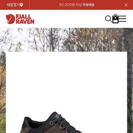
매장찾기
50,000원 이상
무료배송
장
장
장
장
장
장
장
장
장
장
장
장
장
장
장
장
장
장
장
장
장
장
장
닫
여성
컬렉션
자켓
하의
상의
악세서리
등산화
남성
시즌 하이라이트
자켓
하의
상의
액세서리
등산화
가방 & 용품
칸켄
백팩&가방
악세서리
텐트&침낭
고객센터
검
검
검
검
검
검
검
검
검
검
검
검
검
검
검
검
검
검
검
검
검
검
검
About us
Experiences
닫
닫
닫
닫
닫
닫
닫
닫
닫
닫
닫
닫
닫
닫
닫
닫
닫
닫
닫
닫
닫
닫
닫
뒤
뒤
뒤
뒤
뒤
뒤
뒤
뒤
뒤
뒤
뒤
뒤
뒤
뒤
뒤
뒤
뒤
뒤
뒤
뒤
뒤
뒤
바
바
바
바
바
바
바
바
바
바
바
바
바
바
바
바
바
바
바
바
바
바
바
기
색
색
색
색
색
색
색
색
색
색
색
색
색
색
색
색
색
색
색
색
색
색
색
기
기
기
기
기
기
기
기
기
기
기
기
기
기
기
기
기
기
기
기
기
기
기
로
로
로
로
로
로
로
로
로
로
로
로
로
로
로
로
로
로
로
로
로
로
구
구
구
구
구
구
구
구
구
구
구
구
구
구
구
구
구
구
구
구
구
구
구
장
버
검
가
가
가
가
가
가
가
가
가
가
가
가
가
가
가
가
가
가
가
가
가
가
메
니
니
니
니
니
니
니
니
니
니
니
니
니
니
니
니
니
니
니
니
니
니
니
바
튼
색
기
기
기
기
기
기
기
기
기
기
기
기
기
기
기
기
기
기
기
기
기
기
뉴
구
여성
신제품
컬렉션
모든상품
모든상품
모든상품
모든상품
모든상품
신제품
리미티드 에디션
모든상품
모든상품
모든상품
모든상품
모든상품
신제품
모든상품
모든상품
백팩 악세서리
모든상품
브랜드소개
아티클
공지사항
니
남성
컬렉션
리미티드 에디션
트레킹 자켓
트레킹 바지
셔츠
모자 & 비니
하이 & 미드컷
컬렉션
바르닥
트레킹 자켓
트레킹 바지
셔츠
모자 & 비니
하이 & 미드컷
칸켄
칸켄백
트레킹 백팩
지갑 및 포켓
텐트
지속가능성
피엘라벤 클래식
1:1 상담
가방 & 용품
자켓
바르닥
쉘 자켓
스트레치 바지
플리스
벨트 & 스카프
로우컷
자켓
호야 사이클링
쉘 자켓
스트레치 바지
플리스
벨트 & 스카프
로우컷
백팩&가방
칸켄악세서리
백팩 액세서리
여행 악세서리
슬리핑백
제품가이드
피엘라벤 폴라
상품후기
EXPERIENCES
상의
호야 사이클링
윈드 자켓
라이프스타일 바지
티셔츠
장갑
신발용품
상의
경량트레킹
윈드 자켓
라이프스타일 바지
티셔츠
장갑
신발용품
텐트&침낭
여행 가방
소재
폭스트레킹
상품문의
매장찾기
매장찾기
매장찾기
ABOUT US
FAQ
하의
경량트레킹
라이프스타일 자켓
반바지 & 스커트
스웨터
기타
하의
고어텍스
라이프스타일 자켓
반바지
스웨터
기타
여행 액세서리
제품관리
회원가입
회원가입
회원가입
매장찾기
매장찾기
매장찾기
매장찾기
고객센터
A/S 안내
액세서리
고어텍스
다운 & 패딩 자켓
보온 바지
베이스레이어
액세서리
베르그타겐
다운 & 패딩 자켓
보온 바지
베이스레이어
데이팩
로그인
로그인
로그인
회원가입
회원가입
회원가입
회원가입
매장찾기
매장찾기
매장찾기
회사소개
C/S 안내
등산화
베르그타겐
베스트
등산화
베스트
힙팩 & 크로스백