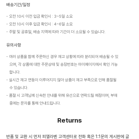
배송기간/일정
오전 10시 이전 입금 확인시 : 3~5일 소요
오전 10시 이후 입금 확인시 : 4~6일 소요
주말 및 공휴일, 배송 지역에 따라 기간이 더 소요될 수 있습니다.
유의사항
여러 상품을 함께 주문하신 경우 재고 상황에 따라 분리되어 배송될 수 있
으며, 각 상품에 대한 주문상태 및 송장번호는 마이페이지에서 확인 가능
합니다.
실시간 재고 연동이 이루어지지 않아 상품이 재고 부족으로 인해 품절될
수 있습니다.
품절 시 고객님께 신속한 안내를 위해 유선으로 연락드릴 예정이며, 부재
중에는 문자를 통해 안내드립니다.
Returns
반품 및 교환 시 먼저 피엘라벤 고객센터로 전화 혹은 1:1문의 게시판에 글