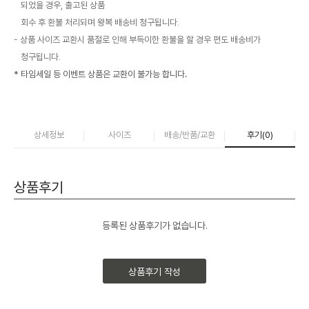
되었을 경우, 출고된 상품
회수 후 환불 처리되며 왕복 배송비 청구됩니다.
상품 사이즈 교환시 품절로 인해 부득이한 환불을 할 경우 편도 배송비가
청구됩니다.
* 타임세일 등 이벤트 상품은 교환이 불가능 합니다.
상세정보
사이즈
배송/반품/교환
후기(
0
)
상품후기
등록된 상품후기가 없습니다.
상품후기 작성