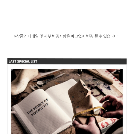
※상품의 디테일 및 세부 변경사항은 예고없이 변경 될 수 있습니다.