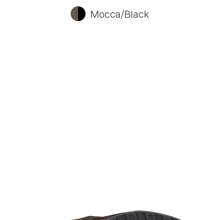
Mocca/Black