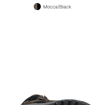
Mocca/Black