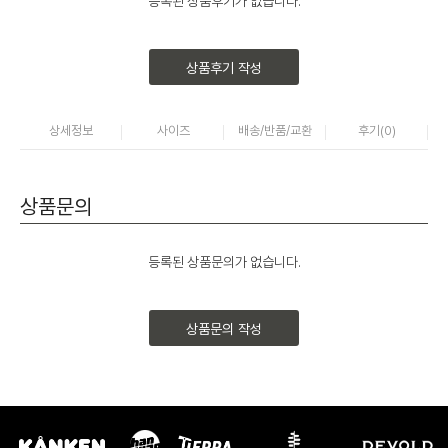
등록된 상품후기가 없습니다.
상품후기 작성
상세정보
사이즈
배송/반품/교환
후기(
0
)
상품문의
등록된 상품문의가 없습니다.
상품문의 작성