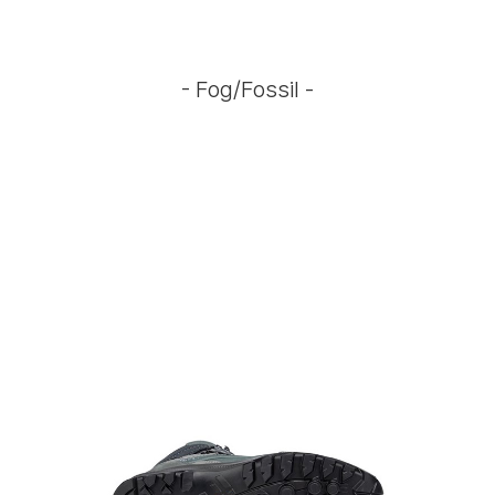
- Fog/Fossil -