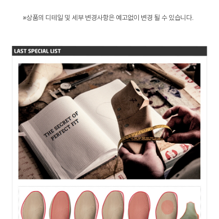
※상품의 디테일 및 세부 변경사항은 예고없이 변경 될 수 있습니다.