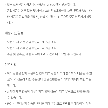
일부 도서산간지역은 추가 배송비 2,500원이 부과 됩니다.
동일상품의 경우 컬러 및 사이즈 교환은 1회에 한해 모두 무료배송입니다.
타 상품으로 교환을 원할시, 환불 후 원하는 상품으로 주문해 주시기 바랍
니다.
배송기간/일정
오전 10시 이전 입금 확인시 : 3~5일 소요
오전 10시 이후 입금 확인시 : 4~6일 소요
주말 및 공휴일, 배송 지역에 따라 기간이 더 소요될 수 있습니다.
유의사항
여러 상품을 함께 주문하신 경우 재고 상황에 따라 분리되어 배송될 수 있
으며, 각 상품에 대한 주문상태 및 송장번호는 마이페이지에서 확인 가능
합니다.
실시간 재고 연동이 이루어지지 않아 상품이 재고 부족으로 인해 품절될
수 있습니다.
품절 시 고객님께 신속한 안내를 위해 유선으로 연락드릴 예정이며, 부재