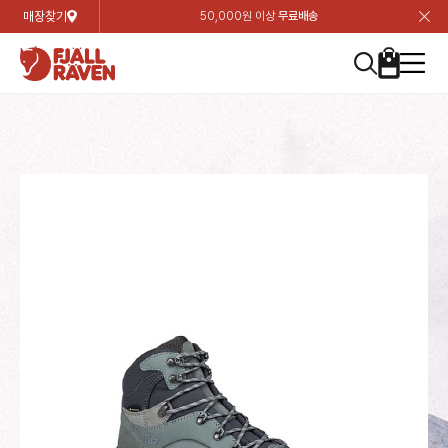
매장찾기
50,000원 이상
무료배송
장
장
장
장
장
장
장
장
장
장
장
장
장
장
장
장
장
장
장
장
장
장
장
닫
여성
컬렉션
자켓
하의
상의
악세서리
등산화
남성
시즌 하이라이트
자켓
하의
상의
액세서리
등산화
가방 & 용품
칸켄
백팩&가방
악세서리
텐트&침낭
고객센터
검
검
검
검
검
검
검
검
검
검
검
검
검
검
검
검
검
검
검
검
검
검
검
About us
Experiences
닫
닫
닫
닫
닫
닫
닫
닫
닫
닫
닫
닫
닫
닫
닫
닫
닫
닫
닫
닫
닫
닫
닫
뒤
뒤
뒤
뒤
뒤
뒤
뒤
뒤
뒤
뒤
뒤
뒤
뒤
뒤
뒤
뒤
뒤
뒤
뒤
뒤
뒤
뒤
바
바
바
바
바
바
바
바
바
바
바
바
바
바
바
바
바
바
바
바
바
바
바
기
색
색
색
색
색
색
색
색
색
색
색
색
색
색
색
색
색
색
색
색
색
색
색
기
기
기
기
기
기
기
기
기
기
기
기
기
기
기
기
기
기
기
기
기
기
기
로
로
로
로
로
로
로
로
로
로
로
로
로
로
로
로
로
로
로
로
로
로
구
구
구
구
구
구
구
구
구
구
구
구
구
구
구
구
구
구
구
구
구
구
구
장
버
검
가
가
가
가
가
가
가
가
가
가
가
가
가
가
가
가
가
가
가
가
가
가
메
니
니
니
니
니
니
니
니
니
니
니
니
니
니
니
니
니
니
니
니
니
니
니
바
튼
색
기
기
기
기
기
기
기
기
기
기
기
기
기
기
기
기
기
기
기
기
기
기
뉴
구
여성
신제품
컬렉션
모든상품
모든상품
모든상품
모든상품
모든상품
신제품
리미티드 에디션
모든상품
모든상품
모든상품
모든상품
모든상품
신제품
모든상품
모든상품
백팩 악세서리
모든상품
브랜드소개
아티클
공지사항
니
남성
컬렉션
리미티드 에디션
트레킹 자켓
트레킹 바지
셔츠
모자 & 비니
하이 & 미드컷
컬렉션
바르닥
트레킹 자켓
트레킹 바지
셔츠
모자 & 비니
하이 & 미드컷
칸켄
칸켄백
트레킹 백팩
지갑 및 포켓
텐트
지속가능성
피엘라벤 클래식
1:1 상담
가방 & 용품
자켓
바르닥
쉘 자켓
스트레치 바지
플리스
벨트 & 스카프
로우컷
자켓
호야 사이클링
쉘 자켓
스트레치 바지
플리스
벨트 & 스카프
로우컷
백팩&가방
칸켄악세서리
백팩 액세서리
여행 악세서리
슬리핑백
제품가이드
피엘라벤 폴라
상품후기
EXPERIENCES
상의
호야 사이클링
윈드 자켓
라이프스타일 바지
티셔츠
장갑
신발용품
상의
경량트레킹
윈드 자켓
라이프스타일 바지
티셔츠
장갑
신발용품
텐트&침낭
여행 가방
소재
폭스트레킹
상품문의
매장찾기
매장찾기
매장찾기
ABOUT US
FAQ
하의
경량트레킹
라이프스타일 자켓
반바지 & 스커트
스웨터
기타
하의
고어텍스
라이프스타일 자켓
반바지
스웨터
기타
여행 액세서리
제품관리
회원가입
회원가입
회원가입
매장찾기
매장찾기
매장찾기
매장찾기
고객센터
A/S 안내
액세서리
고어텍스
다운 & 패딩 자켓
보온 바지
베이스레이어
액세서리
베르그타겐
다운 & 패딩 자켓
보온 바지
베이스레이어
데이팩
로그인
로그인
로그인
회원가입
회원가입
회원가입
회원가입
매장찾기
매장찾기
매장찾기
회사소개
C/S 안내
등산화
베르그타겐
베스트
등산화
베스트
힙팩 & 크로스백