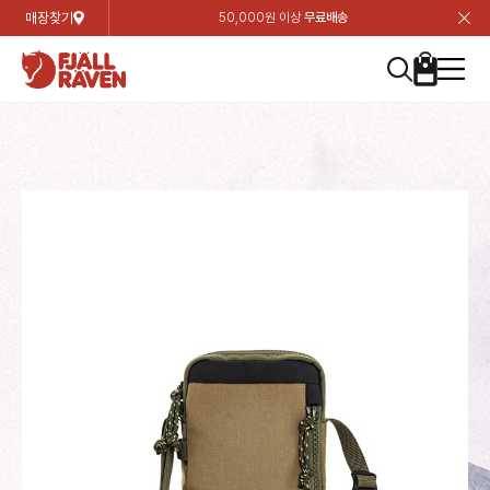
매장찾기
50,000원 이상
무료배송
장
장
장
장
장
장
장
장
장
장
장
장
장
장
장
장
장
장
장
장
장
장
장
닫
여성
컬렉션
자켓
하의
상의
악세서리
등산화
남성
시즌 하이라이트
자켓
하의
상의
액세서리
등산화
가방 & 용품
칸켄
백팩&가방
악세서리
텐트&침낭
고객센터
검
검
검
검
검
검
검
검
검
검
검
검
검
검
검
검
검
검
검
검
검
검
검
About us
Experiences
닫
닫
닫
닫
닫
닫
닫
닫
닫
닫
닫
닫
닫
닫
닫
닫
닫
닫
닫
닫
닫
닫
닫
뒤
뒤
뒤
뒤
뒤
뒤
뒤
뒤
뒤
뒤
뒤
뒤
뒤
뒤
뒤
뒤
뒤
뒤
뒤
뒤
뒤
뒤
바
바
바
바
바
바
바
바
바
바
바
바
바
바
바
바
바
바
바
바
바
바
바
기
색
색
색
색
색
색
색
색
색
색
색
색
색
색
색
색
색
색
색
색
색
색
색
기
기
기
기
기
기
기
기
기
기
기
기
기
기
기
기
기
기
기
기
기
기
기
로
로
로
로
로
로
로
로
로
로
로
로
로
로
로
로
로
로
로
로
로
로
구
구
구
구
구
구
구
구
구
구
구
구
구
구
구
구
구
구
구
구
구
구
구
장
버
검
가
가
가
가
가
가
가
가
가
가
가
가
가
가
가
가
가
가
가
가
가
가
메
니
니
니
니
니
니
니
니
니
니
니
니
니
니
니
니
니
니
니
니
니
니
니
바
튼
색
기
기
기
기
기
기
기
기
기
기
기
기
기
기
기
기
기
기
기
기
기
기
뉴
구
여성
신제품
컬렉션
모든상품
모든상품
모든상품
모든상품
모든상품
신제품
리미티드 에디션
모든상품
모든상품
모든상품
모든상품
모든상품
신제품
모든상품
모든상품
백팩 악세서리
모든상품
브랜드소개
아티클
공지사항
니
남성
컬렉션
리미티드 에디션
트레킹 자켓
트레킹 바지
셔츠
모자 & 비니
하이 & 미드컷
컬렉션
바르닥
트레킹 자켓
트레킹 바지
셔츠
모자 & 비니
하이 & 미드컷
칸켄
칸켄백
트레킹 백팩
지갑 및 포켓
텐트
지속가능성
피엘라벤 클래식
1:1 상담
가방 & 용품
자켓
바르닥
쉘 자켓
스트레치 바지
플리스
벨트 & 스카프
로우컷
자켓
호야 사이클링
쉘 자켓
스트레치 바지
플리스
벨트 & 스카프
로우컷
백팩&가방
칸켄악세서리
백팩 액세서리
여행 악세서리
슬리핑백
제품가이드
피엘라벤 폴라
상품후기
EXPERIENCES
상의
호야 사이클링
윈드 자켓
라이프스타일 바지
티셔츠
장갑
신발용품
상의
경량트레킹
윈드 자켓
라이프스타일 바지
티셔츠
장갑
신발용품
텐트&침낭
여행 가방
소재
폭스트레킹
상품문의
매장찾기
매장찾기
매장찾기
ABOUT US
FAQ
하의
경량트레킹
라이프스타일 자켓
반바지 & 스커트
스웨터
기타
하의
고어텍스
라이프스타일 자켓
반바지
스웨터
기타
여행 액세서리
제품관리
회원가입
회원가입
회원가입
매장찾기
매장찾기
매장찾기
매장찾기
고객센터
A/S 안내
액세서리
고어텍스
다운 & 패딩 자켓
보온 바지
베이스레이어
액세서리
베르그타겐
다운 & 패딩 자켓
보온 바지
베이스레이어
데이팩
로그인
로그인
로그인
회원가입
회원가입
회원가입
회원가입
매장찾기
매장찾기
매장찾기
회사소개
C/S 안내
등산화
베르그타겐
베스트
등산화
베스트
힙팩 & 크로스백