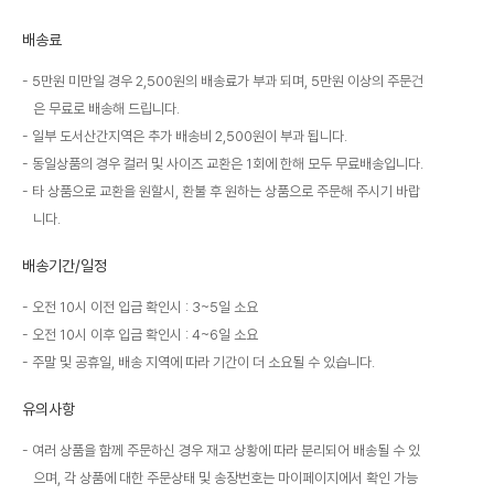
배송료
5만원 미만일 경우 2,500원의 배송료가 부과 되며, 5만원 이상의 주문건
은 무료로 배송해 드립니다.
일부 도서산간지역은 추가 배송비 2,500원이 부과 됩니다.
동일상품의 경우 컬러 및 사이즈 교환은 1회에 한해 모두 무료배송입니다.
타 상품으로 교환을 원할시, 환불 후 원하는 상품으로 주문해 주시기 바랍
니다.
배송기간/일정
오전 10시 이전 입금 확인시 : 3~5일 소요
오전 10시 이후 입금 확인시 : 4~6일 소요
주말 및 공휴일, 배송 지역에 따라 기간이 더 소요될 수 있습니다.
유의사항
여러 상품을 함께 주문하신 경우 재고 상황에 따라 분리되어 배송될 수 있
으며, 각 상품에 대한 주문상태 및 송장번호는 마이페이지에서 확인 가능