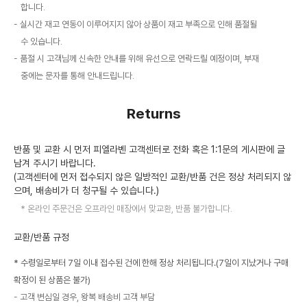
합니다.
실시간 재고 연동이 이루어지지 않아 상품이 재고 부족으로 인해 품절될
수 있습니다.
품절 시 고객님께 신속한 안내를 위해 유선으로 연락드릴 예정이며, 부재
중에는 문자를 통해 안내드립니다.
Returns
반품 및 교환 시 먼저 피엘라벤 고객센터로 전화 혹은 1:1문의 게시판에 글
남겨 주시기 바랍니다.
(고객센터에 먼저 접수되지 않은 일방적인 교환/반품 건은 정상 처리되지 않
으며, 배송비가 더 청구될 수 있습니다.)
온라인 주문건은 오프라인 매장에서 맞교환, 반품 불가합니다.
교환/반품 규정
* 수령일로부터 7일 이내 접수된 건에 한해 정상 처리됩니다.(7일이 지났거나 구매
확정이 된 상품은 불가)
고객 변심일 경우, 왕복 배송비 고객 부담