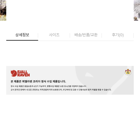
상세정보
사이즈
배송/반품/교환
후기(
0
)