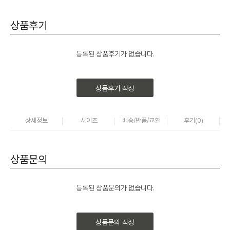
상품후기
등록된 상품후기가 없습니다.
상품후기 작성
상세정보
사이즈
배송/반품/교환
후기(
0
)
상품문의
등록된 상품문의가 없습니다.
상품문의 작성