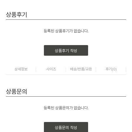
상품후기
등록된 상품후기가 없습니다.
상품후기 작성
상세정보
사이즈
배송/반품/교환
후기(
0
)
상품문의
등록된 상품문의가 없습니다.
상품문의 작성