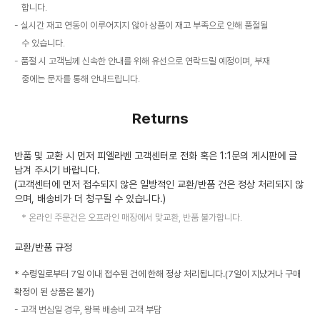
합니다.
실시간 재고 연동이 이루어지지 않아 상품이 재고 부족으로 인해 품절될
수 있습니다.
품절 시 고객님께 신속한 안내를 위해 유선으로 연락드릴 예정이며, 부재
중에는 문자를 통해 안내드립니다.
Returns
반품 및 교환 시 먼저 피엘라벤 고객센터로 전화 혹은 1:1문의 게시판에 글
남겨 주시기 바랍니다.
(고객센터에 먼저 접수되지 않은 일방적인 교환/반품 건은 정상 처리되지 않
으며, 배송비가 더 청구될 수 있습니다.)
온라인 주문건은 오프라인 매장에서 맞교환, 반품 불가합니다.
교환/반품 규정
* 수령일로부터 7일 이내 접수된 건에 한해 정상 처리됩니다.(7일이 지났거나 구매
확정이 된 상품은 불가)
고객 변심일 경우, 왕복 배송비 고객 부담