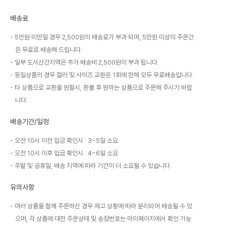
배송료
5만원 미만일 경우 2,500원의 배송료가 부과 되며, 5만원 이상의 주문건
은 무료로 배송해 드립니다.
일부 도서산간지역은 추가 배송비 2,500원이 부과 됩니다.
동일상품의 경우 컬러 및 사이즈 교환은 1회에 한해 모두 무료배송입니다.
타 상품으로 교환을 원할시, 환불 후 원하는 상품으로 주문해 주시기 바랍
니다.
배송기간/일정
오전 10시 이전 입금 확인시 : 3~5일 소요
오전 10시 이후 입금 확인시 : 4~6일 소요
주말 및 공휴일, 배송 지역에 따라 기간이 더 소요될 수 있습니다.
유의사항
여러 상품을 함께 주문하신 경우 재고 상황에 따라 분리되어 배송될 수 있
으며, 각 상품에 대한 주문상태 및 송장번호는 마이페이지에서 확인 가능