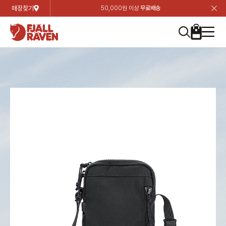
매장찾기
50,000원 이상
무료배송
장
장
장
장
장
장
장
장
장
장
장
장
장
장
장
장
장
장
장
장
장
장
장
닫
여성
컬렉션
자켓
하의
상의
악세서리
등산화
남성
시즌 하이라이트
자켓
하의
상의
액세서리
등산화
가방 & 용품
칸켄
백팩&가방
악세서리
텐트&침낭
고객센터
검
검
검
검
검
검
검
검
검
검
검
검
검
검
검
검
검
검
검
검
검
검
검
About us
Experiences
닫
닫
닫
닫
닫
닫
닫
닫
닫
닫
닫
닫
닫
닫
닫
닫
닫
닫
닫
닫
닫
닫
닫
뒤
뒤
뒤
뒤
뒤
뒤
뒤
뒤
뒤
뒤
뒤
뒤
뒤
뒤
뒤
뒤
뒤
뒤
뒤
뒤
뒤
뒤
바
바
바
바
바
바
바
바
바
바
바
바
바
바
바
바
바
바
바
바
바
바
바
기
색
색
색
색
색
색
색
색
색
색
색
색
색
색
색
색
색
색
색
색
색
색
색
기
기
기
기
기
기
기
기
기
기
기
기
기
기
기
기
기
기
기
기
기
기
기
로
로
로
로
로
로
로
로
로
로
로
로
로
로
로
로
로
로
로
로
로
로
구
구
구
구
구
구
구
구
구
구
구
구
구
구
구
구
구
구
구
구
구
구
구
장
버
검
가
가
가
가
가
가
가
가
가
가
가
가
가
가
가
가
가
가
가
가
가
가
메
니
니
니
니
니
니
니
니
니
니
니
니
니
니
니
니
니
니
니
니
니
니
니
바
튼
색
기
기
기
기
기
기
기
기
기
기
기
기
기
기
기
기
기
기
기
기
기
기
뉴
구
여성
신제품
컬렉션
모든상품
모든상품
모든상품
모든상품
모든상품
신제품
리미티드 에디션
모든상품
모든상품
모든상품
모든상품
모든상품
신제품
모든상품
모든상품
백팩 악세서리
모든상품
브랜드소개
아티클
공지사항
니
남성
컬렉션
리미티드 에디션
트레킹 자켓
트레킹 바지
셔츠
모자 & 비니
하이 & 미드컷
컬렉션
바르닥
트레킹 자켓
트레킹 바지
셔츠
모자 & 비니
하이 & 미드컷
칸켄
칸켄백
트레킹 백팩
지갑 및 포켓
텐트
지속가능성
피엘라벤 클래식
1:1 상담
가방 & 용품
자켓
바르닥
쉘 자켓
스트레치 바지
플리스
벨트 & 스카프
로우컷
자켓
호야 사이클링
쉘 자켓
스트레치 바지
플리스
벨트 & 스카프
로우컷
백팩&가방
칸켄악세서리
백팩 액세서리
여행 악세서리
슬리핑백
제품가이드
피엘라벤 폴라
상품후기
EXPERIENCES
상의
호야 사이클링
윈드 자켓
라이프스타일 바지
티셔츠
장갑
신발용품
상의
경량트레킹
윈드 자켓
라이프스타일 바지
티셔츠
장갑
신발용품
텐트&침낭
여행 가방
소재
폭스트레킹
상품문의
매장찾기
매장찾기
매장찾기
ABOUT US
FAQ
하의
경량트레킹
라이프스타일 자켓
반바지 & 스커트
스웨터
기타
하의
고어텍스
라이프스타일 자켓
반바지
스웨터
기타
여행 액세서리
제품관리
회원가입
회원가입
회원가입
매장찾기
매장찾기
매장찾기
매장찾기
고객센터
A/S 안내
액세서리
고어텍스
다운 & 패딩 자켓
보온 바지
베이스레이어
액세서리
베르그타겐
다운 & 패딩 자켓
보온 바지
베이스레이어
데이팩
로그인
로그인
로그인
회원가입
회원가입
회원가입
회원가입
매장찾기
매장찾기
매장찾기
회사소개
C/S 안내
등산화
베르그타겐
베스트
등산화
베스트
힙팩 & 크로스백