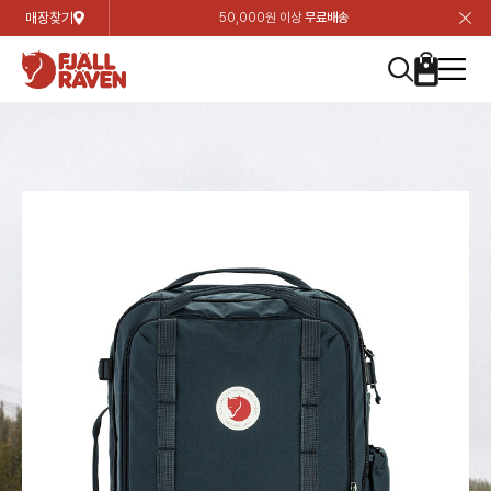
매장찾기
50,000원 이상
무료배송
장
장
장
장
장
장
장
장
장
장
장
장
장
장
장
장
장
장
장
장
장
장
장
닫
여성
컬렉션
자켓
하의
상의
악세서리
등산화
남성
시즌 하이라이트
자켓
하의
상의
액세서리
등산화
가방 & 용품
칸켄
백팩&가방
악세서리
텐트&침낭
고객센터
검
검
검
검
검
검
검
검
검
검
검
검
검
검
검
검
검
검
검
검
검
검
검
About us
Experiences
닫
닫
닫
닫
닫
닫
닫
닫
닫
닫
닫
닫
닫
닫
닫
닫
닫
닫
닫
닫
닫
닫
닫
뒤
뒤
뒤
뒤
뒤
뒤
뒤
뒤
뒤
뒤
뒤
뒤
뒤
뒤
뒤
뒤
뒤
뒤
뒤
뒤
뒤
뒤
바
바
바
바
바
바
바
바
바
바
바
바
바
바
바
바
바
바
바
바
바
바
바
기
색
색
색
색
색
색
색
색
색
색
색
색
색
색
색
색
색
색
색
색
색
색
색
기
기
기
기
기
기
기
기
기
기
기
기
기
기
기
기
기
기
기
기
기
기
기
로
로
로
로
로
로
로
로
로
로
로
로
로
로
로
로
로
로
로
로
로
로
구
구
구
구
구
구
구
구
구
구
구
구
구
구
구
구
구
구
구
구
구
구
구
장
버
검
가
가
가
가
가
가
가
가
가
가
가
가
가
가
가
가
가
가
가
가
가
가
메
니
니
니
니
니
니
니
니
니
니
니
니
니
니
니
니
니
니
니
니
니
니
니
바
튼
색
기
기
기
기
기
기
기
기
기
기
기
기
기
기
기
기
기
기
기
기
기
기
뉴
구
여성
신제품
컬렉션
모든상품
모든상품
모든상품
모든상품
모든상품
신제품
리미티드 에디션
모든상품
모든상품
모든상품
모든상품
모든상품
신제품
모든상품
모든상품
백팩 악세서리
모든상품
브랜드소개
아티클
공지사항
니
남성
컬렉션
리미티드 에디션
트레킹 자켓
트레킹 바지
셔츠
모자 & 비니
하이 & 미드컷
컬렉션
바르닥
트레킹 자켓
트레킹 바지
셔츠
모자 & 비니
하이 & 미드컷
칸켄
칸켄백
트레킹 백팩
지갑 및 포켓
텐트
지속가능성
피엘라벤 클래식
1:1 상담
가방 & 용품
자켓
바르닥
쉘 자켓
스트레치 바지
플리스
벨트 & 스카프
로우컷
자켓
호야 사이클링
쉘 자켓
스트레치 바지
플리스
벨트 & 스카프
로우컷
백팩&가방
칸켄악세서리
백팩 액세서리
여행 악세서리
슬리핑백
제품가이드
피엘라벤 폴라
상품후기
EXPERIENCES
상의
호야 사이클링
윈드 자켓
라이프스타일 바지
티셔츠
장갑
신발용품
상의
경량트레킹
윈드 자켓
라이프스타일 바지
티셔츠
장갑
신발용품
텐트&침낭
여행 가방
소재
폭스트레킹
상품문의
매장찾기
매장찾기
매장찾기
ABOUT US
FAQ
하의
경량트레킹
라이프스타일 자켓
반바지 & 스커트
스웨터
기타
하의
고어텍스
라이프스타일 자켓
반바지
스웨터
기타
여행 액세서리
제품관리
회원가입
회원가입
회원가입
매장찾기
매장찾기
매장찾기
매장찾기
고객센터
A/S 안내
액세서리
고어텍스
다운 & 패딩 자켓
보온 바지
베이스레이어
액세서리
베르그타겐
다운 & 패딩 자켓
보온 바지
베이스레이어
데이팩
로그인
로그인
로그인
회원가입
회원가입
회원가입
회원가입
매장찾기
매장찾기
매장찾기
회사소개
C/S 안내
등산화
베르그타겐
베스트
등산화
베스트
힙팩 & 크로스백