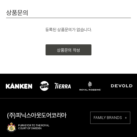
상품문의
등록된 상품문의가 없습니다.
상품문의 작성
(주)피닉스아웃도어코리아
FAMILY BRANDS +