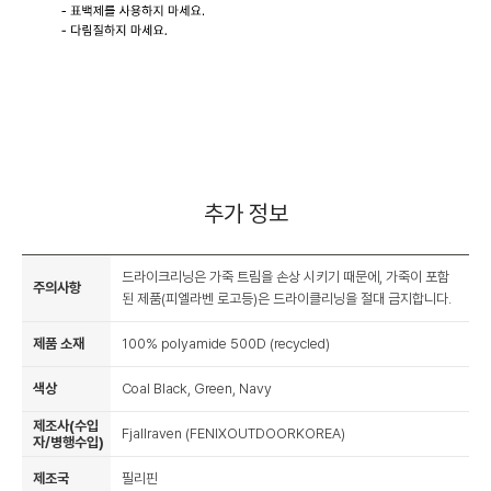
추가 정보
드라이크리닝은 가죽 트림을 손상 시키기 때문에, 가죽이 포함
주의사항
된 제품(피엘라벤 로고등)은 드라이클리닝을 절대 금지합니다.
제품 소재
100% polyamide 500D (recycled)
색상
Coal Black, Green, Navy
제조사(수입
Fjallraven (FENIXOUTDOORKOREA)
자/병행수입)
제조국
필리핀