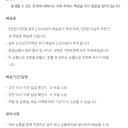
발생할 수 있는 문제에 대해서는 저희 측에서 책임을 지지 않음을 알려드립니다.
배송료
5만원 미만일 경우 2,500원의 배송료가 부과 되며, 5만원 이상의 주문건
은 무료로 배송해 드립니다.
일부 도서산간지역은 추가 배송비 2,500원이 부과 됩니다.
동일상품의 경우 컬러 및 사이즈 교환은 1회에 한해 모두 무료배송입니다.
타 상품으로 교환을 원할시, 환불 후 원하는 상품으로 주문해 주시기 바랍
니다.
배송기간/일정
오전 10시 이전 입금 확인시 : 3~5일 소요
오전 10시 이후 입금 확인시 : 4~6일 소요
주말 및 공휴일, 배송 지역에 따라 기간이 더 소요될 수 있습니다.
유의사항
여러 상품을 함께 주문하신 경우 재고 상황에 따라 분리되어 배송될 수 있