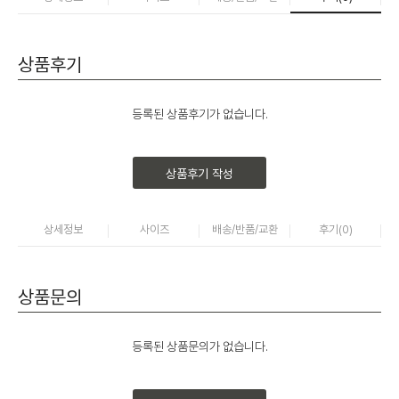
상품후기
등록된 상품후기가 없습니다.
상품후기 작성
상세정보
사이즈
배송/반품/교환
후기(
0
)
상품문의
등록된 상품문의가 없습니다.