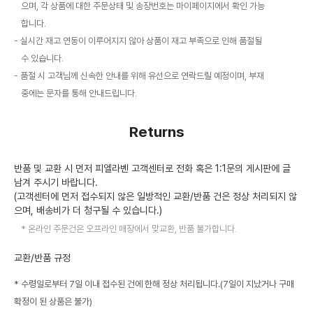
으며, 각 상품에 대한 주문상태 및 송장번호는 마이페이지에서 확인 가능
합니다.
실시간 재고 연동이 이루어지지 않아 상품이 재고 부족으로 인해 품절될
수 있습니다.
품절 시 고객님께 신속한 안내를 위해 유선으로 연락드릴 예정이며, 부재
중에는 문자를 통해 안내드립니다.
Returns
반품 및 교환 시 먼저 피엘라벤 고객센터로 전화 혹은 1:1문의 게시판에 글
남겨 주시기 바랍니다.
(고객센터에 먼저 접수되지 않은 일방적인 교환/반품 건은 정상 처리되지 않
으며, 배송비가 더 청구될 수 있습니다.)
온라인 주문건은 오프라인 매장에서 맞교환, 반품 불가합니다.
교환/반품 규정
* 수령일로부터 7일 이내 접수된 건에 한해 정상 처리됩니다.(7일이 지났거나 구매
확정이 된 상품은 불가)