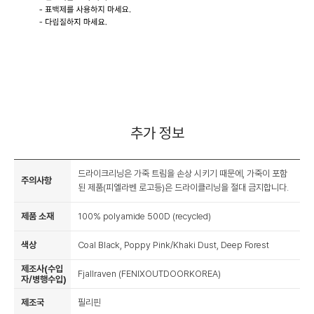
추가 정보
드라이크리닝은 가죽 트림을 손상 시키기 때문에, 가죽이 포함
주의사항
된 제품(피엘라벤 로고등)은 드라이클리닝을 절대 금지합니다.
제품 소재
100% polyamide 500D (recycled)
색상
Coal Black, Poppy Pink/Khaki Dust, Deep Forest
제조사(수입
Fjallraven (FENIXOUTDOORKOREA)
자/병행수입)
제조국
필리핀