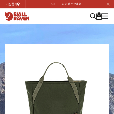
매장찾기
50,000원 이상
무료배송
장
장
장
장
장
장
장
장
장
장
장
장
장
장
장
장
장
장
장
장
장
장
장
닫
여성
컬렉션
자켓
하의
상의
악세서리
등산화
남성
시즌 하이라이트
자켓
하의
상의
액세서리
등산화
가방 & 용품
칸켄
백팩&가방
악세서리
텐트&침낭
고객센터
검
검
검
검
검
검
검
검
검
검
검
검
검
검
검
검
검
검
검
검
검
검
검
About us
Experiences
닫
닫
닫
닫
닫
닫
닫
닫
닫
닫
닫
닫
닫
닫
닫
닫
닫
닫
닫
닫
닫
닫
닫
뒤
뒤
뒤
뒤
뒤
뒤
뒤
뒤
뒤
뒤
뒤
뒤
뒤
뒤
뒤
뒤
뒤
뒤
뒤
뒤
뒤
뒤
바
바
바
바
바
바
바
바
바
바
바
바
바
바
바
바
바
바
바
바
바
바
바
기
색
색
색
색
색
색
색
색
색
색
색
색
색
색
색
색
색
색
색
색
색
색
색
기
기
기
기
기
기
기
기
기
기
기
기
기
기
기
기
기
기
기
기
기
기
기
로
로
로
로
로
로
로
로
로
로
로
로
로
로
로
로
로
로
로
로
로
로
구
구
구
구
구
구
구
구
구
구
구
구
구
구
구
구
구
구
구
구
구
구
구
장
버
검
가
가
가
가
가
가
가
가
가
가
가
가
가
가
가
가
가
가
가
가
가
가
메
니
니
니
니
니
니
니
니
니
니
니
니
니
니
니
니
니
니
니
니
니
니
니
바
튼
색
기
기
기
기
기
기
기
기
기
기
기
기
기
기
기
기
기
기
기
기
기
기
뉴
구
여성
신제품
컬렉션
모든상품
모든상품
모든상품
모든상품
모든상품
신제품
리미티드 에디션
모든상품
모든상품
모든상품
모든상품
모든상품
신제품
모든상품
모든상품
백팩 악세서리
모든상품
브랜드소개
아티클
공지사항
니
남성
컬렉션
리미티드 에디션
트레킹 자켓
트레킹 바지
셔츠
모자 & 비니
하이 & 미드컷
컬렉션
바르닥
트레킹 자켓
트레킹 바지
셔츠
모자 & 비니
하이 & 미드컷
칸켄
칸켄백
트레킹 백팩
지갑 및 포켓
텐트
지속가능성
피엘라벤 클래식
1:1 상담
가방 & 용품
자켓
바르닥
쉘 자켓
스트레치 바지
플리스
벨트 & 스카프
로우컷
자켓
호야 사이클링
쉘 자켓
스트레치 바지
플리스
벨트 & 스카프
로우컷
백팩&가방
칸켄악세서리
백팩 액세서리
여행 악세서리
슬리핑백
제품가이드
피엘라벤 폴라
상품후기
EXPERIENCES
상의
호야 사이클링
윈드 자켓
라이프스타일 바지
티셔츠
장갑
신발용품
상의
경량트레킹
윈드 자켓
라이프스타일 바지
티셔츠
장갑
신발용품
텐트&침낭
여행 가방
소재
폭스트레킹
상품문의
매장찾기
매장찾기
매장찾기
ABOUT US
FAQ
하의
경량트레킹
라이프스타일 자켓
반바지 & 스커트
스웨터
기타
하의
고어텍스
라이프스타일 자켓
반바지
스웨터
기타
여행 액세서리
제품관리
회원가입
회원가입
회원가입
매장찾기
매장찾기
매장찾기
매장찾기
고객센터
A/S 안내
액세서리
고어텍스
다운 & 패딩 자켓
보온 바지
베이스레이어
액세서리
베르그타겐
다운 & 패딩 자켓
보온 바지
베이스레이어
데이팩
로그인
로그인
로그인
회원가입
회원가입
회원가입
회원가입
매장찾기
매장찾기
매장찾기
회사소개
C/S 안내
등산화
베르그타겐
베스트
등산화
베스트
힙팩 & 크로스백