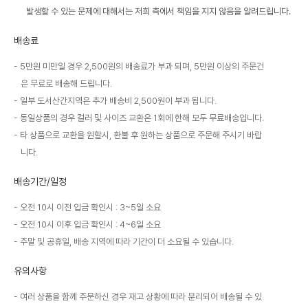
발생할 수 있는 문제에 대해서는 저희 측에서 책임을 지지 않음을 알려드립니다.
배송료
5만원 미만일 경우 2,500원의 배송료가 부과 되며, 5만원 이상의 주문건
은 무료로 배송해 드립니다.
일부 도서산간지역은 추가 배송비 2,500원이 부과 됩니다.
동일상품의 경우 컬러 및 사이즈 교환은 1회에 한해 모두 무료배송입니다.
타 상품으로 교환을 원할시, 환불 후 원하는 상품으로 주문해 주시기 바랍
니다.
배송기간/일정
오전 10시 이전 입금 확인시 : 3~5일 소요
오전 10시 이후 입금 확인시 : 4~6일 소요
주말 및 공휴일, 배송 지역에 따라 기간이 더 소요될 수 있습니다.
유의사항
여러 상품을 함께 주문하신 경우 재고 상황에 따라 분리되어 배송될 수 있