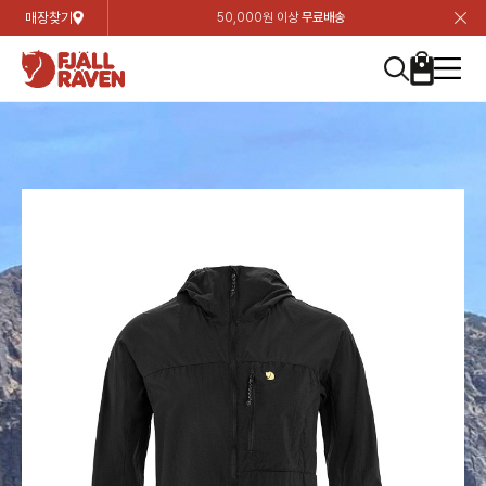
매장찾기
50,000원 이상
무료배송
장
장
장
장
장
장
장
장
장
장
장
장
장
장
장
장
장
장
장
장
장
장
장
닫
여성
컬렉션
자켓
하의
상의
악세서리
등산화
남성
시즌 하이라이트
자켓
하의
상의
액세서리
등산화
가방 & 용품
칸켄
백팩&가방
악세서리
텐트&침낭
고객센터
검
검
검
검
검
검
검
검
검
검
검
검
검
검
검
검
검
검
검
검
검
검
검
About us
Experiences
닫
닫
닫
닫
닫
닫
닫
닫
닫
닫
닫
닫
닫
닫
닫
닫
닫
닫
닫
닫
닫
닫
닫
뒤
뒤
뒤
뒤
뒤
뒤
뒤
뒤
뒤
뒤
뒤
뒤
뒤
뒤
뒤
뒤
뒤
뒤
뒤
뒤
뒤
뒤
바
바
바
바
바
바
바
바
바
바
바
바
바
바
바
바
바
바
바
바
바
바
바
기
색
색
색
색
색
색
색
색
색
색
색
색
색
색
색
색
색
색
색
색
색
색
색
기
기
기
기
기
기
기
기
기
기
기
기
기
기
기
기
기
기
기
기
기
기
기
로
로
로
로
로
로
로
로
로
로
로
로
로
로
로
로
로
로
로
로
로
로
구
구
구
구
구
구
구
구
구
구
구
구
구
구
구
구
구
구
구
구
구
구
구
장
버
검
가
가
가
가
가
가
가
가
가
가
가
가
가
가
가
가
가
가
가
가
가
가
메
니
니
니
니
니
니
니
니
니
니
니
니
니
니
니
니
니
니
니
니
니
니
니
바
튼
색
기
기
기
기
기
기
기
기
기
기
기
기
기
기
기
기
기
기
기
기
기
기
뉴
구
여성
신제품
컬렉션
모든상품
모든상품
모든상품
모든상품
모든상품
신제품
리미티드 에디션
모든상품
모든상품
모든상품
모든상품
모든상품
신제품
모든상품
모든상품
백팩 악세서리
모든상품
브랜드소개
아티클
공지사항
니
남성
컬렉션
리미티드 에디션
트레킹 자켓
트레킹 바지
셔츠
모자 & 비니
하이 & 미드컷
컬렉션
바르닥
트레킹 자켓
트레킹 바지
셔츠
모자 & 비니
하이 & 미드컷
칸켄
칸켄백
트레킹 백팩
지갑 및 포켓
텐트
지속가능성
피엘라벤 클래식
1:1 상담
가방 & 용품
자켓
바르닥
쉘 자켓
스트레치 바지
플리스
벨트 & 스카프
로우컷
자켓
호야 사이클링
쉘 자켓
스트레치 바지
플리스
벨트 & 스카프
로우컷
백팩&가방
칸켄악세서리
백팩 액세서리
여행 악세서리
슬리핑백
제품가이드
피엘라벤 폴라
상품후기
EXPERIENCES
상의
호야 사이클링
윈드 자켓
라이프스타일 바지
티셔츠
장갑
신발용품
상의
경량트레킹
윈드 자켓
라이프스타일 바지
티셔츠
장갑
신발용품
텐트&침낭
여행 가방
소재
폭스트레킹
상품문의
매장찾기
매장찾기
매장찾기
ABOUT US
FAQ
하의
경량트레킹
라이프스타일 자켓
반바지 & 스커트
스웨터
기타
하의
고어텍스
라이프스타일 자켓
반바지
스웨터
기타
여행 액세서리
제품관리
회원가입
회원가입
회원가입
매장찾기
매장찾기
매장찾기
매장찾기
고객센터
A/S 안내
액세서리
고어텍스
다운 & 패딩 자켓
보온 바지
베이스레이어
액세서리
베르그타겐
다운 & 패딩 자켓
보온 바지
베이스레이어
데이팩
로그인
로그인
로그인
회원가입
회원가입
회원가입
회원가입
매장찾기
매장찾기
매장찾기
회사소개
C/S 안내
등산화
베르그타겐
베스트
등산화
베스트
힙팩 & 크로스백