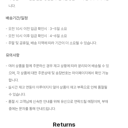
니다.
배송기간/일정
오전 10시 이전 입금 확인시 : 3~5일 소요
오전 10시 이후 입금 확인시 : 4~6일 소요
주말 및 공휴일, 배송 지역에 따라 기간이 더 소요될 수 있습니다.
유의사항
여러 상품을 함께 주문하신 경우 재고 상황에 따라 분리되어 배송될 수 있
으며, 각 상품에 대한 주문상태 및 송장번호는 마이페이지에서 확인 가능
합니다.
실시간 재고 연동이 이루어지지 않아 상품이 재고 부족으로 인해 품절될
수 있습니다.
품절 시 고객님께 신속한 안내를 위해 유선으로 연락드릴 예정이며, 부재
중에는 문자를 통해 안내드립니다.
Returns