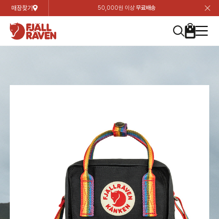
매장찾기
50,000원 이상
무료배송
장
장
장
장
장
장
장
장
장
장
장
장
장
장
장
장
장
장
장
장
장
장
장
닫
여성
컬렉션
자켓
하의
상의
악세서리
등산화
남성
시즌 하이라이트
자켓
하의
상의
액세서리
등산화
가방 & 용품
칸켄
백팩&가방
악세서리
텐트&침낭
고객센터
검
검
검
검
검
검
검
검
검
검
검
검
검
검
검
검
검
검
검
검
검
검
검
About us
Experiences
닫
닫
닫
닫
닫
닫
닫
닫
닫
닫
닫
닫
닫
닫
닫
닫
닫
닫
닫
닫
닫
닫
닫
뒤
뒤
뒤
뒤
뒤
뒤
뒤
뒤
뒤
뒤
뒤
뒤
뒤
뒤
뒤
뒤
뒤
뒤
뒤
뒤
뒤
뒤
바
바
바
바
바
바
바
바
바
바
바
바
바
바
바
바
바
바
바
바
바
바
바
기
색
색
색
색
색
색
색
색
색
색
색
색
색
색
색
색
색
색
색
색
색
색
색
기
기
기
기
기
기
기
기
기
기
기
기
기
기
기
기
기
기
기
기
기
기
기
로
로
로
로
로
로
로
로
로
로
로
로
로
로
로
로
로
로
로
로
로
로
구
구
구
구
구
구
구
구
구
구
구
구
구
구
구
구
구
구
구
구
구
구
구
장
버
검
가
가
가
가
가
가
가
가
가
가
가
가
가
가
가
가
가
가
가
가
가
가
메
니
니
니
니
니
니
니
니
니
니
니
니
니
니
니
니
니
니
니
니
니
니
니
바
튼
색
기
기
기
기
기
기
기
기
기
기
기
기
기
기
기
기
기
기
기
기
기
기
뉴
구
여성
신제품
컬렉션
모든상품
모든상품
모든상품
모든상품
모든상품
신제품
리미티드 에디션
모든상품
모든상품
모든상품
모든상품
모든상품
신제품
모든상품
모든상품
백팩 악세서리
모든상품
브랜드소개
아티클
공지사항
니
남성
컬렉션
리미티드 에디션
트레킹 자켓
트레킹 바지
셔츠
모자 & 비니
하이 & 미드컷
컬렉션
바르닥
트레킹 자켓
트레킹 바지
셔츠
모자 & 비니
하이 & 미드컷
칸켄
칸켄백
트레킹 백팩
지갑 및 포켓
텐트
지속가능성
피엘라벤 클래식
1:1 상담
가방 & 용품
자켓
바르닥
쉘 자켓
스트레치 바지
플리스
벨트 & 스카프
로우컷
자켓
호야 사이클링
쉘 자켓
스트레치 바지
플리스
벨트 & 스카프
로우컷
백팩&가방
칸켄악세서리
백팩 액세서리
여행 악세서리
슬리핑백
제품가이드
피엘라벤 폴라
상품후기
EXPERIENCES
상의
호야 사이클링
윈드 자켓
라이프스타일 바지
티셔츠
장갑
신발용품
상의
경량트레킹
윈드 자켓
라이프스타일 바지
티셔츠
장갑
신발용품
텐트&침낭
여행 가방
소재
폭스트레킹
상품문의
매장찾기
매장찾기
매장찾기
ABOUT US
FAQ
하의
경량트레킹
라이프스타일 자켓
반바지 & 스커트
스웨터
기타
하의
고어텍스
라이프스타일 자켓
반바지
스웨터
기타
여행 액세서리
제품관리
회원가입
회원가입
회원가입
매장찾기
매장찾기
매장찾기
매장찾기
고객센터
A/S 안내
액세서리
고어텍스
다운 & 패딩 자켓
보온 바지
베이스레이어
액세서리
베르그타겐
다운 & 패딩 자켓
보온 바지
베이스레이어
데이팩
로그인
로그인
로그인
회원가입
회원가입
회원가입
회원가입
매장찾기
매장찾기
매장찾기
회사소개
C/S 안내
등산화
베르그타겐
베스트
등산화
베스트
힙팩 & 크로스백