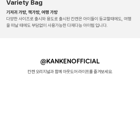
Variety Bag
기저귀 가방, 책가방, 여행 가방
다양한 사이즈로 출시와 용도로 출시된 칸켄은
아이들이 등교할때에도, 여행
을 떠날 때에도 부담없이
사용가능한 다재다능 아이템 입니다.
@KANKENOFFICIAL
칸켄 오리지널과 함께 아웃도어 라이프를 즐겨보세요.