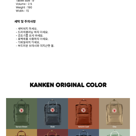
KANKEN ORIGINAL COLOR