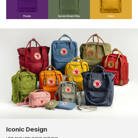
Iconic Design