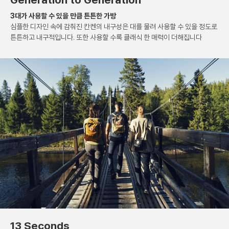
3대가 사용할 수 있을 만큼 튼튼한 가방
심플한 디자인 속에 감춰진 칸켄의 내구성은
대를 물려 사용할 수 있을 정도로
튼튼하고 내구적입니다.
또한 사용할 수록 클래식 한 매력이 더해집니다
13 Seconds