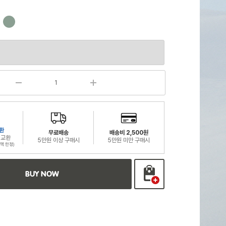
컬
러
칩
환
무료배송
배송비 2,500원
 교환
5만원 이상 구매시
5만원 미만 구매시
액 한정)
BUY NOW