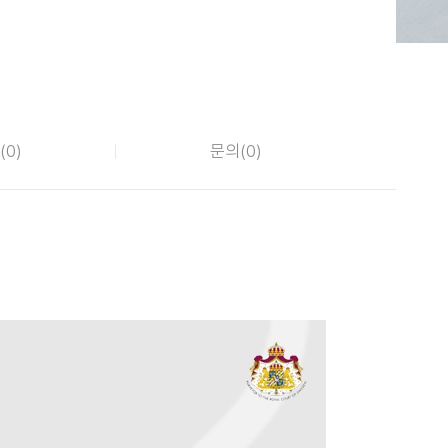
(
0
)
문의(
0
)