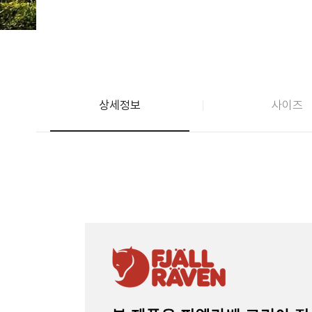
상세정보
사이즈