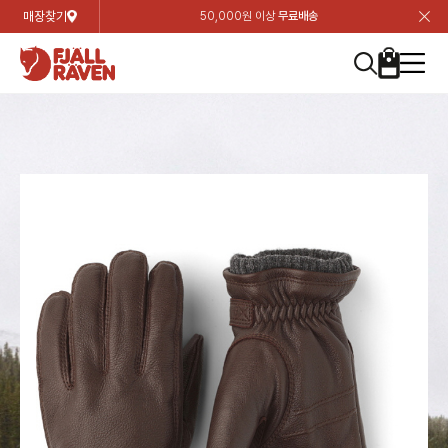
매장찾기
50,000원 이상
무료배송
장
장
장
장
장
장
장
장
장
장
장
장
장
장
장
장
장
장
장
장
장
장
장
닫
여성
컬렉션
자켓
하의
상의
악세서리
등산화
남성
시즌 하이라이트
자켓
하의
상의
액세서리
등산화
가방 & 용품
칸켄
백팩&가방
악세서리
텐트&침낭
고객센터
검
검
검
검
검
검
검
검
검
검
검
검
검
검
검
검
검
검
검
검
검
검
검
About us
Experiences
닫
닫
닫
닫
닫
닫
닫
닫
닫
닫
닫
닫
닫
닫
닫
닫
닫
닫
닫
닫
닫
닫
닫
뒤
뒤
뒤
뒤
뒤
뒤
뒤
뒤
뒤
뒤
뒤
뒤
뒤
뒤
뒤
뒤
뒤
뒤
뒤
뒤
뒤
뒤
바
바
바
바
바
바
바
바
바
바
바
바
바
바
바
바
바
바
바
바
바
바
바
기
색
색
색
색
색
색
색
색
색
색
색
색
색
색
색
색
색
색
색
색
색
색
색
기
기
기
기
기
기
기
기
기
기
기
기
기
기
기
기
기
기
기
기
기
기
기
로
로
로
로
로
로
로
로
로
로
로
로
로
로
로
로
로
로
로
로
로
로
구
구
구
구
구
구
구
구
구
구
구
구
구
구
구
구
구
구
구
구
구
구
구
장
버
검
가
가
가
가
가
가
가
가
가
가
가
가
가
가
가
가
가
가
가
가
가
가
메
니
니
니
니
니
니
니
니
니
니
니
니
니
니
니
니
니
니
니
니
니
니
니
바
튼
색
기
기
기
기
기
기
기
기
기
기
기
기
기
기
기
기
기
기
기
기
기
기
뉴
구
여성
신제품
컬렉션
모든상품
모든상품
모든상품
모든상품
모든상품
신제품
리미티드 에디션
모든상품
모든상품
모든상품
모든상품
모든상품
신제품
모든상품
모든상품
백팩 악세서리
모든상품
브랜드소개
아티클
공지사항
니
남성
컬렉션
리미티드 에디션
트레킹 자켓
트레킹 바지
셔츠
모자 & 비니
하이 & 미드컷
컬렉션
바르닥
트레킹 자켓
트레킹 바지
셔츠
모자 & 비니
하이 & 미드컷
칸켄
칸켄백
트레킹 백팩
지갑 및 포켓
텐트
지속가능성
피엘라벤 클래식
1:1 상담
가방 & 용품
자켓
바르닥
쉘 자켓
스트레치 바지
플리스
벨트 & 스카프
로우컷
자켓
호야 사이클링
쉘 자켓
스트레치 바지
플리스
벨트 & 스카프
로우컷
백팩&가방
칸켄악세서리
백팩 액세서리
여행 악세서리
슬리핑백
제품가이드
피엘라벤 폴라
상품후기
EXPERIENCES
상의
호야 사이클링
윈드 자켓
라이프스타일 바지
티셔츠
장갑
신발용품
상의
경량트레킹
윈드 자켓
라이프스타일 바지
티셔츠
장갑
신발용품
텐트&침낭
여행 가방
소재
폭스트레킹
상품문의
매장찾기
매장찾기
매장찾기
ABOUT US
FAQ
하의
경량트레킹
라이프스타일 자켓
반바지 & 스커트
스웨터
기타
하의
고어텍스
라이프스타일 자켓
반바지
스웨터
기타
여행 액세서리
제품관리
회원가입
회원가입
회원가입
매장찾기
매장찾기
매장찾기
매장찾기
고객센터
A/S 안내
액세서리
고어텍스
다운 & 패딩 자켓
보온 바지
베이스레이어
액세서리
베르그타겐
다운 & 패딩 자켓
보온 바지
베이스레이어
데이팩
로그인
로그인
로그인
회원가입
회원가입
회원가입
회원가입
매장찾기
매장찾기
매장찾기
회사소개
C/S 안내
등산화
베르그타겐
베스트
등산화
베스트
힙팩 & 크로스백