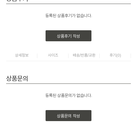
등록된 상품후기가 없습니다.
상품후기 작성
상세정보
사이즈
배송/반품/교환
후기(
0
)
상품문의
등록된 상품문의가 없습니다.
상품문의 작성