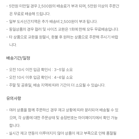
5만원 미만일 경우 2,500원의 배송료가 부과 되며, 5만원 이상의 주문건
은 무료로 배송해 드립니다.
일부 도서산간지역은 추가 배송비 2,500원이 부과 됩니다.
동일상품의 경우 컬러 및 사이즈 교환은 1회에 한해 모두 무료배송입니다.
타 상품으로 교환을 원할시, 환불 후 원하는 상품으로 주문해 주시기 바랍
니다.
배송기간/일정
오전 10시 이전 입금 확인시 : 3~5일 소요
오전 10시 이후 입금 확인시 : 4~6일 소요
주말 및 공휴일, 배송 지역에 따라 기간이 더 소요될 수 있습니다.
유의사항
여러 상품을 함께 주문하신 경우 재고 상황에 따라 분리되어 배송될 수 있
으며, 각 상품에 대한 주문상태 및 송장번호는 마이페이지에서 확인 가능
합니다.
실시간 재고 연동이 이루어지지 않아 상품이 재고 부족으로 인해 품절될