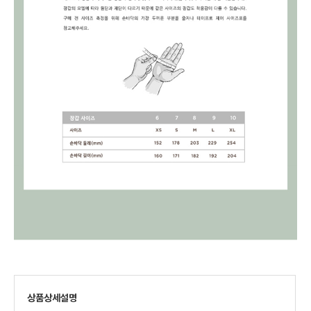
상품상세설명