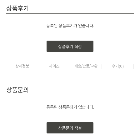
상품후기
등록된 상품후기가 없습니다.
상품후기 작성
상세정보
사이즈
배송/반품/교환
후기(
0
)
상품문의
등록된 상품문의가 없습니다.
상품문의 작성