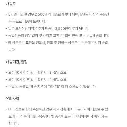
배송료
5만원 미만일 경우 2,500원의 배송료가 부과 되며, 5만원 이상의 주문건
은 무료로 배송해 드립니다.
일부 도서산간지역은 추가 배송비 2,500원이 부과 됩니다.
동일상품의 경우 컬러 및 사이즈 교환은 1회에 한해 모두 무료배송입니다.
타 상품으로 교환을 원할시, 환불 후 원하는 상품으로 주문해 주시기 바랍
니다.
배송기간/일정
오전 10시 이전 입금 확인시 : 3~5일 소요
오전 10시 이후 입금 확인시 : 4~6일 소요
주말 및 공휴일, 배송 지역에 따라 기간이 더 소요될 수 있습니다.
유의사항
여러 상품을 함께 주문하신 경우 재고 상황에 따라 분리되어 배송될 수 있
으며, 각 상품에 대한 주문상태 및 송장번호는 마이페이지에서 확인 가능
합니다.