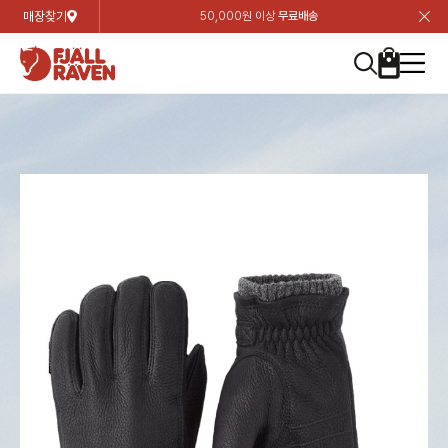
매장찾기
50,000원 이상
무료배송
장
장
장
장
장
장
장
장
장
장
장
장
장
장
장
장
장
장
장
장
장
장
장
닫
여성
컬렉션
자켓
하의
상의
악세서리
등산화
남성
시즌 하이라이트
자켓
하의
상의
액세서리
등산화
가방 & 용품
칸켄
백팩&가방
악세서리
텐트&침낭
고객센터
검
검
검
검
검
검
검
검
검
검
검
검
검
검
검
검
검
검
검
검
검
검
검
About us
Experiences
닫
닫
닫
닫
닫
닫
닫
닫
닫
닫
닫
닫
닫
닫
닫
닫
닫
닫
닫
닫
닫
닫
닫
뒤
뒤
뒤
뒤
뒤
뒤
뒤
뒤
뒤
뒤
뒤
뒤
뒤
뒤
뒤
뒤
뒤
뒤
뒤
뒤
뒤
뒤
바
바
바
바
바
바
바
바
바
바
바
바
바
바
바
바
바
바
바
바
바
바
바
기
색
색
색
색
색
색
색
색
색
색
색
색
색
색
색
색
색
색
색
색
색
색
색
기
기
기
기
기
기
기
기
기
기
기
기
기
기
기
기
기
기
기
기
기
기
기
로
로
로
로
로
로
로
로
로
로
로
로
로
로
로
로
로
로
로
로
로
로
구
구
구
구
구
구
구
구
구
구
구
구
구
구
구
구
구
구
구
구
구
구
구
장
버
검
가
가
가
가
가
가
가
가
가
가
가
가
가
가
가
가
가
가
가
가
가
가
메
니
니
니
니
니
니
니
니
니
니
니
니
니
니
니
니
니
니
니
니
니
니
니
바
튼
색
기
기
기
기
기
기
기
기
기
기
기
기
기
기
기
기
기
기
기
기
기
기
뉴
구
여성
신제품
컬렉션
모든상품
모든상품
모든상품
모든상품
모든상품
신제품
리미티드 에디션
모든상품
모든상품
모든상품
모든상품
모든상품
신제품
모든상품
모든상품
백팩 악세서리
모든상품
브랜드소개
아티클
공지사항
니
남성
컬렉션
리미티드 에디션
트레킹 자켓
트레킹 바지
셔츠
모자 & 비니
하이 & 미드컷
컬렉션
바르닥
트레킹 자켓
트레킹 바지
셔츠
모자 & 비니
하이 & 미드컷
칸켄
칸켄백
트레킹 백팩
지갑 및 포켓
텐트
지속가능성
피엘라벤 클래식
1:1 상담
가방 & 용품
자켓
바르닥
쉘 자켓
스트레치 바지
플리스
벨트 & 스카프
로우컷
자켓
호야 사이클링
쉘 자켓
스트레치 바지
플리스
벨트 & 스카프
로우컷
백팩&가방
칸켄악세서리
백팩 액세서리
여행 악세서리
슬리핑백
제품가이드
피엘라벤 폴라
상품후기
EXPERIENCES
상의
호야 사이클링
윈드 자켓
라이프스타일 바지
티셔츠
장갑
신발용품
상의
경량트레킹
윈드 자켓
라이프스타일 바지
티셔츠
장갑
신발용품
텐트&침낭
여행 가방
소재
폭스트레킹
상품문의
매장찾기
매장찾기
매장찾기
ABOUT US
FAQ
하의
경량트레킹
라이프스타일 자켓
반바지 & 스커트
스웨터
기타
하의
고어텍스
라이프스타일 자켓
반바지
스웨터
기타
여행 액세서리
제품관리
회원가입
회원가입
회원가입
매장찾기
매장찾기
매장찾기
매장찾기
고객센터
A/S 안내
액세서리
고어텍스
다운 & 패딩 자켓
보온 바지
베이스레이어
액세서리
베르그타겐
다운 & 패딩 자켓
보온 바지
베이스레이어
데이팩
로그인
로그인
로그인
회원가입
회원가입
회원가입
회원가입
매장찾기
매장찾기
매장찾기
회사소개
C/S 안내
등산화
베르그타겐
베스트
등산화
베스트
힙팩 & 크로스백