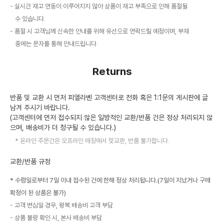
실시간 재고 연동이 이루어지지 않아 상품이 재고 부족으로 인해 품절될
수 있습니다.
품절 시 고객님께 신속한 안내를 위해 유선으로 연락드릴 예정이며, 부재
중에는 문자를 통해 안내드립니다.
Returns
반품 및 교환 시 먼저 피엘라벤 고객센터로 전화 혹은 1:1문의 게시판에 글
남겨 주시기 바랍니다.
(고객센터에 먼저 접수되지 않은 일방적인 교환/반품 건은 정상 처리되지 않
으며, 배송비가 더 청구될 수 있습니다.)
온라인 주문건은 오프라인 매장에서 맞교환, 반품 불가합니다.
교환/반품 규정
* 수령일로부터 7일 이내 접수된 건에 한해 정상 처리됩니다.(7일이 지났거나 구매
확정이 된 상품은 불가)
고객 변심일 경우, 왕복 배송비 고객 부담
상품 불량 확인 시, 본사 배송비 부담