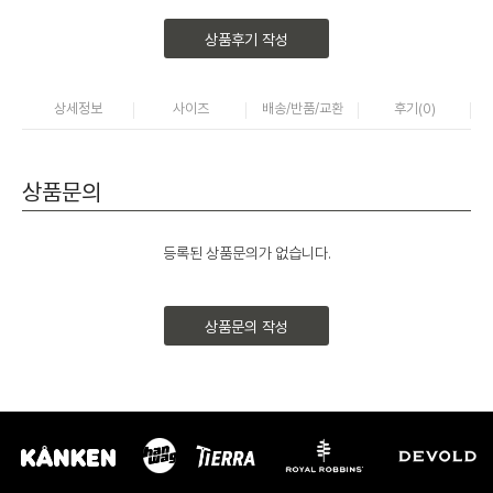
상품후기 작성
상세정보
사이즈
배송/반품/교환
후기(
0
)
상품문의
등록된 상품문의가 없습니다.
상품문의 작성