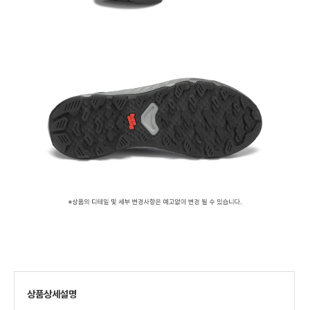
상품상세설명