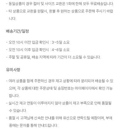
동일상품의 경우 컬러 및 사이즈 교환은 1회에 한해 모두 무료배송입니다.
타 상품으로 교환을 원할시, 환불 후 원하는 상품으로 주문해 주시기 바랍
니다.
배송기간/일정
오전 10시 이전 입금 확인시 : 3~5일 소요
오전 10시 이후 입금 확인시 : 4~6일 소요
주말 및 공휴일, 배송 지역에 따라 기간이 더 소요될 수 있습니다.
유의사항
여러 상품을 함께 주문하신 경우 재고 상황에 따라 분리되어 배송될 수 있
으며, 각 상품에 대한 주문상태 및 송장번호는 마이페이지에서 확인 가능
합니다.
실시간 재고 연동이 이루어지지 않아 상품이 재고 부족으로 인해 품절될
수 있습니다.
품절 시 고객님께 신속한 안내를 위해 유선으로 연락드릴 예정이며, 부재
중에는 문자를 통해 안내드립니다.