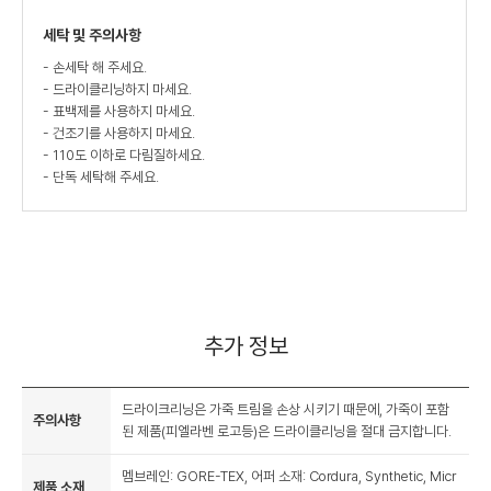
세탁 및 주의사항
- 손세탁 해 주세요.
- 드라이클리닝하지 마세요.
- 표백제를 사용하지 마세요.
- 건조기를 사용하지 마세요.
- 110도 이하로 다림질하세요.
- 단독 세탁해 주세요.
추가 정보
드라이크리닝은 가죽 트림을 손상 시키기 때문에, 가죽이 포함
주의사항
된 제품(피엘라벤 로고등)은 드라이클리닝을 절대 금지합니다.
멤브레인: GORE-TEX, 어퍼 소재: Cordura, Synthetic, Micr
제품 소재