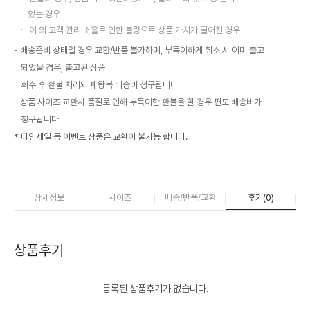
있는 경우
이 외 고객 관리 소홀로 인한 불량으로 상품 가치가 떨어진 경우
배송준비 상태일 경우 교환/반품 불가하며, 부득이하게 취소 시 이미 출고
되었을 경우, 출고된 상품
회수 후 환불 처리되며 왕복 배송비 청구됩니다.
상품 사이즈 교환시 품절로 인해 부득이한 환불을 할 경우 편도 배송비가
청구됩니다.
* 타임세일 등 이벤트 상품은 교환이 불가능 합니다.
상세정보
사이즈
배송/반품/교환
후기(
0
)
상품후기
등록된 상품후기가 없습니다.