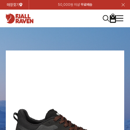
매장찾기
50,000원 이상
무료배송
장
장
장
장
장
장
장
장
장
장
장
장
장
장
장
장
장
장
장
장
장
장
장
닫
여성
컬렉션
자켓
하의
상의
악세서리
등산화
남성
시즌 하이라이트
자켓
하의
상의
액세서리
등산화
가방 & 용품
칸켄
백팩&가방
악세서리
텐트&침낭
고객센터
검
검
검
검
검
검
검
검
검
검
검
검
검
검
검
검
검
검
검
검
검
검
검
About us
Experiences
닫
닫
닫
닫
닫
닫
닫
닫
닫
닫
닫
닫
닫
닫
닫
닫
닫
닫
닫
닫
닫
닫
닫
뒤
뒤
뒤
뒤
뒤
뒤
뒤
뒤
뒤
뒤
뒤
뒤
뒤
뒤
뒤
뒤
뒤
뒤
뒤
뒤
뒤
뒤
바
바
바
바
바
바
바
바
바
바
바
바
바
바
바
바
바
바
바
바
바
바
바
기
색
색
색
색
색
색
색
색
색
색
색
색
색
색
색
색
색
색
색
색
색
색
색
기
기
기
기
기
기
기
기
기
기
기
기
기
기
기
기
기
기
기
기
기
기
기
로
로
로
로
로
로
로
로
로
로
로
로
로
로
로
로
로
로
로
로
로
로
구
구
구
구
구
구
구
구
구
구
구
구
구
구
구
구
구
구
구
구
구
구
구
장
버
검
가
가
가
가
가
가
가
가
가
가
가
가
가
가
가
가
가
가
가
가
가
가
메
니
니
니
니
니
니
니
니
니
니
니
니
니
니
니
니
니
니
니
니
니
니
니
바
튼
색
기
기
기
기
기
기
기
기
기
기
기
기
기
기
기
기
기
기
기
기
기
기
뉴
구
여성
신제품
컬렉션
모든상품
모든상품
모든상품
모든상품
모든상품
신제품
리미티드 에디션
모든상품
모든상품
모든상품
모든상품
모든상품
신제품
모든상품
모든상품
백팩 악세서리
모든상품
브랜드소개
아티클
공지사항
니
남성
컬렉션
리미티드 에디션
트레킹 자켓
트레킹 바지
셔츠
모자 & 비니
하이 & 미드컷
컬렉션
바르닥
트레킹 자켓
트레킹 바지
셔츠
모자 & 비니
하이 & 미드컷
칸켄
칸켄백
트레킹 백팩
지갑 및 포켓
텐트
지속가능성
피엘라벤 클래식
1:1 상담
가방 & 용품
자켓
바르닥
쉘 자켓
스트레치 바지
플리스
벨트 & 스카프
로우컷
자켓
호야 사이클링
쉘 자켓
스트레치 바지
플리스
벨트 & 스카프
로우컷
백팩&가방
칸켄악세서리
백팩 액세서리
여행 악세서리
슬리핑백
제품가이드
피엘라벤 폴라
상품후기
EXPERIENCES
상의
호야 사이클링
윈드 자켓
라이프스타일 바지
티셔츠
장갑
신발용품
상의
경량트레킹
윈드 자켓
라이프스타일 바지
티셔츠
장갑
신발용품
텐트&침낭
여행 가방
소재
폭스트레킹
상품문의
매장찾기
매장찾기
매장찾기
ABOUT US
FAQ
하의
경량트레킹
라이프스타일 자켓
반바지 & 스커트
스웨터
기타
하의
고어텍스
라이프스타일 자켓
반바지
스웨터
기타
여행 액세서리
제품관리
회원가입
회원가입
회원가입
매장찾기
매장찾기
매장찾기
매장찾기
고객센터
A/S 안내
액세서리
고어텍스
다운 & 패딩 자켓
보온 바지
베이스레이어
액세서리
베르그타겐
다운 & 패딩 자켓
보온 바지
베이스레이어
데이팩
로그인
로그인
로그인
회원가입
회원가입
회원가입
회원가입
매장찾기
매장찾기
매장찾기
회사소개
C/S 안내
등산화
베르그타겐
베스트
등산화
베스트
힙팩 & 크로스백