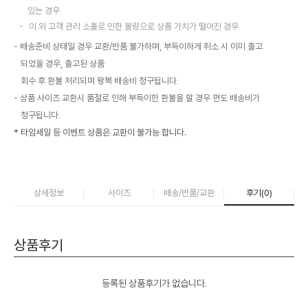
있는 경우
이 외 고객 관리 소홀로 인한 불량으로 상품 가치가 떨어진 경우
배송준비 상태일 경우 교환/반품 불가하며, 부득이하게 취소 시 이미 출고
되었을 경우, 출고된 상품
회수 후 환불 처리되며 왕복 배송비 청구됩니다.
상품 사이즈 교환시 품절로 인해 부득이한 환불을 할 경우 편도 배송비가
청구됩니다.
* 타임세일 등 이벤트 상품은 교환이 불가능 합니다.
상세정보
사이즈
배송/반품/교환
후기(
0
)
상품후기
등록된 상품후기가 없습니다.