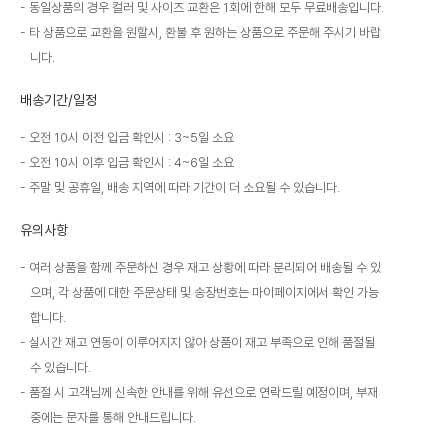
동일상품의 경우 컬러 및 사이즈 교환은 1회에 한해 모두 무료배송입니다.
타 상품으로 교환을 원할시, 환불 후 원하는 상품으로 주문해 주시기 바랍
니다.
배송기간/일정
오전 10시 이전 입금 확인시 : 3~5일 소요
오전 10시 이후 입금 확인시 : 4~6일 소요
주말 및 공휴일, 배송 지역에 따라 기간이 더 소요될 수 있습니다.
유의사항
여러 상품을 함께 주문하신 경우 재고 상황에 따라 분리되어 배송될 수 있
으며, 각 상품에 대한 주문상태 및 송장번호는 마이페이지에서 확인 가능
합니다.
실시간 재고 연동이 이루어지지 않아 상품이 재고 부족으로 인해 품절될
수 있습니다.
품절 시 고객님께 신속한 안내를 위해 유선으로 연락드릴 예정이며, 부재
중에는 문자를 통해 안내드립니다.