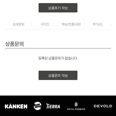
상품후기 작성
상세정보
사이즈
배송/반품/교환
후기(
0
)
상품문의
등록된 상품문의가 없습니다.
상품문의 작성