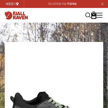
매장찾기
50,000원 이상
무료배송
장
장
장
장
장
장
장
장
장
장
장
장
장
장
장
장
장
장
장
장
장
장
장
닫
여성
컬렉션
자켓
하의
상의
악세서리
등산화
남성
시즌 하이라이트
자켓
하의
상의
액세서리
등산화
가방 & 용품
칸켄
백팩&가방
악세서리
텐트&침낭
고객센터
검
검
검
검
검
검
검
검
검
검
검
검
검
검
검
검
검
검
검
검
검
검
검
About us
Experiences
닫
닫
닫
닫
닫
닫
닫
닫
닫
닫
닫
닫
닫
닫
닫
닫
닫
닫
닫
닫
닫
닫
닫
뒤
뒤
뒤
뒤
뒤
뒤
뒤
뒤
뒤
뒤
뒤
뒤
뒤
뒤
뒤
뒤
뒤
뒤
뒤
뒤
뒤
뒤
바
바
바
바
바
바
바
바
바
바
바
바
바
바
바
바
바
바
바
바
바
바
바
기
색
색
색
색
색
색
색
색
색
색
색
색
색
색
색
색
색
색
색
색
색
색
색
기
기
기
기
기
기
기
기
기
기
기
기
기
기
기
기
기
기
기
기
기
기
기
로
로
로
로
로
로
로
로
로
로
로
로
로
로
로
로
로
로
로
로
로
로
구
구
구
구
구
구
구
구
구
구
구
구
구
구
구
구
구
구
구
구
구
구
구
장
버
검
가
가
가
가
가
가
가
가
가
가
가
가
가
가
가
가
가
가
가
가
가
가
메
니
니
니
니
니
니
니
니
니
니
니
니
니
니
니
니
니
니
니
니
니
니
니
바
튼
색
기
기
기
기
기
기
기
기
기
기
기
기
기
기
기
기
기
기
기
기
기
기
뉴
구
여성
신제품
컬렉션
모든상품
모든상품
모든상품
모든상품
모든상품
신제품
리미티드 에디션
모든상품
모든상품
모든상품
모든상품
모든상품
신제품
모든상품
모든상품
백팩 악세서리
모든상품
브랜드소개
아티클
공지사항
니
남성
컬렉션
리미티드 에디션
트레킹 자켓
트레킹 바지
셔츠
모자 & 비니
하이 & 미드컷
컬렉션
바르닥
트레킹 자켓
트레킹 바지
셔츠
모자 & 비니
하이 & 미드컷
칸켄
칸켄백
트레킹 백팩
지갑 및 포켓
텐트
지속가능성
피엘라벤 클래식
1:1 상담
가방 & 용품
자켓
바르닥
쉘 자켓
스트레치 바지
플리스
벨트 & 스카프
로우컷
자켓
호야 사이클링
쉘 자켓
스트레치 바지
플리스
벨트 & 스카프
로우컷
백팩&가방
칸켄악세서리
백팩 액세서리
여행 악세서리
슬리핑백
제품가이드
피엘라벤 폴라
상품후기
EXPERIENCES
상의
호야 사이클링
윈드 자켓
라이프스타일 바지
티셔츠
장갑
신발용품
상의
경량트레킹
윈드 자켓
라이프스타일 바지
티셔츠
장갑
신발용품
텐트&침낭
여행 가방
소재
폭스트레킹
상품문의
매장찾기
매장찾기
매장찾기
ABOUT US
FAQ
하의
경량트레킹
라이프스타일 자켓
반바지 & 스커트
스웨터
기타
하의
고어텍스
라이프스타일 자켓
반바지
스웨터
기타
여행 액세서리
제품관리
회원가입
회원가입
회원가입
매장찾기
매장찾기
매장찾기
매장찾기
고객센터
A/S 안내
액세서리
고어텍스
다운 & 패딩 자켓
보온 바지
베이스레이어
액세서리
베르그타겐
다운 & 패딩 자켓
보온 바지
베이스레이어
데이팩
로그인
로그인
로그인
회원가입
회원가입
회원가입
회원가입
매장찾기
매장찾기
매장찾기
회사소개
C/S 안내
등산화
베르그타겐
베스트
등산화
베스트
힙팩 & 크로스백