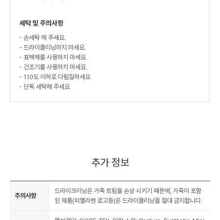
세탁 및 주의사항
- 손세탁 해 주세요.
- 드라이클리닝하지 마세요.
- 표백제를 사용하지 마세요.
- 건조기를 사용하지 마세요.
- 110도 이하로 다림질하세요.
- 단독 세탁해 주세요.
추가 정보
드라이크리닝은 가죽 트림을 손상 시키기 때문에, 가죽이 포함
주의사항
된 제품(피엘라벤 로고등)은 드라이클리닝을 절대 금지합니다.