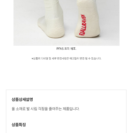
상품상세설명
울 소재로 발 시림 걱정을 줄여주는 제품입니다.
상품특징