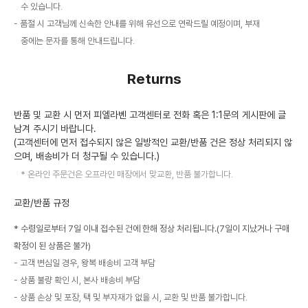
수 있습니다.
품절 시 고객님께 신속한 안내를 위해 유선으로 연락드릴 예정이며, 부재
중에는 문자를 통해 안내드립니다.
Returns
반품 및 교환 시 먼저 피엘라벤 고객센터로 전화 혹은 1:1문의 게시판에 글
남겨 주시기 바랍니다.
(고객센터에 먼저 접수되지 않은 일방적인 교환/반품 건은 정상 처리되지 않
으며, 배송비가 더 청구될 수 있습니다.)
온라인 주문건은 오프라인 매장에서 맞교환, 반품 불가합니다.
교환/반품 규정
* 수령일로부터 7일 이내 접수된 건에 한해 정상 처리됩니다.(7일이 지났거나 구매
확정이 된 상품은 불가)
고객 변심일 경우, 왕복 배송비 고객 부담
상품 불량 확인 시, 본사 배송비 부담
상품 손상 및 포장, 택 및 부자재가 없을 시, 교환 및 반품 불가합니다.