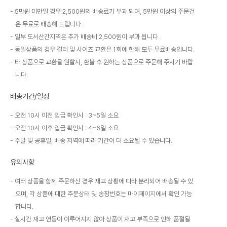
5만원 미만일 경우 2,500원의 배송료가 부과 되며, 5만원 이상의 주문건
은 무료로 배송해 드립니다.
일부 도서산간지역은 추가 배송비 2,500원이 부과 됩니다.
동일상품의 경우 컬러 및 사이즈 교환은 1회에 한해 모두 무료배송입니다.
타 상품으로 교환을 원할시, 환불 후 원하는 상품으로 주문해 주시기 바랍
니다.
배송기간/일정
오전 10시 이전 입금 확인시 : 3~5일 소요
오전 10시 이후 입금 확인시 : 4~6일 소요
주말 및 공휴일, 배송 지역에 따라 기간이 더 소요될 수 있습니다.
유의사항
여러 상품을 함께 주문하신 경우 재고 상황에 따라 분리되어 배송될 수 있
으며, 각 상품에 대한 주문상태 및 송장번호는 마이페이지에서 확인 가능
합니다.
실시간 재고 연동이 이루어지지 않아 상품이 재고 부족으로 인해 품절될