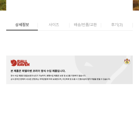
상세정보
사이즈
배송/반품/교환
후기(
3
)