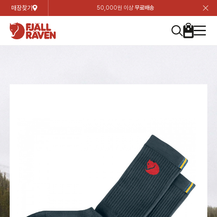
매장찾기
50,000원 이상
무료배송
장
장
장
장
장
장
장
장
장
장
장
장
장
장
장
장
장
장
장
장
장
장
장
닫
여성
컬렉션
자켓
하의
상의
악세서리
등산화
남성
시즌 하이라이트
자켓
하의
상의
액세서리
등산화
가방 & 용품
칸켄
백팩&가방
악세서리
텐트&침낭
고객센터
검
검
검
검
검
검
검
검
검
검
검
검
검
검
검
검
검
검
검
검
검
검
검
About us
Experiences
닫
닫
닫
닫
닫
닫
닫
닫
닫
닫
닫
닫
닫
닫
닫
닫
닫
닫
닫
닫
닫
닫
닫
뒤
뒤
뒤
뒤
뒤
뒤
뒤
뒤
뒤
뒤
뒤
뒤
뒤
뒤
뒤
뒤
뒤
뒤
뒤
뒤
뒤
뒤
바
바
바
바
바
바
바
바
바
바
바
바
바
바
바
바
바
바
바
바
바
바
바
기
색
색
색
색
색
색
색
색
색
색
색
색
색
색
색
색
색
색
색
색
색
색
색
기
기
기
기
기
기
기
기
기
기
기
기
기
기
기
기
기
기
기
기
기
기
기
로
로
로
로
로
로
로
로
로
로
로
로
로
로
로
로
로
로
로
로
로
로
구
구
구
구
구
구
구
구
구
구
구
구
구
구
구
구
구
구
구
구
구
구
구
장
버
검
가
가
가
가
가
가
가
가
가
가
가
가
가
가
가
가
가
가
가
가
가
가
메
니
니
니
니
니
니
니
니
니
니
니
니
니
니
니
니
니
니
니
니
니
니
니
바
튼
색
기
기
기
기
기
기
기
기
기
기
기
기
기
기
기
기
기
기
기
기
기
기
뉴
구
여성
신제품
컬렉션
모든상품
모든상품
모든상품
모든상품
모든상품
신제품
리미티드 에디션
모든상품
모든상품
모든상품
모든상품
모든상품
신제품
모든상품
모든상품
백팩 악세서리
모든상품
브랜드소개
아티클
공지사항
니
남성
컬렉션
리미티드 에디션
트레킹 자켓
트레킹 바지
셔츠
모자 & 비니
하이 & 미드컷
컬렉션
바르닥
트레킹 자켓
트레킹 바지
셔츠
모자 & 비니
하이 & 미드컷
칸켄
칸켄백
트레킹 백팩
지갑 및 포켓
텐트
지속가능성
피엘라벤 클래식
1:1 상담
가방 & 용품
자켓
바르닥
쉘 자켓
스트레치 바지
플리스
벨트 & 스카프
로우컷
자켓
호야 사이클링
쉘 자켓
스트레치 바지
플리스
벨트 & 스카프
로우컷
백팩&가방
칸켄악세서리
백팩 액세서리
여행 악세서리
슬리핑백
제품가이드
피엘라벤 폴라
상품후기
EXPERIENCES
상의
호야 사이클링
윈드 자켓
라이프스타일 바지
티셔츠
장갑
신발용품
상의
경량트레킹
윈드 자켓
라이프스타일 바지
티셔츠
장갑
신발용품
텐트&침낭
여행 가방
소재
폭스트레킹
상품문의
매장찾기
매장찾기
매장찾기
ABOUT US
FAQ
하의
경량트레킹
라이프스타일 자켓
반바지 & 스커트
스웨터
기타
하의
고어텍스
라이프스타일 자켓
반바지
스웨터
기타
여행 액세서리
제품관리
회원가입
회원가입
회원가입
매장찾기
매장찾기
매장찾기
매장찾기
고객센터
A/S 안내
액세서리
고어텍스
다운 & 패딩 자켓
보온 바지
베이스레이어
액세서리
베르그타겐
다운 & 패딩 자켓
보온 바지
베이스레이어
데이팩
로그인
로그인
로그인
회원가입
회원가입
회원가입
회원가입
매장찾기
매장찾기
매장찾기
회사소개
C/S 안내
등산화
베르그타겐
베스트
등산화
베스트
힙팩 & 크로스백