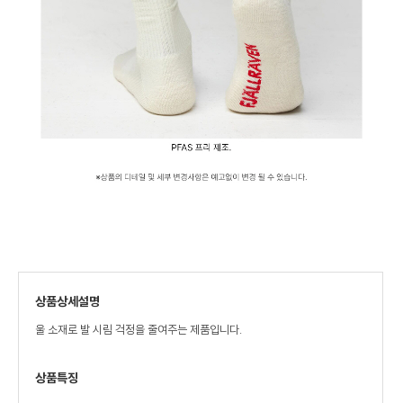
상품상세설명
울 소재로 발 시림 걱정을 줄여주는 제품입니다.
상품특징