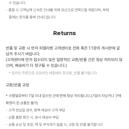
수 있습니다.
품절 시 고객님께 신속한 안내를 위해 유선으로 연락드릴 예정이며, 부재
중에는 문자를 통해 안내드립니다.
Returns
반품 및 교환 시 먼저 피엘라벤 고객센터로 전화 혹은 1:1문의 게시판에 글
남겨 주시기 바랍니다.
(고객센터에 먼저 접수되지 않은 일방적인 교환/반품 건은 정상 처리되지 않
으며, 배송비가 더 청구될 수 있습니다.)
온라인 주문건은 오프라인 매장에서 맞교환, 반품 불가합니다.
교환/반품 규정
* 수령일로부터 7일 이내 접수된 건에 한해 정상 처리됩니다.(7일이 지났거나 구매
확정이 된 상품은 불가)
고객 변심일 경우, 왕복 배송비 고객 부담
상품 불량 확인 시, 본사 배송비 부담
상품 손상 및 포장, 택 및 부자재가 없을 시, 교환 및 반품 불가합니다.