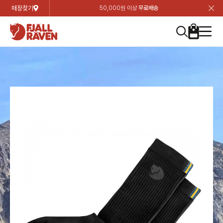
매장찾기
50,000원 이상
무료배송
장
장
장
장
장
장
장
장
장
장
장
장
장
장
장
장
장
장
장
장
장
장
장
닫
여성
컬렉션
자켓
하의
상의
악세서리
등산화
남성
시즌 하이라이트
자켓
하의
상의
액세서리
등산화
가방 & 용품
칸켄
백팩&가방
악세서리
텐트&침낭
고객센터
검
검
검
검
검
검
검
검
검
검
검
검
검
검
검
검
검
검
검
검
검
검
검
About us
Experiences
닫
닫
닫
닫
닫
닫
닫
닫
닫
닫
닫
닫
닫
닫
닫
닫
닫
닫
닫
닫
닫
닫
닫
뒤
뒤
뒤
뒤
뒤
뒤
뒤
뒤
뒤
뒤
뒤
뒤
뒤
뒤
뒤
뒤
뒤
뒤
뒤
뒤
뒤
뒤
바
바
바
바
바
바
바
바
바
바
바
바
바
바
바
바
바
바
바
바
바
바
바
기
색
색
색
색
색
색
색
색
색
색
색
색
색
색
색
색
색
색
색
색
색
색
색
기
기
기
기
기
기
기
기
기
기
기
기
기
기
기
기
기
기
기
기
기
기
기
로
로
로
로
로
로
로
로
로
로
로
로
로
로
로
로
로
로
로
로
로
로
구
구
구
구
구
구
구
구
구
구
구
구
구
구
구
구
구
구
구
구
구
구
구
장
버
검
가
가
가
가
가
가
가
가
가
가
가
가
가
가
가
가
가
가
가
가
가
가
메
니
니
니
니
니
니
니
니
니
니
니
니
니
니
니
니
니
니
니
니
니
니
니
바
튼
색
기
기
기
기
기
기
기
기
기
기
기
기
기
기
기
기
기
기
기
기
기
기
뉴
구
여성
신제품
컬렉션
모든상품
모든상품
모든상품
모든상품
모든상품
신제품
리미티드 에디션
모든상품
모든상품
모든상품
모든상품
모든상품
신제품
모든상품
모든상품
백팩 악세서리
모든상품
브랜드소개
아티클
공지사항
니
남성
컬렉션
리미티드 에디션
트레킹 자켓
트레킹 바지
셔츠
모자 & 비니
하이 & 미드컷
컬렉션
바르닥
트레킹 자켓
트레킹 바지
셔츠
모자 & 비니
하이 & 미드컷
칸켄
칸켄백
트레킹 백팩
지갑 및 포켓
텐트
지속가능성
피엘라벤 클래식
1:1 상담
가방 & 용품
자켓
바르닥
쉘 자켓
스트레치 바지
플리스
벨트 & 스카프
로우컷
자켓
호야 사이클링
쉘 자켓
스트레치 바지
플리스
벨트 & 스카프
로우컷
백팩&가방
칸켄악세서리
백팩 액세서리
여행 악세서리
슬리핑백
제품가이드
피엘라벤 폴라
상품후기
EXPERIENCES
상의
호야 사이클링
윈드 자켓
라이프스타일 바지
티셔츠
장갑
신발용품
상의
경량트레킹
윈드 자켓
라이프스타일 바지
티셔츠
장갑
신발용품
텐트&침낭
여행 가방
소재
폭스트레킹
상품문의
매장찾기
매장찾기
매장찾기
ABOUT US
FAQ
하의
경량트레킹
라이프스타일 자켓
반바지 & 스커트
스웨터
기타
하의
고어텍스
라이프스타일 자켓
반바지
스웨터
기타
여행 액세서리
제품관리
회원가입
회원가입
회원가입
매장찾기
매장찾기
매장찾기
매장찾기
고객센터
A/S 안내
액세서리
고어텍스
다운 & 패딩 자켓
보온 바지
베이스레이어
액세서리
베르그타겐
다운 & 패딩 자켓
보온 바지
베이스레이어
데이팩
로그인
로그인
로그인
회원가입
회원가입
회원가입
회원가입
매장찾기
매장찾기
매장찾기
회사소개
C/S 안내
등산화
베르그타겐
베스트
등산화
베스트
힙팩 & 크로스백