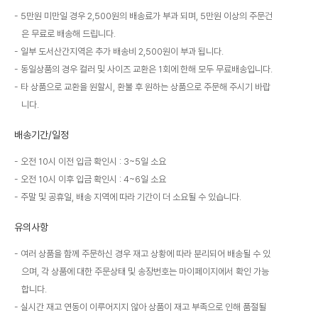
5만원 미만일 경우 2,500원의 배송료가 부과 되며, 5만원 이상의 주문건
은 무료로 배송해 드립니다.
일부 도서산간지역은 추가 배송비 2,500원이 부과 됩니다.
동일상품의 경우 컬러 및 사이즈 교환은 1회에 한해 모두 무료배송입니다.
타 상품으로 교환을 원할시, 환불 후 원하는 상품으로 주문해 주시기 바랍
니다.
배송기간/일정
오전 10시 이전 입금 확인시 : 3~5일 소요
오전 10시 이후 입금 확인시 : 4~6일 소요
주말 및 공휴일, 배송 지역에 따라 기간이 더 소요될 수 있습니다.
유의사항
여러 상품을 함께 주문하신 경우 재고 상황에 따라 분리되어 배송될 수 있
으며, 각 상품에 대한 주문상태 및 송장번호는 마이페이지에서 확인 가능
합니다.
실시간 재고 연동이 이루어지지 않아 상품이 재고 부족으로 인해 품절될