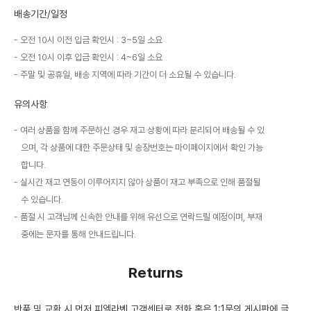
배송기간/일정
오전 10시 이전 입금 확인시 : 3~5일 소요
오전 10시 이후 입금 확인시 : 4~6일 소요
주말 및 공휴일, 배송 지역에 따라 기간이 더 소요될 수 있습니다.
유의사항
여러 상품을 함께 주문하신 경우 재고 상황에 따라 분리되어 배송될 수 있
으며, 각 상품에 대한 주문상태 및 송장번호는 마이페이지에서 확인 가능
합니다.
실시간 재고 연동이 이루어지지 않아 상품이 재고 부족으로 인해 품절될
수 있습니다.
품절 시 고객님께 신속한 안내를 위해 유선으로 연락드릴 예정이며, 부재
중에는 문자를 통해 안내드립니다.
Returns
반품 및 교환 시 먼저 피엘라벤 고객센터로 전화 혹은 1:1문의 게시판에 글