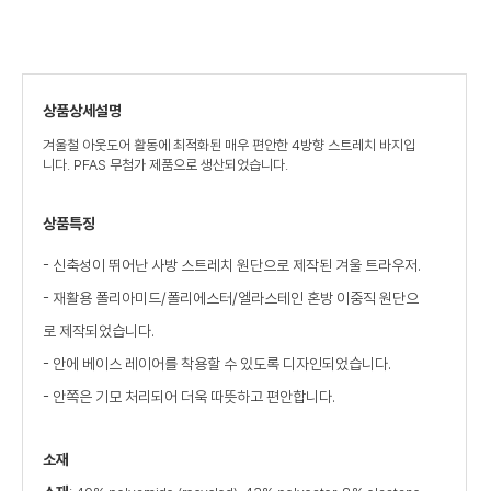
상품상세설명
겨울철 아웃도어 활동에 최적화된 매우 편안한 4방향 스트레치 바지입
니다. PFAS 무첨가 제품으로 생산되었습니다.
상품특징
- 신축성이 뛰어난 사방 스트레치 원단으로 제작된 겨울 트라우저.
- 재활용 폴리아미드/폴리에스터/엘라스테인 혼방 이중직 원단으
로 제작되었습니다.
- 안에 베이스 레이어를 착용할 수 있도록 디자인되었습니다.
- 안쪽은 기모 처리되어 더욱 따뜻하고 편안합니다.
소재