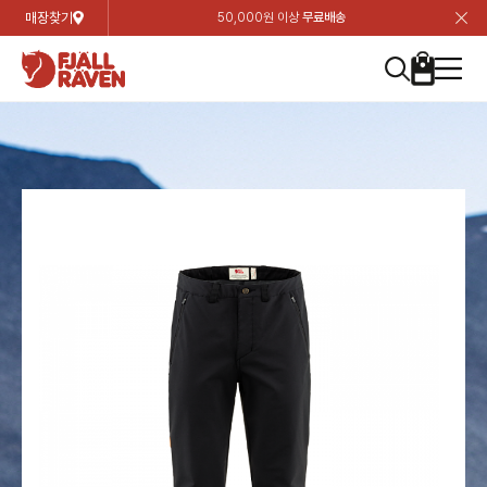
매장찾기
50,000원 이상
무료배송
장
장
장
장
장
장
장
장
장
장
장
장
장
장
장
장
장
장
장
장
장
장
장
닫
여성
컬렉션
자켓
하의
상의
악세서리
등산화
남성
시즌 하이라이트
자켓
하의
상의
액세서리
등산화
가방 & 용품
칸켄
백팩&가방
악세서리
텐트&침낭
고객센터
검
검
검
검
검
검
검
검
검
검
검
검
검
검
검
검
검
검
검
검
검
검
검
About us
Experiences
닫
닫
닫
닫
닫
닫
닫
닫
닫
닫
닫
닫
닫
닫
닫
닫
닫
닫
닫
닫
닫
닫
닫
뒤
뒤
뒤
뒤
뒤
뒤
뒤
뒤
뒤
뒤
뒤
뒤
뒤
뒤
뒤
뒤
뒤
뒤
뒤
뒤
뒤
뒤
바
바
바
바
바
바
바
바
바
바
바
바
바
바
바
바
바
바
바
바
바
바
바
기
색
색
색
색
색
색
색
색
색
색
색
색
색
색
색
색
색
색
색
색
색
색
색
기
기
기
기
기
기
기
기
기
기
기
기
기
기
기
기
기
기
기
기
기
기
기
로
로
로
로
로
로
로
로
로
로
로
로
로
로
로
로
로
로
로
로
로
로
구
구
구
구
구
구
구
구
구
구
구
구
구
구
구
구
구
구
구
구
구
구
구
장
버
검
가
가
가
가
가
가
가
가
가
가
가
가
가
가
가
가
가
가
가
가
가
가
메
니
니
니
니
니
니
니
니
니
니
니
니
니
니
니
니
니
니
니
니
니
니
니
바
튼
색
기
기
기
기
기
기
기
기
기
기
기
기
기
기
기
기
기
기
기
기
기
기
뉴
구
여성
신제품
컬렉션
모든상품
모든상품
모든상품
모든상품
모든상품
신제품
리미티드 에디션
모든상품
모든상품
모든상품
모든상품
모든상품
신제품
모든상품
모든상품
백팩 악세서리
모든상품
브랜드소개
아티클
공지사항
니
남성
컬렉션
리미티드 에디션
트레킹 자켓
트레킹 바지
셔츠
모자 & 비니
하이 & 미드컷
컬렉션
바르닥
트레킹 자켓
트레킹 바지
셔츠
모자 & 비니
하이 & 미드컷
칸켄
칸켄백
트레킹 백팩
지갑 및 포켓
텐트
지속가능성
피엘라벤 클래식
1:1 상담
가방 & 용품
자켓
바르닥
쉘 자켓
스트레치 바지
플리스
벨트 & 스카프
로우컷
자켓
호야 사이클링
쉘 자켓
스트레치 바지
플리스
벨트 & 스카프
로우컷
백팩&가방
칸켄악세서리
백팩 액세서리
여행 악세서리
슬리핑백
제품가이드
피엘라벤 폴라
상품후기
EXPERIENCES
상의
호야 사이클링
윈드 자켓
라이프스타일 바지
티셔츠
장갑
신발용품
상의
경량트레킹
윈드 자켓
라이프스타일 바지
티셔츠
장갑
신발용품
텐트&침낭
여행 가방
소재
폭스트레킹
상품문의
매장찾기
매장찾기
매장찾기
ABOUT US
FAQ
하의
경량트레킹
라이프스타일 자켓
반바지 & 스커트
스웨터
기타
하의
고어텍스
라이프스타일 자켓
반바지
스웨터
기타
여행 액세서리
제품관리
회원가입
회원가입
회원가입
매장찾기
매장찾기
매장찾기
매장찾기
고객센터
A/S 안내
액세서리
고어텍스
다운 & 패딩 자켓
보온 바지
베이스레이어
액세서리
베르그타겐
다운 & 패딩 자켓
보온 바지
베이스레이어
데이팩
로그인
로그인
로그인
회원가입
회원가입
회원가입
회원가입
매장찾기
매장찾기
매장찾기
회사소개
C/S 안내
등산화
베르그타겐
베스트
등산화
베스트
힙팩 & 크로스백