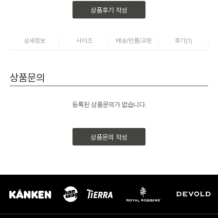
상품후기 작성
상세정보
사이즈
배송/반품/교환
후기(
1
)
상품문의
등록된 상품문의가 없습니다.
상품문의 작성