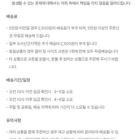
발생할 수 있는 문제에 대해서는 저희 측에서 책임을 지지 않음을 알려드립니다.
배송료
5만원 미만일 경우 2,500원의 배송료가 부과 되며, 5만원 이상의 주문건
은 무료로 배송해 드립니다.
일부 도서산간지역은 추가 배송비 2,500원이 부과 됩니다.
동일상품의 경우 컬러 및 사이즈 교환은 1회에 한해 모두 무료배송입니다.
타 상품으로 교환을 원할시, 환불 후 원하는 상품으로 주문해 주시기 바랍
니다.
배송기간/일정
오전 10시 이전 입금 확인시 : 3~5일 소요
오전 10시 이후 입금 확인시 : 4~6일 소요
주말 및 공휴일, 배송 지역에 따라 기간이 더 소요될 수 있습니다.
유의사항
여러 상품을 함께 주문하신 경우 재고 상황에 따라 분리되어 배송될 수 있