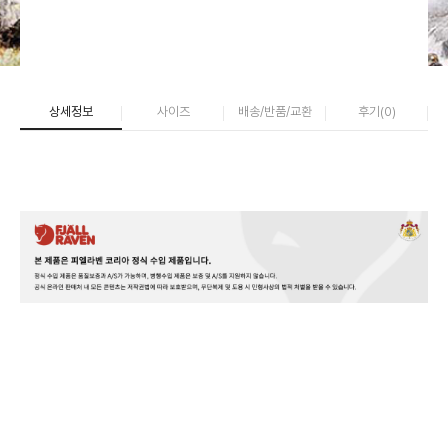
상세정보
사이즈
배송/반품/교환
후기(
0
)