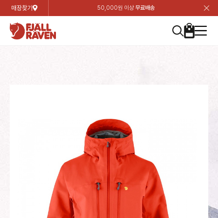
매장찾기
50,000원 이상
무료배송
장
장
장
장
장
장
장
장
장
장
장
장
장
장
장
장
장
장
장
장
장
장
장
닫
여성
컬렉션
자켓
하의
상의
악세서리
등산화
남성
시즌 하이라이트
자켓
하의
상의
액세서리
등산화
가방 & 용품
칸켄
백팩&가방
악세서리
텐트&침낭
고객센터
검
검
검
검
검
검
검
검
검
검
검
검
검
검
검
검
검
검
검
검
검
검
검
About us
Experiences
닫
닫
닫
닫
닫
닫
닫
닫
닫
닫
닫
닫
닫
닫
닫
닫
닫
닫
닫
닫
닫
닫
닫
뒤
뒤
뒤
뒤
뒤
뒤
뒤
뒤
뒤
뒤
뒤
뒤
뒤
뒤
뒤
뒤
뒤
뒤
뒤
뒤
뒤
뒤
바
바
바
바
바
바
바
바
바
바
바
바
바
바
바
바
바
바
바
바
바
바
바
기
색
색
색
색
색
색
색
색
색
색
색
색
색
색
색
색
색
색
색
색
색
색
색
기
기
기
기
기
기
기
기
기
기
기
기
기
기
기
기
기
기
기
기
기
기
기
로
로
로
로
로
로
로
로
로
로
로
로
로
로
로
로
로
로
로
로
로
로
구
구
구
구
구
구
구
구
구
구
구
구
구
구
구
구
구
구
구
구
구
구
구
장
버
검
가
가
가
가
가
가
가
가
가
가
가
가
가
가
가
가
가
가
가
가
가
가
메
니
니
니
니
니
니
니
니
니
니
니
니
니
니
니
니
니
니
니
니
니
니
니
바
튼
색
기
기
기
기
기
기
기
기
기
기
기
기
기
기
기
기
기
기
기
기
기
기
뉴
구
여성
신제품
컬렉션
모든상품
모든상품
모든상품
모든상품
모든상품
신제품
리미티드 에디션
모든상품
모든상품
모든상품
모든상품
모든상품
신제품
모든상품
모든상품
백팩 악세서리
모든상품
브랜드소개
아티클
공지사항
니
남성
컬렉션
리미티드 에디션
트레킹 자켓
트레킹 바지
셔츠
모자 & 비니
하이 & 미드컷
컬렉션
바르닥
트레킹 자켓
트레킹 바지
셔츠
모자 & 비니
하이 & 미드컷
칸켄
칸켄백
트레킹 백팩
지갑 및 포켓
텐트
지속가능성
피엘라벤 클래식
1:1 상담
가방 & 용품
자켓
바르닥
쉘 자켓
스트레치 바지
플리스
벨트 & 스카프
로우컷
자켓
호야 사이클링
쉘 자켓
스트레치 바지
플리스
벨트 & 스카프
로우컷
백팩&가방
칸켄악세서리
백팩 액세서리
여행 악세서리
슬리핑백
제품가이드
피엘라벤 폴라
상품후기
EXPERIENCES
상의
호야 사이클링
윈드 자켓
라이프스타일 바지
티셔츠
장갑
신발용품
상의
경량트레킹
윈드 자켓
라이프스타일 바지
티셔츠
장갑
신발용품
텐트&침낭
여행 가방
소재
폭스트레킹
상품문의
매장찾기
매장찾기
매장찾기
ABOUT US
FAQ
하의
경량트레킹
라이프스타일 자켓
반바지 & 스커트
스웨터
기타
하의
고어텍스
라이프스타일 자켓
반바지
스웨터
기타
여행 액세서리
제품관리
회원가입
회원가입
회원가입
매장찾기
매장찾기
매장찾기
매장찾기
고객센터
A/S 안내
액세서리
고어텍스
다운 & 패딩 자켓
보온 바지
베이스레이어
액세서리
베르그타겐
다운 & 패딩 자켓
보온 바지
베이스레이어
데이팩
로그인
로그인
로그인
회원가입
회원가입
회원가입
회원가입
매장찾기
매장찾기
매장찾기
회사소개
C/S 안내
등산화
베르그타겐
베스트
등산화
베스트
힙팩 & 크로스백