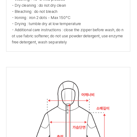
- Dry cleaning : do not dry clean
- Bleaching : do not bleach
- Ironing : iron 2 dots - Max 150°C
- Drying : tumble dry at low temperature
- Additional care instructions : close the zipper before wash, do n
ot use fabric softener, do not use powder detergent, use enzyme
free detergent, wash separately