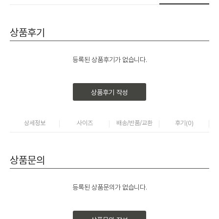
상품후기
등록된 상품후기가 없습니다.
상품후기 작성
상세정보
사이즈
배송/반품/교환
후기(
0
)
상품문의
등록된 상품문의가 없습니다.