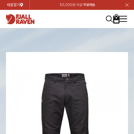
매장찾기
50,000원 이상
무료배송
장
장
장
장
장
장
장
장
장
장
장
장
장
장
장
장
장
장
장
장
장
장
장
닫
여성
컬렉션
자켓
하의
상의
악세서리
등산화
남성
시즌 하이라이트
자켓
하의
상의
액세서리
등산화
가방 & 용품
칸켄
백팩&가방
악세서리
텐트&침낭
고객센터
검
검
검
검
검
검
검
검
검
검
검
검
검
검
검
검
검
검
검
검
검
검
검
About us
Experiences
닫
닫
닫
닫
닫
닫
닫
닫
닫
닫
닫
닫
닫
닫
닫
닫
닫
닫
닫
닫
닫
닫
닫
뒤
뒤
뒤
뒤
뒤
뒤
뒤
뒤
뒤
뒤
뒤
뒤
뒤
뒤
뒤
뒤
뒤
뒤
뒤
뒤
뒤
뒤
바
바
바
바
바
바
바
바
바
바
바
바
바
바
바
바
바
바
바
바
바
바
바
기
색
색
색
색
색
색
색
색
색
색
색
색
색
색
색
색
색
색
색
색
색
색
색
기
기
기
기
기
기
기
기
기
기
기
기
기
기
기
기
기
기
기
기
기
기
기
로
로
로
로
로
로
로
로
로
로
로
로
로
로
로
로
로
로
로
로
로
로
구
구
구
구
구
구
구
구
구
구
구
구
구
구
구
구
구
구
구
구
구
구
구
장
버
검
가
가
가
가
가
가
가
가
가
가
가
가
가
가
가
가
가
가
가
가
가
가
메
니
니
니
니
니
니
니
니
니
니
니
니
니
니
니
니
니
니
니
니
니
니
니
바
튼
색
기
기
기
기
기
기
기
기
기
기
기
기
기
기
기
기
기
기
기
기
기
기
뉴
구
여성
신제품
컬렉션
모든상품
모든상품
모든상품
모든상품
모든상품
신제품
리미티드 에디션
모든상품
모든상품
모든상품
모든상품
모든상품
신제품
모든상품
모든상품
백팩 악세서리
모든상품
브랜드소개
아티클
공지사항
니
남성
컬렉션
리미티드 에디션
트레킹 자켓
트레킹 바지
셔츠
모자 & 비니
하이 & 미드컷
컬렉션
바르닥
트레킹 자켓
트레킹 바지
셔츠
모자 & 비니
하이 & 미드컷
칸켄
칸켄백
트레킹 백팩
지갑 및 포켓
텐트
지속가능성
피엘라벤 클래식
1:1 상담
가방 & 용품
자켓
바르닥
쉘 자켓
스트레치 바지
플리스
벨트 & 스카프
로우컷
자켓
호야 사이클링
쉘 자켓
스트레치 바지
플리스
벨트 & 스카프
로우컷
백팩&가방
칸켄악세서리
백팩 액세서리
여행 악세서리
슬리핑백
제품가이드
피엘라벤 폴라
상품후기
EXPERIENCES
상의
호야 사이클링
윈드 자켓
라이프스타일 바지
티셔츠
장갑
신발용품
상의
경량트레킹
윈드 자켓
라이프스타일 바지
티셔츠
장갑
신발용품
텐트&침낭
여행 가방
소재
폭스트레킹
상품문의
매장찾기
매장찾기
매장찾기
ABOUT US
FAQ
하의
경량트레킹
라이프스타일 자켓
반바지 & 스커트
스웨터
기타
하의
고어텍스
라이프스타일 자켓
반바지
스웨터
기타
여행 액세서리
제품관리
회원가입
회원가입
회원가입
매장찾기
매장찾기
매장찾기
매장찾기
고객센터
A/S 안내
액세서리
고어텍스
다운 & 패딩 자켓
보온 바지
베이스레이어
액세서리
베르그타겐
다운 & 패딩 자켓
보온 바지
베이스레이어
데이팩
로그인
로그인
로그인
회원가입
회원가입
회원가입
회원가입
매장찾기
매장찾기
매장찾기
회사소개
C/S 안내
등산화
베르그타겐
베스트
등산화
베스트
힙팩 & 크로스백