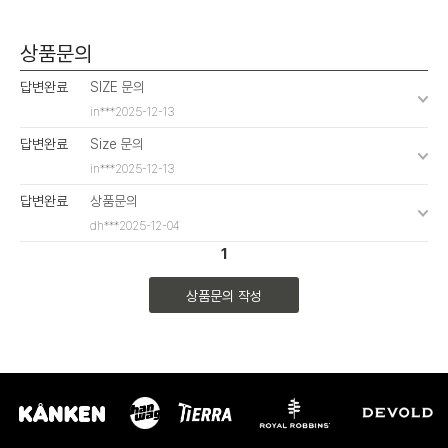
상품문의
답변완료
SIZE 문의
in***
2025-12-13
답변완료
Size 문의
in***
2025-12-13
답변완료
상품문의
dh***
2025-12-04
1
상품문의 작성