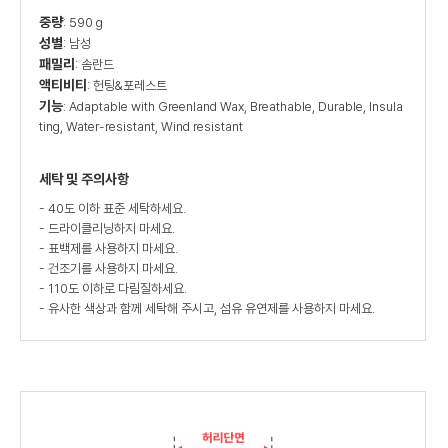
중량
: 590 g
성별
: 남성
패밀리
: 솜란드
액티비티
: 헌팅&포레스트
기능
: Adaptable with Greenland Wax, Breathable, Durable, Insula
ting, Water-resistant, Wind resistant
세탁 및 주의사항
- 40도 이하 표준 세탁하세요.
- 드라이클리닝하지 마세요.
- 표백제를 사용하지 마세요.
- 건조기를 사용하지 마세요.
- 110도 이하로 다림질하세요.
- 유사한 색상과 함께 세탁해 주시고, 섬유 유연제를 사용하지 마세요.