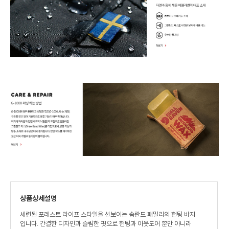
상품상세설명
세련된 포레스트 라이프 스타일을 선보이는 솜란드 패밀리의 헌팅 바지
입니다. 간결한 디자인과 슬림한 핏으로 헌팅과 아웃도어 뿐만 아니라