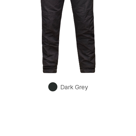
Dark Grey