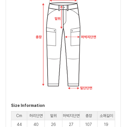
Size Information
Cm
허리단면
밑위
허벅지단면
총장
소매길이
44
40
26
27
107
19