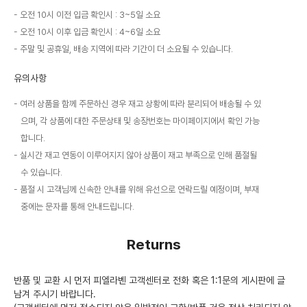
오전 10시 이전 입금 확인시 : 3~5일 소요
오전 10시 이후 입금 확인시 : 4~6일 소요
주말 및 공휴일, 배송 지역에 따라 기간이 더 소요될 수 있습니다.
유의사항
여러 상품을 함께 주문하신 경우 재고 상황에 따라 분리되어 배송될 수 있
으며, 각 상품에 대한 주문상태 및 송장번호는 마이페이지에서 확인 가능
합니다.
실시간 재고 연동이 이루어지지 않아 상품이 재고 부족으로 인해 품절될
수 있습니다.
품절 시 고객님께 신속한 안내를 위해 유선으로 연락드릴 예정이며, 부재
중에는 문자를 통해 안내드립니다.
Returns
반품 및 교환 시 먼저 피엘라벤 고객센터로 전화 혹은 1:1문의 게시판에 글
남겨 주시기 바랍니다.