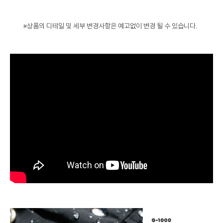
※상품의 디테일 및 세부 변경사항은 예고없이 변경 될 수 있습니다.