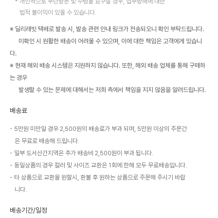
개인적으로 무단방문 및 수령을 요구할 경우, 업무방해에 대한
법적 불이익이 있을 수 있습니다.
※ 딜리래빗 택배로 발송 시, 발송 관련 안내 링크가 전송되오니 확인 부탁드립니다.
미확인 시 원활한 배송이 어려울 수 있으며, 이에 대한 책임은 고객에게 있습니
다.
※ 현재 해외 배송 시스템은 지원하지 않습니다. 또한, 해외 배송 업체를 통해 구매하
는 경우
발생할 수 있는 문제에 대해서는 저희 측에서 책임을 지지 않음을 알려드립니다.
배송료
5만원 미만일 경우 2,500원의 배송료가 부과 되며, 5만원 이상의 주문건
은 무료로 배송해 드립니다.
일부 도서산간지역은 추가 배송비 2,500원이 부과 됩니다.
동일상품의 경우 컬러 및 사이즈 교환은 1회에 한해 모두 무료배송입니다.
타 상품으로 교환을 원할시, 환불 후 원하는 상품으로 주문해 주시기 바랍
니다.
배송기간/일정