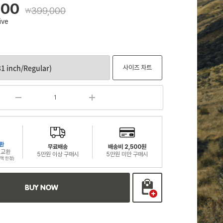
200
399,000
￦
ive
사이즈 차트
환
무료배송
배송비 2,500원
 교환
5만원 이상 구매시
5만원 미만 구매시
액 한정)
BUY NOW