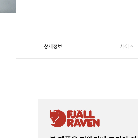
상세정보
사이즈