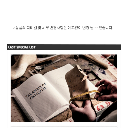
※상품의 디테일 및 세부 변경사항은 예고없이 변경 될 수 있습니다.