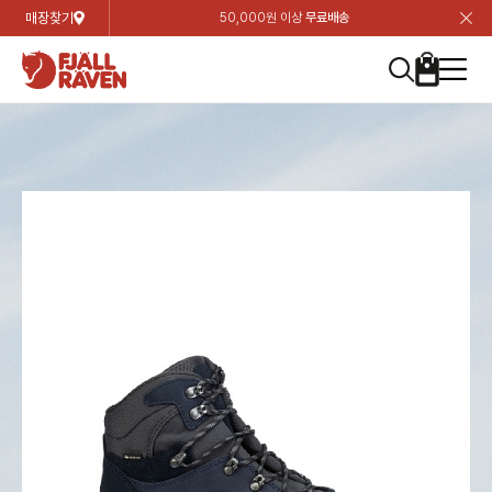
매장찾기
50,000원 이상
무료배송
장
장
장
장
장
장
장
장
장
장
장
장
장
장
장
장
장
장
장
장
장
장
장
닫
여성
컬렉션
자켓
하의
상의
악세서리
등산화
남성
시즌 하이라이트
자켓
하의
상의
액세서리
등산화
가방 & 용품
칸켄
백팩&가방
악세서리
텐트&침낭
고객센터
검
검
검
검
검
검
검
검
검
검
검
검
검
검
검
검
검
검
검
검
검
검
검
About us
Experiences
닫
닫
닫
닫
닫
닫
닫
닫
닫
닫
닫
닫
닫
닫
닫
닫
닫
닫
닫
닫
닫
닫
닫
뒤
뒤
뒤
뒤
뒤
뒤
뒤
뒤
뒤
뒤
뒤
뒤
뒤
뒤
뒤
뒤
뒤
뒤
뒤
뒤
뒤
뒤
바
바
바
바
바
바
바
바
바
바
바
바
바
바
바
바
바
바
바
바
바
바
바
기
색
색
색
색
색
색
색
색
색
색
색
색
색
색
색
색
색
색
색
색
색
색
색
기
기
기
기
기
기
기
기
기
기
기
기
기
기
기
기
기
기
기
기
기
기
기
로
로
로
로
로
로
로
로
로
로
로
로
로
로
로
로
로
로
로
로
로
로
구
구
구
구
구
구
구
구
구
구
구
구
구
구
구
구
구
구
구
구
구
구
구
장
버
검
가
가
가
가
가
가
가
가
가
가
가
가
가
가
가
가
가
가
가
가
가
가
메
니
니
니
니
니
니
니
니
니
니
니
니
니
니
니
니
니
니
니
니
니
니
니
바
튼
색
기
기
기
기
기
기
기
기
기
기
기
기
기
기
기
기
기
기
기
기
기
기
뉴
구
여성
신제품
컬렉션
모든상품
모든상품
모든상품
모든상품
모든상품
신제품
리미티드 에디션
모든상품
모든상품
모든상품
모든상품
모든상품
신제품
모든상품
모든상품
백팩 악세서리
모든상품
브랜드소개
아티클
공지사항
니
남성
컬렉션
리미티드 에디션
트레킹 자켓
트레킹 바지
셔츠
모자 & 비니
하이 & 미드컷
컬렉션
바르닥
트레킹 자켓
트레킹 바지
셔츠
모자 & 비니
하이 & 미드컷
칸켄
칸켄백
트레킹 백팩
지갑 및 포켓
텐트
지속가능성
피엘라벤 클래식
1:1 상담
가방 & 용품
자켓
바르닥
쉘 자켓
스트레치 바지
플리스
벨트 & 스카프
로우컷
자켓
호야 사이클링
쉘 자켓
스트레치 바지
플리스
벨트 & 스카프
로우컷
백팩&가방
칸켄악세서리
백팩 액세서리
여행 악세서리
슬리핑백
제품가이드
피엘라벤 폴라
상품후기
EXPERIENCES
상의
호야 사이클링
윈드 자켓
라이프스타일 바지
티셔츠
장갑
신발용품
상의
경량트레킹
윈드 자켓
라이프스타일 바지
티셔츠
장갑
신발용품
텐트&침낭
여행 가방
소재
폭스트레킹
상품문의
매장찾기
매장찾기
매장찾기
ABOUT US
FAQ
하의
경량트레킹
라이프스타일 자켓
반바지 & 스커트
스웨터
기타
하의
고어텍스
라이프스타일 자켓
반바지
스웨터
기타
여행 액세서리
제품관리
회원가입
회원가입
회원가입
매장찾기
매장찾기
매장찾기
매장찾기
고객센터
A/S 안내
액세서리
고어텍스
다운 & 패딩 자켓
보온 바지
베이스레이어
액세서리
베르그타겐
다운 & 패딩 자켓
보온 바지
베이스레이어
데이팩
로그인
로그인
로그인
회원가입
회원가입
회원가입
회원가입
매장찾기
매장찾기
매장찾기
회사소개
C/S 안내
등산화
베르그타겐
베스트
등산화
베스트
힙팩 & 크로스백