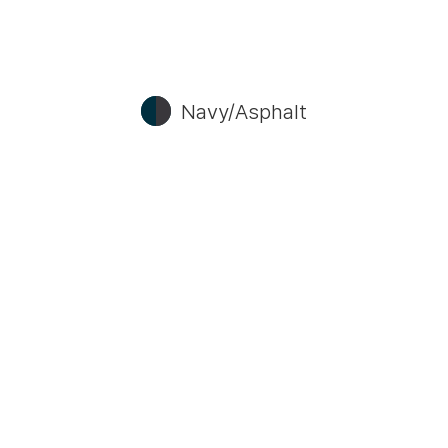
Navy/Asphalt