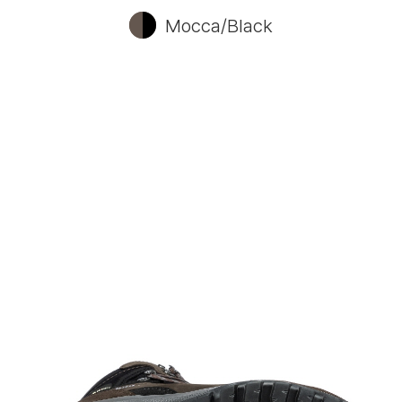
Mocca/Black