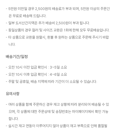
5만원 미만일 경우 2,500원의 배송료가 부과 되며, 5만원 이상의 주문건
은 무료로 배송해 드립니다.
일부 도서산간지역은 추가 배송비 2,500원이 부과 됩니다.
동일상품의 경우 컬러 및 사이즈 교환은 1회에 한해 모두 무료배송입니다.
타 상품으로 교환을 원할시, 환불 후 원하는 상품으로 주문해 주시기 바랍
니다.
배송기간/일정
오전 10시 이전 입금 확인시 : 3~5일 소요
오전 10시 이후 입금 확인시 : 4~6일 소요
주말 및 공휴일, 배송 지역에 따라 기간이 더 소요될 수 있습니다.
유의사항
여러 상품을 함께 주문하신 경우 재고 상황에 따라 분리되어 배송될 수 있
으며, 각 상품에 대한 주문상태 및 송장번호는 마이페이지에서 확인 가능
합니다.
실시간 재고 연동이 이루어지지 않아 상품이 재고 부족으로 인해 품절될