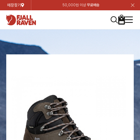
매장찾기
50,000원 이상
무료배송
장
장
장
장
장
장
장
장
장
장
장
장
장
장
장
장
장
장
장
장
장
장
장
닫
여성
컬렉션
자켓
하의
상의
악세서리
등산화
남성
시즌 하이라이트
자켓
하의
상의
액세서리
등산화
가방 & 용품
칸켄
백팩&가방
악세서리
텐트&침낭
고객센터
검
검
검
검
검
검
검
검
검
검
검
검
검
검
검
검
검
검
검
검
검
검
검
About us
Experiences
닫
닫
닫
닫
닫
닫
닫
닫
닫
닫
닫
닫
닫
닫
닫
닫
닫
닫
닫
닫
닫
닫
닫
뒤
뒤
뒤
뒤
뒤
뒤
뒤
뒤
뒤
뒤
뒤
뒤
뒤
뒤
뒤
뒤
뒤
뒤
뒤
뒤
뒤
뒤
바
바
바
바
바
바
바
바
바
바
바
바
바
바
바
바
바
바
바
바
바
바
바
기
색
색
색
색
색
색
색
색
색
색
색
색
색
색
색
색
색
색
색
색
색
색
색
기
기
기
기
기
기
기
기
기
기
기
기
기
기
기
기
기
기
기
기
기
기
기
로
로
로
로
로
로
로
로
로
로
로
로
로
로
로
로
로
로
로
로
로
로
구
구
구
구
구
구
구
구
구
구
구
구
구
구
구
구
구
구
구
구
구
구
구
장
버
검
가
가
가
가
가
가
가
가
가
가
가
가
가
가
가
가
가
가
가
가
가
가
메
니
니
니
니
니
니
니
니
니
니
니
니
니
니
니
니
니
니
니
니
니
니
니
바
튼
색
기
기
기
기
기
기
기
기
기
기
기
기
기
기
기
기
기
기
기
기
기
기
뉴
구
여성
신제품
컬렉션
모든상품
모든상품
모든상품
모든상품
모든상품
신제품
리미티드 에디션
모든상품
모든상품
모든상품
모든상품
모든상품
신제품
모든상품
모든상품
백팩 악세서리
모든상품
브랜드소개
아티클
공지사항
니
남성
컬렉션
리미티드 에디션
트레킹 자켓
트레킹 바지
셔츠
모자 & 비니
하이 & 미드컷
컬렉션
바르닥
트레킹 자켓
트레킹 바지
셔츠
모자 & 비니
하이 & 미드컷
칸켄
칸켄백
트레킹 백팩
지갑 및 포켓
텐트
지속가능성
피엘라벤 클래식
1:1 상담
가방 & 용품
자켓
바르닥
쉘 자켓
스트레치 바지
플리스
벨트 & 스카프
로우컷
자켓
호야 사이클링
쉘 자켓
스트레치 바지
플리스
벨트 & 스카프
로우컷
백팩&가방
칸켄악세서리
백팩 액세서리
여행 악세서리
슬리핑백
제품가이드
피엘라벤 폴라
상품후기
EXPERIENCES
상의
호야 사이클링
윈드 자켓
라이프스타일 바지
티셔츠
장갑
신발용품
상의
경량트레킹
윈드 자켓
라이프스타일 바지
티셔츠
장갑
신발용품
텐트&침낭
여행 가방
소재
폭스트레킹
상품문의
매장찾기
매장찾기
매장찾기
ABOUT US
FAQ
하의
경량트레킹
라이프스타일 자켓
반바지 & 스커트
스웨터
기타
하의
고어텍스
라이프스타일 자켓
반바지
스웨터
기타
여행 액세서리
제품관리
회원가입
회원가입
회원가입
매장찾기
매장찾기
매장찾기
매장찾기
고객센터
A/S 안내
액세서리
고어텍스
다운 & 패딩 자켓
보온 바지
베이스레이어
액세서리
베르그타겐
다운 & 패딩 자켓
보온 바지
베이스레이어
데이팩
로그인
로그인
로그인
회원가입
회원가입
회원가입
회원가입
매장찾기
매장찾기
매장찾기
회사소개
C/S 안내
등산화
베르그타겐
베스트
등산화
베스트
힙팩 & 크로스백