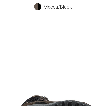
Mocca/Black