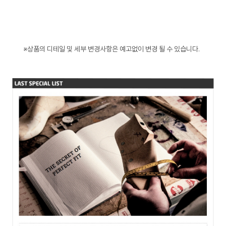
※상품의 디테일 및 세부 변경사항은 예고없이 변경 될 수 있습니다.