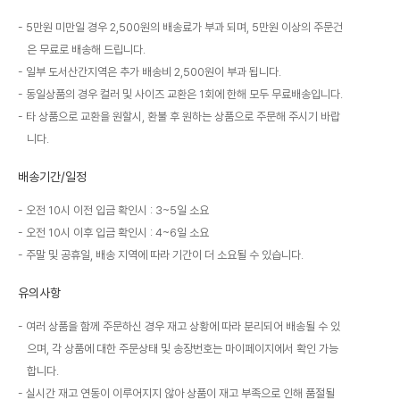
5만원 미만일 경우 2,500원의 배송료가 부과 되며, 5만원 이상의 주문건
은 무료로 배송해 드립니다.
일부 도서산간지역은 추가 배송비 2,500원이 부과 됩니다.
동일상품의 경우 컬러 및 사이즈 교환은 1회에 한해 모두 무료배송입니다.
타 상품으로 교환을 원할시, 환불 후 원하는 상품으로 주문해 주시기 바랍
니다.
배송기간/일정
오전 10시 이전 입금 확인시 : 3~5일 소요
오전 10시 이후 입금 확인시 : 4~6일 소요
주말 및 공휴일, 배송 지역에 따라 기간이 더 소요될 수 있습니다.
유의사항
여러 상품을 함께 주문하신 경우 재고 상황에 따라 분리되어 배송될 수 있
으며, 각 상품에 대한 주문상태 및 송장번호는 마이페이지에서 확인 가능
합니다.
실시간 재고 연동이 이루어지지 않아 상품이 재고 부족으로 인해 품절될