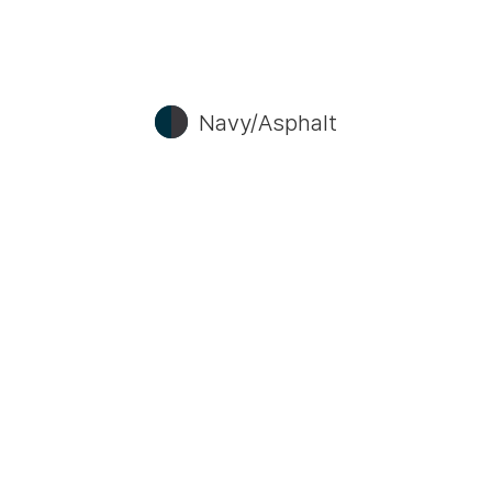
Navy/Asphalt