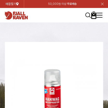
매장찾기
50,000원 이상
무료배송
장
장
장
장
장
장
장
장
장
장
장
장
장
장
장
장
장
장
장
장
장
장
장
닫
여성
컬렉션
자켓
하의
상의
악세서리
등산화
남성
시즌 하이라이트
자켓
하의
상의
액세서리
등산화
가방 & 용품
칸켄
백팩&가방
악세서리
텐트&침낭
고객센터
검
검
검
검
검
검
검
검
검
검
검
검
검
검
검
검
검
검
검
검
검
검
검
About us
Experiences
닫
닫
닫
닫
닫
닫
닫
닫
닫
닫
닫
닫
닫
닫
닫
닫
닫
닫
닫
닫
닫
닫
닫
뒤
뒤
뒤
뒤
뒤
뒤
뒤
뒤
뒤
뒤
뒤
뒤
뒤
뒤
뒤
뒤
뒤
뒤
뒤
뒤
뒤
뒤
바
바
바
바
바
바
바
바
바
바
바
바
바
바
바
바
바
바
바
바
바
바
바
기
색
색
색
색
색
색
색
색
색
색
색
색
색
색
색
색
색
색
색
색
색
색
색
기
기
기
기
기
기
기
기
기
기
기
기
기
기
기
기
기
기
기
기
기
기
기
로
로
로
로
로
로
로
로
로
로
로
로
로
로
로
로
로
로
로
로
로
로
구
구
구
구
구
구
구
구
구
구
구
구
구
구
구
구
구
구
구
구
구
구
구
장
버
검
가
가
가
가
가
가
가
가
가
가
가
가
가
가
가
가
가
가
가
가
가
가
메
니
니
니
니
니
니
니
니
니
니
니
니
니
니
니
니
니
니
니
니
니
니
니
바
튼
색
기
기
기
기
기
기
기
기
기
기
기
기
기
기
기
기
기
기
기
기
기
기
뉴
구
여성
신제품
컬렉션
모든상품
모든상품
모든상품
모든상품
모든상품
신제품
리미티드 에디션
모든상품
모든상품
모든상품
모든상품
모든상품
신제품
모든상품
모든상품
백팩 악세서리
모든상품
브랜드소개
아티클
공지사항
니
남성
컬렉션
리미티드 에디션
트레킹 자켓
트레킹 바지
셔츠
모자 & 비니
하이 & 미드컷
컬렉션
바르닥
트레킹 자켓
트레킹 바지
셔츠
모자 & 비니
하이 & 미드컷
칸켄
칸켄백
트레킹 백팩
지갑 및 포켓
텐트
지속가능성
피엘라벤 클래식
1:1 상담
가방 & 용품
자켓
바르닥
쉘 자켓
스트레치 바지
플리스
벨트 & 스카프
로우컷
자켓
호야 사이클링
쉘 자켓
스트레치 바지
플리스
벨트 & 스카프
로우컷
백팩&가방
칸켄악세서리
백팩 액세서리
여행 악세서리
슬리핑백
제품가이드
피엘라벤 폴라
상품후기
EXPERIENCES
상의
호야 사이클링
윈드 자켓
라이프스타일 바지
티셔츠
장갑
신발용품
상의
경량트레킹
윈드 자켓
라이프스타일 바지
티셔츠
장갑
신발용품
텐트&침낭
여행 가방
소재
폭스트레킹
상품문의
매장찾기
매장찾기
매장찾기
ABOUT US
FAQ
하의
경량트레킹
라이프스타일 자켓
반바지 & 스커트
스웨터
기타
하의
고어텍스
라이프스타일 자켓
반바지
스웨터
기타
여행 액세서리
제품관리
회원가입
회원가입
회원가입
매장찾기
매장찾기
매장찾기
매장찾기
고객센터
A/S 안내
액세서리
고어텍스
다운 & 패딩 자켓
보온 바지
베이스레이어
액세서리
베르그타겐
다운 & 패딩 자켓
보온 바지
베이스레이어
데이팩
로그인
로그인
로그인
회원가입
회원가입
회원가입
회원가입
매장찾기
매장찾기
매장찾기
회사소개
C/S 안내
등산화
베르그타겐
베스트
등산화
베스트
힙팩 & 크로스백