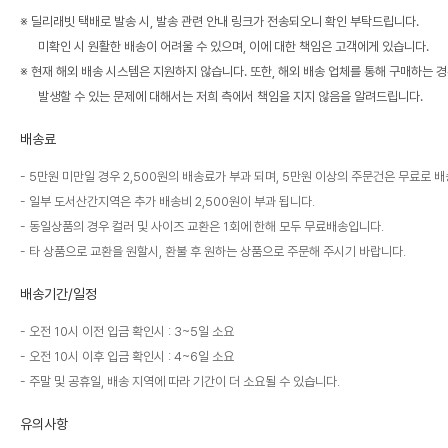
※ 딜리래빗 택배로 발송 시, 발송 관련 안내 링크가 전송되오니 확인 부탁드립니다.
미확인 시 원활한 배송이 어려울 수 있으며, 이에 대한 책임은 고객에게 있습니다.
※ 현재 해외 배송 시스템은 지원하지 않습니다. 또한, 해외 배송 업체를 통해 구매하는 
발생할 수 있는 문제에 대해서는 저희 측에서 책임을 지지 않음을 알려드립니다.
배송료
5만원 미만일 경우 2,500원의 배송료가 부과 되며, 5만원 이상의 주문건은 무료로 
일부 도서산간지역은 추가 배송비 2,500원이 부과 됩니다.
동일상품의 경우 컬러 및 사이즈 교환은 1회에 한해 모두 무료배송입니다.
타 상품으로 교환을 원할시, 환불 후 원하는 상품으로 주문해 주시기 바랍니다.
배송기간/일정
오전 10시 이전 입금 확인시 : 3~5일 소요
오전 10시 이후 입금 확인시 : 4~6일 소요
주말 및 공휴일, 배송 지역에 따라 기간이 더 소요될 수 있습니다.
유의사항