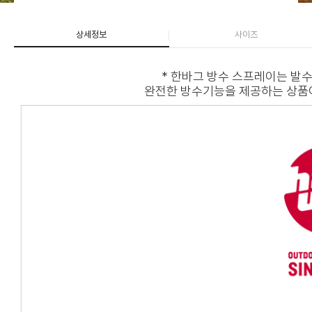
상세정보
사이즈
* 한바그 방수 스프레이는 발수
완전한 방수기능을 제공하는 상품이