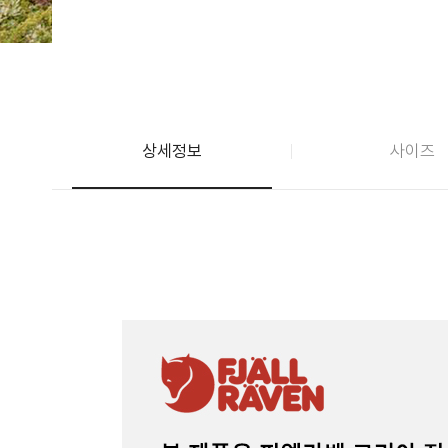
상세정보
사이즈