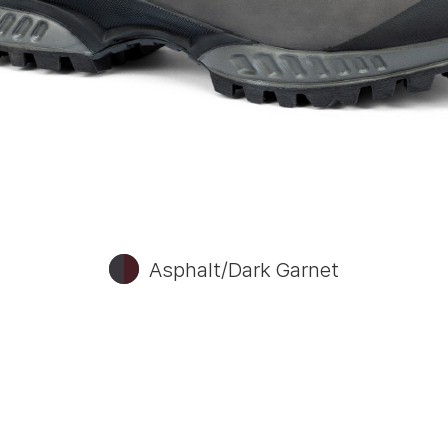
Asphalt/Dark Garnet