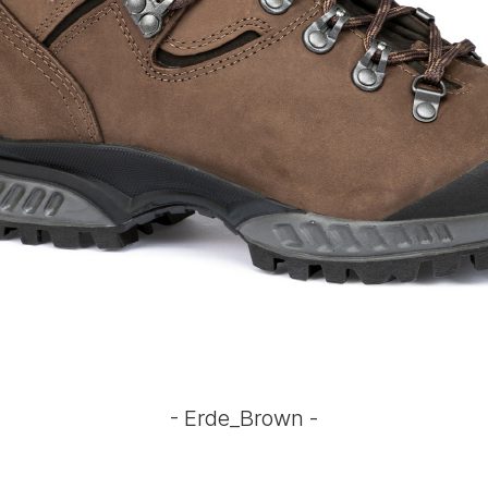
- Erde_Brown -