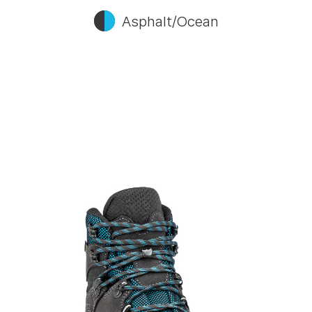
Asphalt/Ocean