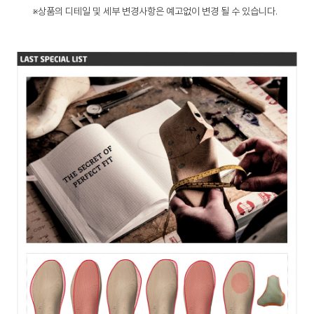
※상품의 디테일 및 세부 변경사항은 예고없이 변경 될 수 있습니다.