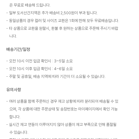
은 무료로 배송해 드립니다.
일부 도서산간지역은 추가 배송비 2,500원이 부과 됩니다.
동일상품의 경우 컬러 및 사이즈 교환은 1회에 한해 모두 무료배송입니다.
타 상품으로 교환을 원할시, 환불 후 원하는 상품으로 주문해 주시기 바랍
니다.
배송기간/일정
오전 10시 이전 입금 확인시 : 3~5일 소요
오전 10시 이후 입금 확인시 : 4~6일 소요
주말 및 공휴일, 배송 지역에 따라 기간이 더 소요될 수 있습니다.
유의사항
여러 상품을 함께 주문하신 경우 재고 상황에 따라 분리되어 배송될 수 있
으며, 각 상품에 대한 주문상태 및 송장번호는 마이페이지에서 확인 가능
합니다.
실시간 재고 연동이 이루어지지 않아 상품이 재고 부족으로 인해 품절될
수 있습니다.