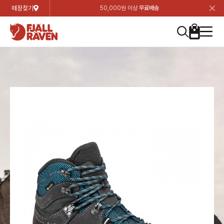
매장찾기
50,000원 이상
무료배송
장
장
장
장
장
장
장
장
장
장
장
장
장
장
장
장
장
장
장
장
장
장
장
닫
여성
컬렉션
자켓
하의
상의
악세서리
등산화
남성
시즌 하이라이트
자켓
하의
상의
액세서리
등산화
가방 & 용품
칸켄
백팩&가방
악세서리
텐트&침낭
고객센터
검
검
검
검
검
검
검
검
검
검
검
검
검
검
검
검
검
검
검
검
검
검
검
About us
Experiences
닫
닫
닫
닫
닫
닫
닫
닫
닫
닫
닫
닫
닫
닫
닫
닫
닫
닫
닫
닫
닫
닫
닫
뒤
뒤
뒤
뒤
뒤
뒤
뒤
뒤
뒤
뒤
뒤
뒤
뒤
뒤
뒤
뒤
뒤
뒤
뒤
뒤
뒤
뒤
바
바
바
바
바
바
바
바
바
바
바
바
바
바
바
바
바
바
바
바
바
바
바
기
색
색
색
색
색
색
색
색
색
색
색
색
색
색
색
색
색
색
색
색
색
색
색
기
기
기
기
기
기
기
기
기
기
기
기
기
기
기
기
기
기
기
기
기
기
기
로
로
로
로
로
로
로
로
로
로
로
로
로
로
로
로
로
로
로
로
로
로
구
구
구
구
구
구
구
구
구
구
구
구
구
구
구
구
구
구
구
구
구
구
구
장
버
검
가
가
가
가
가
가
가
가
가
가
가
가
가
가
가
가
가
가
가
가
가
가
메
니
니
니
니
니
니
니
니
니
니
니
니
니
니
니
니
니
니
니
니
니
니
니
바
튼
색
기
기
기
기
기
기
기
기
기
기
기
기
기
기
기
기
기
기
기
기
기
기
뉴
구
여성
신제품
컬렉션
모든상품
모든상품
모든상품
모든상품
모든상품
신제품
리미티드 에디션
모든상품
모든상품
모든상품
모든상품
모든상품
신제품
모든상품
모든상품
백팩 악세서리
모든상품
브랜드소개
아티클
공지사항
니
남성
컬렉션
리미티드 에디션
트레킹 자켓
트레킹 바지
셔츠
모자 & 비니
하이 & 미드컷
컬렉션
바르닥
트레킹 자켓
트레킹 바지
셔츠
모자 & 비니
하이 & 미드컷
칸켄
칸켄백
트레킹 백팩
지갑 및 포켓
텐트
지속가능성
피엘라벤 클래식
1:1 상담
가방 & 용품
자켓
바르닥
쉘 자켓
스트레치 바지
플리스
벨트 & 스카프
로우컷
자켓
호야 사이클링
쉘 자켓
스트레치 바지
플리스
벨트 & 스카프
로우컷
백팩&가방
칸켄악세서리
백팩 액세서리
여행 악세서리
슬리핑백
제품가이드
피엘라벤 폴라
상품후기
EXPERIENCES
상의
호야 사이클링
윈드 자켓
라이프스타일 바지
티셔츠
장갑
신발용품
상의
경량트레킹
윈드 자켓
라이프스타일 바지
티셔츠
장갑
신발용품
텐트&침낭
여행 가방
소재
폭스트레킹
상품문의
매장찾기
매장찾기
매장찾기
ABOUT US
FAQ
하의
경량트레킹
라이프스타일 자켓
반바지 & 스커트
스웨터
기타
하의
고어텍스
라이프스타일 자켓
반바지
스웨터
기타
여행 액세서리
제품관리
회원가입
회원가입
회원가입
매장찾기
매장찾기
매장찾기
매장찾기
고객센터
A/S 안내
액세서리
고어텍스
다운 & 패딩 자켓
보온 바지
베이스레이어
액세서리
베르그타겐
다운 & 패딩 자켓
보온 바지
베이스레이어
데이팩
로그인
로그인
로그인
회원가입
회원가입
회원가입
회원가입
매장찾기
매장찾기
매장찾기
회사소개
C/S 안내
등산화
베르그타겐
베스트
등산화
베스트
힙팩 & 크로스백