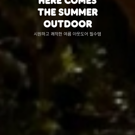
KÅNKEN
FAMILY
칸켄 패밀리와 함께 나만의
라이프스타일을 완성해 보세요.