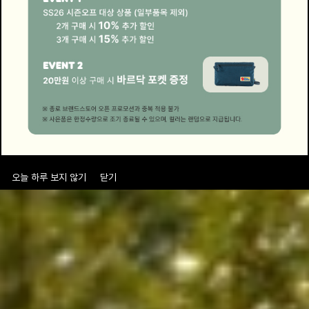
로그인
로그인
로그인
로그인
회원가입
회원가입
회원가입
매장찾기
매장찾기
매장찾기
매장찾기
매장찾기
아울렛
아울렛
매장찾기
로그인
로그인
로그인
회원가입
회원가입
회원가입
회원가입
회원가입
매장찾기
매장찾기
매장찾기
매장찾기
매장찾기
회원가입
로그인
로그인
로그인
로그인
로그인
회원가입
회원가입
회원가입
회원가입
회원가입
매장찾기
매장찾기
로그인
로그인
로그인
로그인
로그인
로그인
회원가입
회원가입
로그인
로그인
오늘 하루 보지 않기
닫기