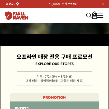
매장찾기
50,000원 이상
무료배송
장
장
장
장
장
장
장
장
장
장
장
장
장
장
장
장
장
장
장
장
장
장
장
닫
여성
컬렉션
자켓
하의
상의
악세서리
등산화
남성
시즌 하이라이트
자켓
하의
상의
액세서리
등산화
가방 & 용품
칸켄
백팩&가방
악세서리
텐트&침낭
고객센터
검
검
검
검
검
검
검
검
검
검
검
검
검
검
검
검
검
검
검
검
검
검
검
About us
Experiences
닫
닫
닫
닫
닫
닫
닫
닫
닫
닫
닫
닫
닫
닫
닫
닫
닫
닫
닫
닫
닫
닫
닫
뒤
뒤
뒤
뒤
뒤
뒤
뒤
뒤
뒤
뒤
뒤
뒤
뒤
뒤
뒤
뒤
뒤
뒤
뒤
뒤
뒤
뒤
바
바
바
바
바
바
바
바
바
바
바
바
바
바
바
바
바
바
바
바
바
바
바
기
색
색
색
색
색
색
색
색
색
색
색
색
색
색
색
색
색
색
색
색
색
색
색
기
기
기
기
기
기
기
기
기
기
기
기
기
기
기
기
기
기
기
기
기
기
기
로
로
로
로
로
로
로
로
로
로
로
로
로
로
로
로
로
로
로
로
로
로
구
구
구
구
구
구
구
구
구
구
구
구
구
구
구
구
구
구
구
구
구
구
구
장
버
검
가
가
가
가
가
가
가
가
가
가
가
가
가
가
가
가
가
가
가
가
가
가
메
니
니
니
니
니
니
니
니
니
니
니
니
니
니
니
니
니
니
니
니
니
니
니
바
튼
색
기
기
기
기
기
기
기
기
기
기
기
기
기
기
기
기
기
기
기
기
기
기
뉴
구
여성
신제품
컬렉션
모든상품
모든상품
모든상품
모든상품
모든상품
신제품
리미티드 에디션
모든상품
모든상품
모든상품
모든상품
모든상품
신제품
모든상품
모든상품
백팩 악세서리
모든상품
브랜드소개
아티클
공지사항
니
남성
컬렉션
리미티드 에디션
트레킹 자켓
트레킹 바지
셔츠
모자 & 비니
하이 & 미드컷
컬렉션
바르닥
트레킹 자켓
트레킹 바지
셔츠
모자 & 비니
하이 & 미드컷
칸켄
칸켄백
트레킹 백팩
지갑 및 포켓
텐트
지속가능성
피엘라벤 클래식
1:1 상담
가방 & 용품
자켓
바르닥
쉘 자켓
스트레치 바지
플리스
벨트 & 스카프
로우컷
자켓
호야 사이클링
쉘 자켓
스트레치 바지
플리스
벨트 & 스카프
로우컷
백팩&가방
칸켄악세서리
백팩 액세서리
여행 악세서리
슬리핑백
제품가이드
피엘라벤 폴라
상품후기
EXPERIENCES
상의
호야 사이클링
윈드 자켓
라이프스타일 바지
티셔츠
장갑
신발용품
상의
경량트레킹
윈드 자켓
라이프스타일 바지
티셔츠
장갑
신발용품
텐트&침낭
여행 가방
소재
폭스트레킹
상품문의
매장찾기
매장찾기
매장찾기
ABOUT US
FAQ
하의
경량트레킹
라이프스타일 자켓
반바지 & 스커트
스웨터
기타
하의
고어텍스
라이프스타일 자켓
반바지
스웨터
기타
여행 액세서리
제품관리
회원가입
회원가입
회원가입
매장찾기
매장찾기
매장찾기
매장찾기
고객센터
A/S 안내
액세서리
고어텍스
다운 & 패딩 자켓
보온 바지
베이스레이어
액세서리
베르그타겐
다운 & 패딩 자켓
보온 바지
베이스레이어
데이팩
로그인
로그인
로그인
회원가입
회원가입
회원가입
회원가입
매장찾기
매장찾기
매장찾기
회사소개
C/S 안내
등산화
베르그타겐
베스트
등산화
베스트
힙팩 & 크로스백