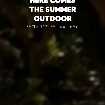
HERE COMES
THE SUMMER
OUTDOOR
시원하고 쾌적한 여름 아웃도어 필수템