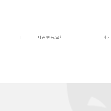
배송/반품/교환
후기