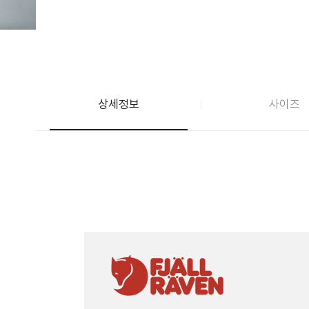
상세정보
사이즈