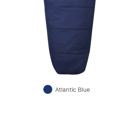
Atlantic Blue