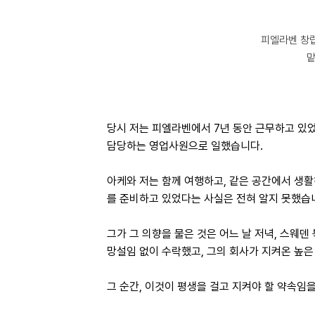
피엘라벤 창립
맡
당시 저는 피엘라벤에서 7년 동안 근무하고 있었
담당하는 영업사원으로 일했습니다.
아케와 저는 함께 여행하고, 같은 공간에서 생활
를 준비하고 있었다는 사실은 전혀 알지 못했습
그가 그 의향을 물은 것은 어느 날 저녁, 스웨덴 
망설임 없이 수락했고, 그의 회사가 지켜온 높
그 순간, 이것이 평생을 걸고 지켜야 할 약속임