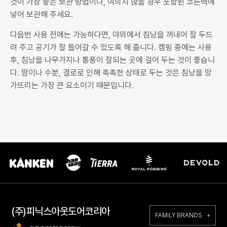
것이 가장 좋은 보관 방법이나, 여의치 않을 경우 포함된 코튼백에
넣어 보관해 주세요.
다음번 사용 전에는 가능하다면, 야외에서 침낭을 꺼내어 잘 두드
려 주고 공기가 잘 들어갈 수 있도록 해 줍니다. 캠핑 중에는 사용
후, 침낭을 나무가지나 통풍이 잘되는 곳에 걸어 두는 것이 좋습니
다. 땀이나 수분, 결로로 인해 촉촉한 상태로 두는 것은 침낭을 망
가뜨리는 가장 큰 요소이기 때문입니다.
(주)피닉스아웃도어코리아
FAMILY BRANDS +