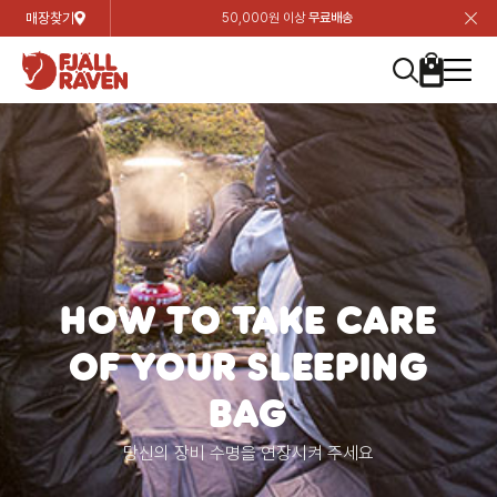
매장찾기
50,000원 이상
무료배송
장
장
장
장
장
장
장
장
장
장
장
장
장
장
장
장
장
장
장
장
장
장
장
닫
여성
컬렉션
자켓
하의
상의
악세서리
등산화
남성
시즌 하이라이트
자켓
하의
상의
액세서리
등산화
가방 & 용품
칸켄
백팩&가방
악세서리
텐트&침낭
고객센터
검
검
검
검
검
검
검
검
검
검
검
검
검
검
검
검
검
검
검
검
검
검
검
About us
Experiences
닫
닫
닫
닫
닫
닫
닫
닫
닫
닫
닫
닫
닫
닫
닫
닫
닫
닫
닫
닫
닫
닫
닫
뒤
뒤
뒤
뒤
뒤
뒤
뒤
뒤
뒤
뒤
뒤
뒤
뒤
뒤
뒤
뒤
뒤
뒤
뒤
뒤
뒤
뒤
바
바
바
바
바
바
바
바
바
바
바
바
바
바
바
바
바
바
바
바
바
바
바
기
색
색
색
색
색
색
색
색
색
색
색
색
색
색
색
색
색
색
색
색
색
색
색
기
기
기
기
기
기
기
기
기
기
기
기
기
기
기
기
기
기
기
기
기
기
기
로
로
로
로
로
로
로
로
로
로
로
로
로
로
로
로
로
로
로
로
로
로
구
구
구
구
구
구
구
구
구
구
구
구
구
구
구
구
구
구
구
구
구
구
구
장
버
검
가
가
가
가
가
가
가
가
가
가
가
가
가
가
가
가
가
가
가
가
가
가
메
니
니
니
니
니
니
니
니
니
니
니
니
니
니
니
니
니
니
니
니
니
니
니
바
튼
색
기
기
기
기
기
기
기
기
기
기
기
기
기
기
기
기
기
기
기
기
기
기
뉴
구
여성
신제품
컬렉션
모든상품
모든상품
모든상품
모든상품
모든상품
신제품
리미티드 에디션
모든상품
모든상품
모든상품
모든상품
모든상품
신제품
모든상품
모든상품
백팩 악세서리
모든상품
브랜드소개
아티클
공지사항
니
남성
컬렉션
리미티드 에디션
트레킹 자켓
트레킹 바지
셔츠
모자 & 비니
하이 & 미드컷
컬렉션
바르닥
트레킹 자켓
트레킹 바지
셔츠
모자 & 비니
하이 & 미드컷
칸켄
칸켄백
트레킹 백팩
지갑 및 포켓
텐트
지속가능성
피엘라벤 클래식
1:1 상담
가방 & 용품
자켓
바르닥
쉘 자켓
스트레치 바지
플리스
벨트 & 스카프
로우컷
자켓
호야 사이클링
쉘 자켓
스트레치 바지
플리스
벨트 & 스카프
로우컷
백팩&가방
칸켄악세서리
백팩 액세서리
여행 악세서리
슬리핑백
제품가이드
피엘라벤 폴라
상품후기
EXPERIENCES
상의
호야 사이클링
윈드 자켓
라이프스타일 바지
티셔츠
장갑
신발용품
상의
경량트레킹
윈드 자켓
라이프스타일 바지
티셔츠
장갑
신발용품
텐트&침낭
여행 가방
소재
폭스트레킹
상품문의
HOW TO TAKE CARE
매장찾기
매장찾기
매장찾기
OF YOUR SLEEPING
ABOUT US
FAQ
하의
경량트레킹
라이프스타일 자켓
반바지 & 스커트
스웨터
기타
하의
고어텍스
라이프스타일 자켓
반바지
스웨터
기타
여행 액세서리
제품관리
회원가입
회원가입
회원가입
매장찾기
매장찾기
매장찾기
매장찾기
BAG
고객센터
A/S 안내
액세서리
고어텍스
다운 & 패딩 자켓
보온 바지
베이스레이어
액세서리
베르그타겐
다운 & 패딩 자켓
보온 바지
베이스레이어
데이팩
로그인
로그인
로그인
회원가입
회원가입
회원가입
회원가입
매장찾기
매장찾기
매장찾기
당신의 장비 수명을 연장시켜 주세요
회사소개
C/S 안내
등산화
베르그타겐
베스트
등산화
베스트
힙팩 & 크로스백