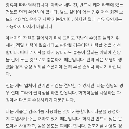
종류에 따라 달라집니다. 따라서 세탁 전, 반드시 케어 라벨에 있는
정보를 먼저 확인해야 합니다. 별도 설명이 없는 경우 저속 회전 모
드와 40 °C. 온수로 세탁 가능합니다. 하지만 절대 섬유 유연제는
사용하지 마시기 바랍니다.
에너지와 자원을 절약하기 위해 그리고 침낭의 수명을 늘리기 위
해서, 정말 세탁이 필요하다고 판단될 경우에만 세탁할 것을 추천
합니다. 때때로 세탁을 하지 않더라도 통풍이 잘되는 야외에 침낭
을 걸어 두는 것으로도 충분하기 때문입니다. 만약 작은 오염이 생
겼을 경우 중성 세제를 스폰지에 묻혀 부분 손세탁 하시기 바랍니
다.
전문 세탁 업체에 맡기면 시간을 절약할 수 있지만, 다운 침낭의 경
우 절대 드라이 클리닝을 하면 안됩니다. 화학약품을 사용하는 과
정에서 다운을 손상시키기 때문입니다.
다운 제품은 건조기를 사용하는 것이 가능합니다. 다운을 풍성하
게 복원시켜 주는 효과도 있기 때문입니다. 하지만 반드시 낮은 온
도에서 사용하고, 높은 온도는 피해야 합니다. 건조기를 사용할 경