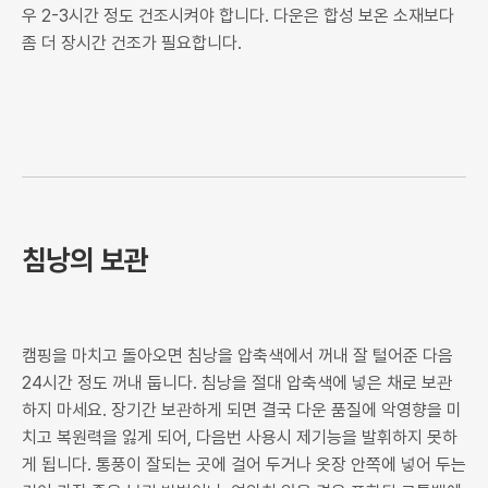
우 2-3시간 정도 건조시켜야 합니다. 다운은 합성 보온 소재보다
좀 더 장시간 건조가 필요합니다.
침낭의 보관
캠핑을 마치고 돌아오면 침낭을 압축색에서 꺼내 잘 털어준 다음
24시간 정도 꺼내 둡니다. 침낭을 절대 압축색에 넣은 채로 보관
하지 마세요. 장기간 보관하게 되면 결국 다운 품질에 악영향을 미
치고 복원력을 잃게 되어, 다음번 사용시 제기능을 발휘하지 못하
게 됩니다. 통풍이 잘되는 곳에 걸어 두거나 옷장 안쪽에 넣어 두는