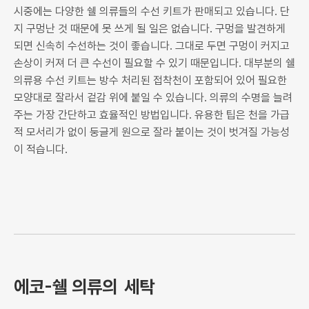
시중에는 다양한 쉘 의류들의 수선 키트가 판매되고 있습니다. 단
지 구멍난 것 때문에 못 쓰게 될 일은 없습니다. 구멍을 발견하게
되면 신속히 수선하는 것이 좋습니다. 그대로 두면 구멍이 커지고
손상이 커져 더 큰 수선이 필요할 수 있기 때문입니다. 대부분의 쉘
의류용 수선 키트는 방수 처리된 접착천이 포함되어 있어 필요한
모양대로 잘라서 겉감 위에 붙일 수 있습니다. 의류의 수명을 늘려
주는 가장 간단하고 효율적인 방법입니다. 유용한 팁은 천을 가급
적 모서리가 없이 둥글게 원으로 잘라 붙이는 것이 벗겨질 가능성
이 적습니다.
에코-쉘 의류의
세탁