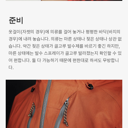
준비
옷걸이(자켓의 경우)에 의류를 걸어 놓거나 평평한 바닥(바지의
경우)에 내려 놓습니다. 의류는 마른 상태나 젖은 상태나 상관 없
습니다. 약간 젖은 상태가 골고루 발수제를 바르기 좋긴 하지만,
마른 상태에는 발수 스프레이가 골고루 발라졌는지 확인할 수 있
어 편합니다. 둘 다 가능하기 때문에 편한대로 하셔도 무방합니
다.