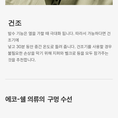
건조
발수 기능은 열을 가할 때 극대화 됩니다. 따라서 가능하다면 건
조기에
넣고 30분 동안 중간 온도로 돌려 줍니다. 건조기를 사용할 경우
불필요한 손상을 막기 위해 지퍼와 벨크로 등을 모두 잠가주는
것을 추천합니다.
에코-쉘 의류의
구멍 수선