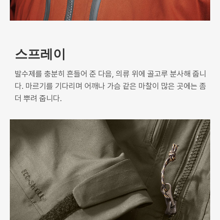
스프레이
발수제를 충분히 흔들어 준 다음, 의류 위에 골고루 분사해 줍니
다. 마르기를 기다리며 어깨나 가슴 같은 마찰이 많은 곳에는 좀
더 뿌려 줍니다.