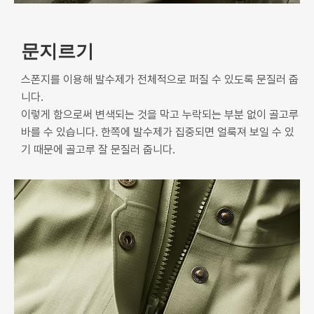
문지르기
스폰지를 이용해 발수제가 전체적으로 퍼질 수 있도록 문질러 줍
니다.
이렇게 함으로써 변색되는 것을 막고 누락되는 부분 없이 골고루
바를 수 있습니다. 한쪽에 발수제가 집중되면 얼룩져 보일 수 있
기 때문에 골고루 잘 문질러 줍니다.