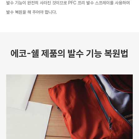
발수 기능이 완전히 사라진 것이므로 PFC 프리 발수 스프레이를 사용하여
발수 복원을 해 주어야 합니다.
에코-쉘 제품의 발수 기능 복원법