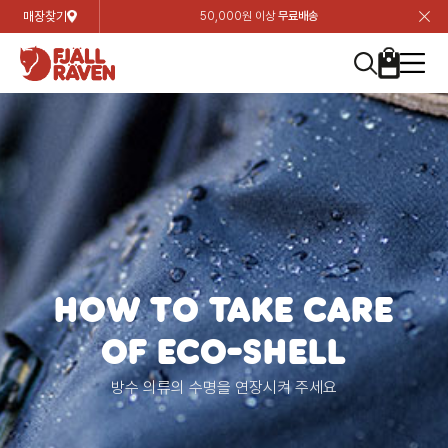
매장찾기
50,000원 이상
무료배송
장
장
장
장
장
장
장
장
장
장
장
장
장
장
장
장
장
장
장
장
장
장
장
닫
여성
컬렉션
자켓
하의
상의
악세서리
등산화
남성
시즌 하이라이트
자켓
하의
상의
액세서리
등산화
가방 & 용품
칸켄
백팩&가방
악세서리
텐트&침낭
고객센터
검
검
검
검
검
검
검
검
검
검
검
검
검
검
검
검
검
검
검
검
검
검
검
About us
Experiences
닫
닫
닫
닫
닫
닫
닫
닫
닫
닫
닫
닫
닫
닫
닫
닫
닫
닫
닫
닫
닫
닫
닫
뒤
뒤
뒤
뒤
뒤
뒤
뒤
뒤
뒤
뒤
뒤
뒤
뒤
뒤
뒤
뒤
뒤
뒤
뒤
뒤
뒤
뒤
바
바
바
바
바
바
바
바
바
바
바
바
바
바
바
바
바
바
바
바
바
바
바
기
색
색
색
색
색
색
색
색
색
색
색
색
색
색
색
색
색
색
색
색
색
색
색
기
기
기
기
기
기
기
기
기
기
기
기
기
기
기
기
기
기
기
기
기
기
기
로
로
로
로
로
로
로
로
로
로
로
로
로
로
로
로
로
로
로
로
로
로
구
구
구
구
구
구
구
구
구
구
구
구
구
구
구
구
구
구
구
구
구
구
구
장
버
검
가
가
가
가
가
가
가
가
가
가
가
가
가
가
가
가
가
가
가
가
가
가
메
니
니
니
니
니
니
니
니
니
니
니
니
니
니
니
니
니
니
니
니
니
니
니
바
튼
색
기
기
기
기
기
기
기
기
기
기
기
기
기
기
기
기
기
기
기
기
기
기
뉴
구
여성
신제품
컬렉션
모든상품
모든상품
모든상품
모든상품
모든상품
신제품
리미티드 에디션
모든상품
모든상품
모든상품
모든상품
모든상품
신제품
모든상품
모든상품
백팩 악세서리
모든상품
브랜드소개
아티클
공지사항
니
남성
컬렉션
리미티드 에디션
트레킹 자켓
트레킹 바지
셔츠
모자 & 비니
하이 & 미드컷
컬렉션
바르닥
트레킹 자켓
트레킹 바지
셔츠
모자 & 비니
하이 & 미드컷
칸켄
칸켄백
트레킹 백팩
지갑 및 포켓
텐트
지속가능성
피엘라벤 클래식
1:1 상담
가방 & 용품
자켓
바르닥
쉘 자켓
스트레치 바지
플리스
벨트 & 스카프
로우컷
자켓
호야 사이클링
쉘 자켓
스트레치 바지
플리스
벨트 & 스카프
로우컷
백팩&가방
칸켄악세서리
백팩 액세서리
여행 악세서리
슬리핑백
제품가이드
피엘라벤 폴라
상품후기
EXPERIENCES
상의
호야 사이클링
윈드 자켓
라이프스타일 바지
티셔츠
장갑
신발용품
상의
경량트레킹
윈드 자켓
라이프스타일 바지
티셔츠
장갑
신발용품
텐트&침낭
여행 가방
소재
폭스트레킹
상품문의
매장찾기
매장찾기
매장찾기
HOW TO TAKE CARE
ABOUT US
FAQ
하의
경량트레킹
라이프스타일 자켓
반바지 & 스커트
스웨터
기타
하의
고어텍스
라이프스타일 자켓
반바지
스웨터
기타
여행 액세서리
제품관리
OF ECO-SHELL
회원가입
회원가입
회원가입
매장찾기
매장찾기
매장찾기
매장찾기
고객센터
A/S 안내
방수 의류의 수명을 연장시켜 주세요
액세서리
고어텍스
다운 & 패딩 자켓
보온 바지
베이스레이어
액세서리
베르그타겐
다운 & 패딩 자켓
보온 바지
베이스레이어
데이팩
로그인
로그인
로그인
회원가입
회원가입
회원가입
회원가입
매장찾기
매장찾기
매장찾기
회사소개
C/S 안내
등산화
베르그타겐
베스트
등산화
베스트
힙팩 & 크로스백