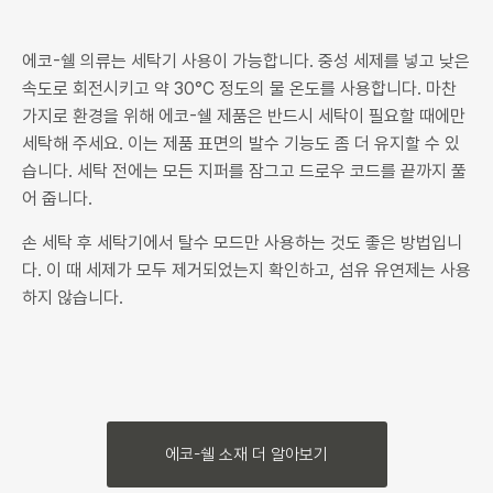
에코-쉘 의류는 세탁기 사용이 가능합니다. 중성 세제를 넣고 낮은
속도로 회전시키고 약 30°C 정도의 물 온도를 사용합니다. 마찬
가지로 환경을 위해 에코-쉘 제품은 반드시 세탁이 필요할 때에만
세탁해 주세요. 이는 제품 표면의 발수 기능도 좀 더 유지할 수 있
습니다. 세탁 전에는 모든 지퍼를 잠그고 드로우 코드를 끝까지 풀
어 줍니다.
손 세탁 후 세탁기에서 탈수 모드만 사용하는 것도 좋은 방법입니
다. 이 때 세제가 모두 제거되었는지 확인하고, 섬유 유연제는 사용
하지 않습니다.
에코-쉘 소재 더 알아보기