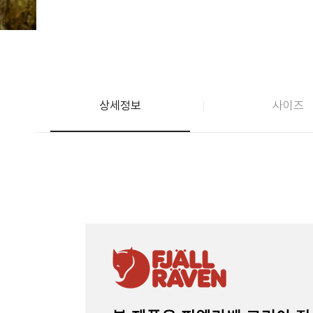
상세정보
사이즈