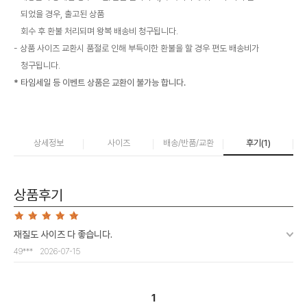
되었을 경우, 출고된 상품
회수 후 환불 처리되며 왕복 배송비 청구됩니다.
상품 사이즈 교환시 품절로 인해 부득이한 환불을 할 경우 편도 배송비가
청구됩니다.
* 타임세일 등 이벤트 상품은 교환이 불가능 합니다.
상세정보
사이즈
배송/반품/교환
후기(
1
)
상품후기
재질도 사이즈 다 좋습니다.
49***
2026-07-15
1