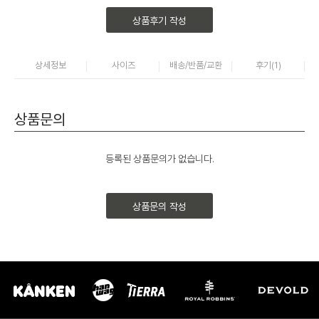
상품후기 작성
상세정보
사이즈
배송/반품/교환
후기(
1
)
상품문의
등록된 상품문의가 없습니다.
상품문의 작성