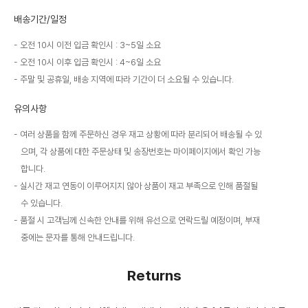
배송기간/일정
오전 10시 이전 입금 확인시 : 3~5일 소요
오전 10시 이후 입금 확인시 : 4~6일 소요
주말 및 공휴일, 배송 지역에 따라 기간이 더 소요될 수 있습니다.
유의사항
여러 상품을 함께 주문하신 경우 재고 상황에 따라 분리되어 배송될 수 있
으며, 각 상품에 대한 주문상태 및 송장번호는 마이페이지에서 확인 가능
합니다.
실시간 재고 연동이 이루어지지 않아 상품이 재고 부족으로 인해 품절될
수 있습니다.
품절 시 고객님께 신속한 안내를 위해 유선으로 연락드릴 예정이며, 부재
중에는 문자를 통해 안내드립니다.
Returns