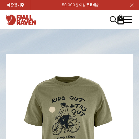
매장찾기
50,000원 이상
무료배송
장
장
장
장
장
장
장
장
장
장
장
장
장
장
장
장
장
장
장
장
장
장
장
닫
여성
컬렉션
자켓
하의
상의
악세서리
등산화
남성
시즌 하이라이트
자켓
하의
상의
액세서리
등산화
가방 & 용품
칸켄
백팩&가방
악세서리
텐트&침낭
고객센터
검
검
검
검
검
검
검
검
검
검
검
검
검
검
검
검
검
검
검
검
검
검
검
About us
Experiences
닫
닫
닫
닫
닫
닫
닫
닫
닫
닫
닫
닫
닫
닫
닫
닫
닫
닫
닫
닫
닫
닫
닫
뒤
뒤
뒤
뒤
뒤
뒤
뒤
뒤
뒤
뒤
뒤
뒤
뒤
뒤
뒤
뒤
뒤
뒤
뒤
뒤
뒤
뒤
바
바
바
바
바
바
바
바
바
바
바
바
바
바
바
바
바
바
바
바
바
바
바
기
색
색
색
색
색
색
색
색
색
색
색
색
색
색
색
색
색
색
색
색
색
색
색
기
기
기
기
기
기
기
기
기
기
기
기
기
기
기
기
기
기
기
기
기
기
기
로
로
로
로
로
로
로
로
로
로
로
로
로
로
로
로
로
로
로
로
로
로
구
구
구
구
구
구
구
구
구
구
구
구
구
구
구
구
구
구
구
구
구
구
구
장
버
검
가
가
가
가
가
가
가
가
가
가
가
가
가
가
가
가
가
가
가
가
가
가
메
니
니
니
니
니
니
니
니
니
니
니
니
니
니
니
니
니
니
니
니
니
니
니
바
튼
색
기
기
기
기
기
기
기
기
기
기
기
기
기
기
기
기
기
기
기
기
기
기
뉴
구
여성
신제품
컬렉션
모든상품
모든상품
모든상품
모든상품
모든상품
신제품
리미티드 에디션
모든상품
모든상품
모든상품
모든상품
모든상품
신제품
모든상품
모든상품
백팩 악세서리
모든상품
브랜드소개
아티클
공지사항
니
남성
컬렉션
리미티드 에디션
트레킹 자켓
트레킹 바지
셔츠
모자 & 비니
하이 & 미드컷
컬렉션
바르닥
트레킹 자켓
트레킹 바지
셔츠
모자 & 비니
하이 & 미드컷
칸켄
칸켄백
트레킹 백팩
지갑 및 포켓
텐트
지속가능성
피엘라벤 클래식
1:1 상담
가방 & 용품
자켓
바르닥
쉘 자켓
스트레치 바지
플리스
벨트 & 스카프
로우컷
자켓
호야 사이클링
쉘 자켓
스트레치 바지
플리스
벨트 & 스카프
로우컷
백팩&가방
칸켄악세서리
백팩 액세서리
여행 악세서리
슬리핑백
제품가이드
피엘라벤 폴라
상품후기
EXPERIENCES
상의
호야 사이클링
윈드 자켓
라이프스타일 바지
티셔츠
장갑
신발용품
상의
경량트레킹
윈드 자켓
라이프스타일 바지
티셔츠
장갑
신발용품
텐트&침낭
여행 가방
소재
폭스트레킹
상품문의
매장찾기
매장찾기
매장찾기
ABOUT US
FAQ
하의
경량트레킹
라이프스타일 자켓
반바지 & 스커트
스웨터
기타
하의
고어텍스
라이프스타일 자켓
반바지
스웨터
기타
여행 액세서리
제품관리
회원가입
회원가입
회원가입
매장찾기
매장찾기
매장찾기
매장찾기
고객센터
A/S 안내
액세서리
고어텍스
다운 & 패딩 자켓
보온 바지
베이스레이어
액세서리
베르그타겐
다운 & 패딩 자켓
보온 바지
베이스레이어
데이팩
로그인
로그인
로그인
회원가입
회원가입
회원가입
회원가입
매장찾기
매장찾기
매장찾기
회사소개
C/S 안내
등산화
베르그타겐
베스트
등산화
베스트
힙팩 & 크로스백