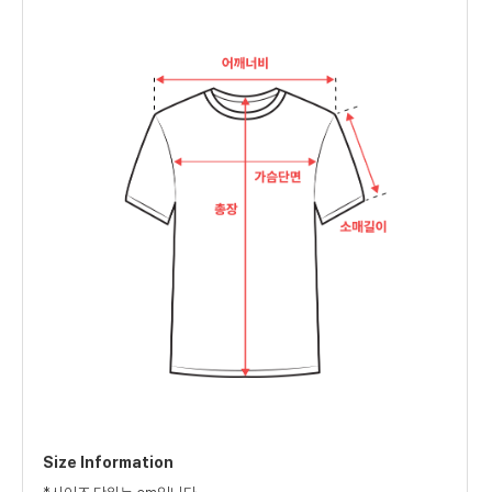
Size Information