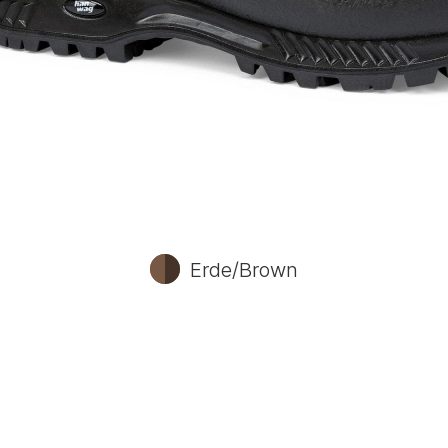
Erde/Brown