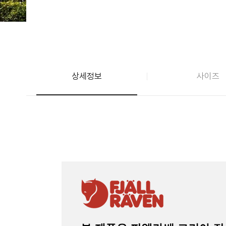
상세정보
사이즈