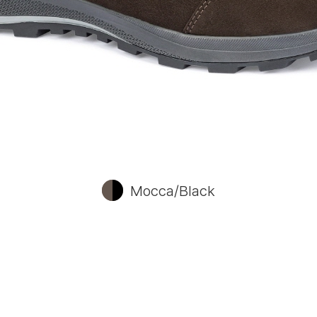
Mocca/Black