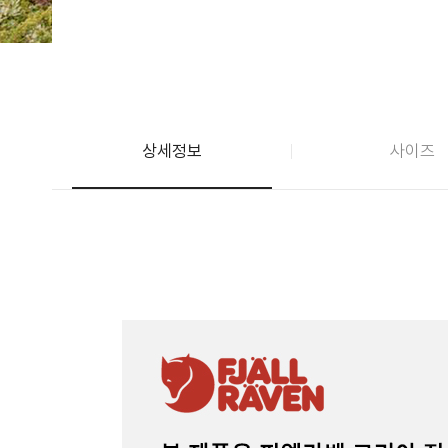
상세정보
사이즈