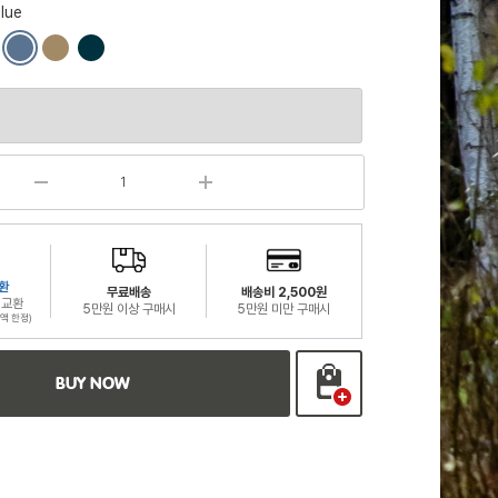
lue
컬
컬
컬
러
러
러
칩
칩
칩
환
무료배송
배송비 2,500원
 교환
5만원 이상 구매시
5만원 미만 구매시
액 한정)
BUY NOW