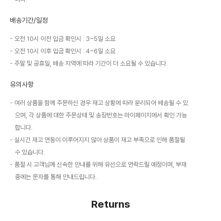
배송기간/일정
오전 10시 이전 입금 확인시 : 3~5일 소요
오전 10시 이후 입금 확인시 : 4~6일 소요
주말 및 공휴일, 배송 지역에 따라 기간이 더 소요될 수 있습니다.
유의사항
여러 상품을 함께 주문하신 경우 재고 상황에 따라 분리되어 배송될 수 있
으며, 각 상품에 대한 주문상태 및 송장번호는 마이페이지에서 확인 가능
합니다.
실시간 재고 연동이 이루어지지 않아 상품이 재고 부족으로 인해 품절될
수 있습니다.
품절 시 고객님께 신속한 안내를 위해 유선으로 연락드릴 예정이며, 부재
중에는 문자를 통해 안내드립니다.
Returns