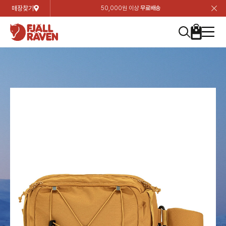
매장찾기
50,000원 이상
무료배송
장
장
장
장
장
장
장
장
장
장
장
장
장
장
장
장
장
장
장
장
장
장
장
닫
여성
컬렉션
자켓
하의
상의
악세서리
등산화
남성
시즌 하이라이트
자켓
하의
상의
액세서리
등산화
가방 & 용품
칸켄
백팩&가방
악세서리
텐트&침낭
고객센터
검
검
검
검
검
검
검
검
검
검
검
검
검
검
검
검
검
검
검
검
검
검
검
About us
Experiences
닫
닫
닫
닫
닫
닫
닫
닫
닫
닫
닫
닫
닫
닫
닫
닫
닫
닫
닫
닫
닫
닫
닫
뒤
뒤
뒤
뒤
뒤
뒤
뒤
뒤
뒤
뒤
뒤
뒤
뒤
뒤
뒤
뒤
뒤
뒤
뒤
뒤
뒤
뒤
바
바
바
바
바
바
바
바
바
바
바
바
바
바
바
바
바
바
바
바
바
바
바
기
색
색
색
색
색
색
색
색
색
색
색
색
색
색
색
색
색
색
색
색
색
색
색
기
기
기
기
기
기
기
기
기
기
기
기
기
기
기
기
기
기
기
기
기
기
기
로
로
로
로
로
로
로
로
로
로
로
로
로
로
로
로
로
로
로
로
로
로
구
구
구
구
구
구
구
구
구
구
구
구
구
구
구
구
구
구
구
구
구
구
구
장
버
검
가
가
가
가
가
가
가
가
가
가
가
가
가
가
가
가
가
가
가
가
가
가
메
니
니
니
니
니
니
니
니
니
니
니
니
니
니
니
니
니
니
니
니
니
니
니
바
튼
색
기
기
기
기
기
기
기
기
기
기
기
기
기
기
기
기
기
기
기
기
기
기
뉴
구
여성
신제품
컬렉션
모든상품
모든상품
모든상품
모든상품
모든상품
신제품
리미티드 에디션
모든상품
모든상품
모든상품
모든상품
모든상품
신제품
모든상품
모든상품
백팩 악세서리
모든상품
브랜드소개
아티클
공지사항
니
남성
컬렉션
리미티드 에디션
트레킹 자켓
트레킹 바지
셔츠
모자 & 비니
하이 & 미드컷
컬렉션
바르닥
트레킹 자켓
트레킹 바지
셔츠
모자 & 비니
하이 & 미드컷
칸켄
칸켄백
트레킹 백팩
지갑 및 포켓
텐트
지속가능성
피엘라벤 클래식
1:1 상담
가방 & 용품
자켓
바르닥
쉘 자켓
스트레치 바지
플리스
벨트 & 스카프
로우컷
자켓
호야 사이클링
쉘 자켓
스트레치 바지
플리스
벨트 & 스카프
로우컷
백팩&가방
칸켄악세서리
백팩 액세서리
여행 악세서리
슬리핑백
제품가이드
피엘라벤 폴라
상품후기
EXPERIENCES
상의
호야 사이클링
윈드 자켓
라이프스타일 바지
티셔츠
장갑
신발용품
상의
경량트레킹
윈드 자켓
라이프스타일 바지
티셔츠
장갑
신발용품
텐트&침낭
여행 가방
소재
폭스트레킹
상품문의
매장찾기
매장찾기
매장찾기
ABOUT US
FAQ
하의
경량트레킹
라이프스타일 자켓
반바지 & 스커트
스웨터
기타
하의
고어텍스
라이프스타일 자켓
반바지
스웨터
기타
여행 액세서리
제품관리
회원가입
회원가입
회원가입
매장찾기
매장찾기
매장찾기
매장찾기
고객센터
A/S 안내
액세서리
고어텍스
다운 & 패딩 자켓
보온 바지
베이스레이어
액세서리
베르그타겐
다운 & 패딩 자켓
보온 바지
베이스레이어
데이팩
로그인
로그인
로그인
회원가입
회원가입
회원가입
회원가입
매장찾기
매장찾기
매장찾기
회사소개
C/S 안내
등산화
베르그타겐
베스트
등산화
베스트
힙팩 & 크로스백