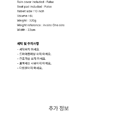
추가 정보