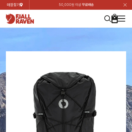
매장찾기
50,000원 이상
무료배송
장
장
장
장
장
장
장
장
장
장
장
장
장
장
장
장
장
장
장
장
장
장
장
닫
여성
컬렉션
자켓
하의
상의
악세서리
등산화
남성
시즌 하이라이트
자켓
하의
상의
액세서리
등산화
가방 & 용품
칸켄
백팩&가방
악세서리
텐트&침낭
고객센터
검
검
검
검
검
검
검
검
검
검
검
검
검
검
검
검
검
검
검
검
검
검
검
About us
Experiences
닫
닫
닫
닫
닫
닫
닫
닫
닫
닫
닫
닫
닫
닫
닫
닫
닫
닫
닫
닫
닫
닫
닫
뒤
뒤
뒤
뒤
뒤
뒤
뒤
뒤
뒤
뒤
뒤
뒤
뒤
뒤
뒤
뒤
뒤
뒤
뒤
뒤
뒤
뒤
바
바
바
바
바
바
바
바
바
바
바
바
바
바
바
바
바
바
바
바
바
바
바
기
색
색
색
색
색
색
색
색
색
색
색
색
색
색
색
색
색
색
색
색
색
색
색
기
기
기
기
기
기
기
기
기
기
기
기
기
기
기
기
기
기
기
기
기
기
기
로
로
로
로
로
로
로
로
로
로
로
로
로
로
로
로
로
로
로
로
로
로
구
구
구
구
구
구
구
구
구
구
구
구
구
구
구
구
구
구
구
구
구
구
구
장
버
검
가
가
가
가
가
가
가
가
가
가
가
가
가
가
가
가
가
가
가
가
가
가
메
니
니
니
니
니
니
니
니
니
니
니
니
니
니
니
니
니
니
니
니
니
니
니
바
튼
색
기
기
기
기
기
기
기
기
기
기
기
기
기
기
기
기
기
기
기
기
기
기
뉴
구
여성
신제품
컬렉션
모든상품
모든상품
모든상품
모든상품
모든상품
신제품
리미티드 에디션
모든상품
모든상품
모든상품
모든상품
모든상품
신제품
모든상품
모든상품
백팩 악세서리
모든상품
브랜드소개
아티클
공지사항
니
남성
컬렉션
리미티드 에디션
트레킹 자켓
트레킹 바지
셔츠
모자 & 비니
하이 & 미드컷
컬렉션
바르닥
트레킹 자켓
트레킹 바지
셔츠
모자 & 비니
하이 & 미드컷
칸켄
칸켄백
트레킹 백팩
지갑 및 포켓
텐트
지속가능성
피엘라벤 클래식
1:1 상담
가방 & 용품
자켓
바르닥
쉘 자켓
스트레치 바지
플리스
벨트 & 스카프
로우컷
자켓
호야 사이클링
쉘 자켓
스트레치 바지
플리스
벨트 & 스카프
로우컷
백팩&가방
칸켄악세서리
백팩 액세서리
여행 악세서리
슬리핑백
제품가이드
피엘라벤 폴라
상품후기
EXPERIENCES
상의
호야 사이클링
윈드 자켓
라이프스타일 바지
티셔츠
장갑
신발용품
상의
경량트레킹
윈드 자켓
라이프스타일 바지
티셔츠
장갑
신발용품
텐트&침낭
여행 가방
소재
폭스트레킹
상품문의
매장찾기
매장찾기
매장찾기
ABOUT US
FAQ
하의
경량트레킹
라이프스타일 자켓
반바지 & 스커트
스웨터
기타
하의
고어텍스
라이프스타일 자켓
반바지
스웨터
기타
여행 액세서리
제품관리
회원가입
회원가입
회원가입
매장찾기
매장찾기
매장찾기
매장찾기
고객센터
A/S 안내
액세서리
고어텍스
다운 & 패딩 자켓
보온 바지
베이스레이어
액세서리
베르그타겐
다운 & 패딩 자켓
보온 바지
베이스레이어
데이팩
로그인
로그인
로그인
회원가입
회원가입
회원가입
회원가입
매장찾기
매장찾기
매장찾기
회사소개
C/S 안내
등산화
베르그타겐
베스트
등산화
베스트
힙팩 & 크로스백