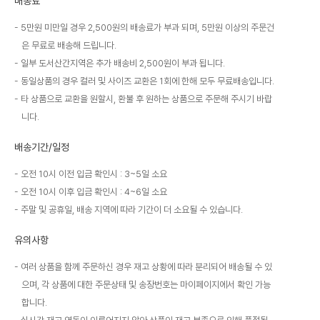
배송료
5만원 미만일 경우 2,500원의 배송료가 부과 되며, 5만원 이상의 주문건
은 무료로 배송해 드립니다.
일부 도서산간지역은 추가 배송비 2,500원이 부과 됩니다.
동일상품의 경우 컬러 및 사이즈 교환은 1회에 한해 모두 무료배송입니다.
타 상품으로 교환을 원할시, 환불 후 원하는 상품으로 주문해 주시기 바랍
니다.
배송기간/일정
오전 10시 이전 입금 확인시 : 3~5일 소요
오전 10시 이후 입금 확인시 : 4~6일 소요
주말 및 공휴일, 배송 지역에 따라 기간이 더 소요될 수 있습니다.
유의사항
여러 상품을 함께 주문하신 경우 재고 상황에 따라 분리되어 배송될 수 있
으며, 각 상품에 대한 주문상태 및 송장번호는 마이페이지에서 확인 가능
합니다.