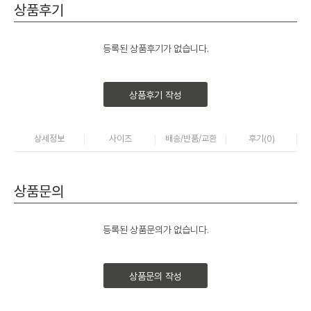
상품후기
등록된 상품후기가 없습니다.
상품후기 작성
상세정보
사이즈
배송/반품/교환
후기(
0
)
상품문의
등록된 상품문의가 없습니다.
상품문의 작성