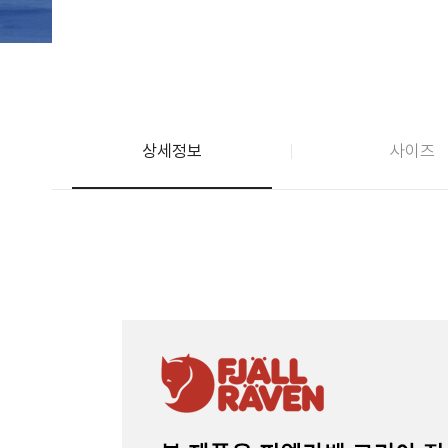
상세정보
사이즈