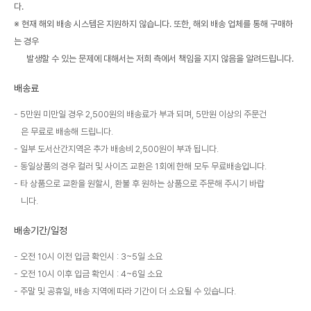
다.
※ 현재 해외 배송 시스템은 지원하지 않습니다. 또한, 해외 배송 업체를 통해 구매하
는 경우
발생할 수 있는 문제에 대해서는 저희 측에서 책임을 지지 않음을 알려드립니다.
배송료
5만원 미만일 경우 2,500원의 배송료가 부과 되며, 5만원 이상의 주문건
은 무료로 배송해 드립니다.
일부 도서산간지역은 추가 배송비 2,500원이 부과 됩니다.
동일상품의 경우 컬러 및 사이즈 교환은 1회에 한해 모두 무료배송입니다.
타 상품으로 교환을 원할시, 환불 후 원하는 상품으로 주문해 주시기 바랍
니다.
배송기간/일정
오전 10시 이전 입금 확인시 : 3~5일 소요
오전 10시 이후 입금 확인시 : 4~6일 소요
주말 및 공휴일, 배송 지역에 따라 기간이 더 소요될 수 있습니다.