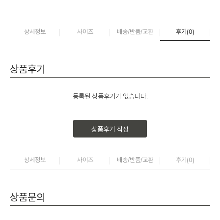
상세정보
사이즈
배송/반품/교환
후기(
0
)
상품후기
등록된 상품후기가 없습니다.
상품후기 작성
상세정보
사이즈
배송/반품/교환
후기(
0
)
상품문의