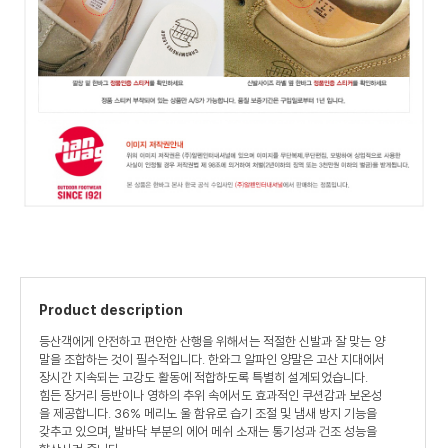
Product description
등산객에게 안전하고 편안한 산행을 위해서는 적절한 신발과 잘 맞는 양
말을 조합하는 것이 필수적입니다. 한와그 알파인 양말은 고산 지대에서
장시간 지속되는 고강도 활동에 적합하도록 특별히 설계되었습니다.
힘든 장거리 등반이나 영하의 추위 속에서도 효과적인 쿠션감과 보온성
을 제공합니다. 36% 메리노 울 함유로 습기 조절 및 냄새 방지 기능을
갖추고 있으며, 발바닥 부분의 에어 메쉬 소재는 통기성과 건조 성능을