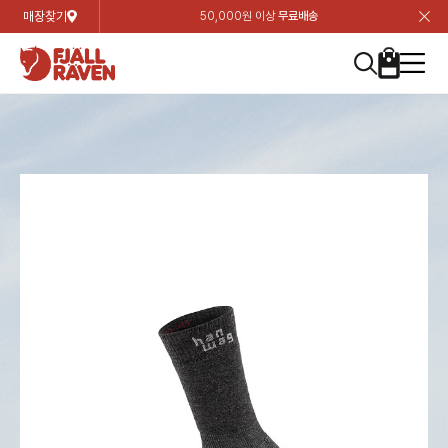
매장찾기
50,000원 이상
무료배송
장
장
장
장
장
장
장
장
장
장
장
장
장
장
장
장
장
장
장
장
장
장
장
닫
여성
컬렉션
자켓
하의
상의
악세서리
등산화
남성
시즌 하이라이트
자켓
하의
상의
액세서리
등산화
가방 & 용품
칸켄
백팩&가방
악세서리
텐트&침낭
고객센터
검
검
검
검
검
검
검
검
검
검
검
검
검
검
검
검
검
검
검
검
검
검
검
About us
Experiences
닫
닫
닫
닫
닫
닫
닫
닫
닫
닫
닫
닫
닫
닫
닫
닫
닫
닫
닫
닫
닫
닫
닫
뒤
뒤
뒤
뒤
뒤
뒤
뒤
뒤
뒤
뒤
뒤
뒤
뒤
뒤
뒤
뒤
뒤
뒤
뒤
뒤
뒤
뒤
바
바
바
바
바
바
바
바
바
바
바
바
바
바
바
바
바
바
바
바
바
바
바
기
색
색
색
색
색
색
색
색
색
색
색
색
색
색
색
색
색
색
색
색
색
색
색
기
기
기
기
기
기
기
기
기
기
기
기
기
기
기
기
기
기
기
기
기
기
기
로
로
로
로
로
로
로
로
로
로
로
로
로
로
로
로
로
로
로
로
로
로
구
구
구
구
구
구
구
구
구
구
구
구
구
구
구
구
구
구
구
구
구
구
구
장
버
검
가
가
가
가
가
가
가
가
가
가
가
가
가
가
가
가
가
가
가
가
가
가
메
니
니
니
니
니
니
니
니
니
니
니
니
니
니
니
니
니
니
니
니
니
니
니
바
튼
색
기
기
기
기
기
기
기
기
기
기
기
기
기
기
기
기
기
기
기
기
기
기
뉴
구
여성
신제품
컬렉션
모든상품
모든상품
모든상품
모든상품
모든상품
신제품
리미티드 에디션
모든상품
모든상품
모든상품
모든상품
모든상품
신제품
모든상품
모든상품
백팩 악세서리
모든상품
브랜드소개
아티클
공지사항
니
남성
컬렉션
리미티드 에디션
트레킹 자켓
트레킹 바지
셔츠
모자 & 비니
하이 & 미드컷
컬렉션
바르닥
트레킹 자켓
트레킹 바지
셔츠
모자 & 비니
하이 & 미드컷
칸켄
칸켄백
트레킹 백팩
지갑 및 포켓
텐트
지속가능성
피엘라벤 클래식
1:1 상담
가방 & 용품
자켓
바르닥
쉘 자켓
스트레치 바지
플리스
벨트 & 스카프
로우컷
자켓
호야 사이클링
쉘 자켓
스트레치 바지
플리스
벨트 & 스카프
로우컷
백팩&가방
칸켄악세서리
백팩 액세서리
여행 악세서리
슬리핑백
제품가이드
피엘라벤 폴라
상품후기
EXPERIENCES
상의
호야 사이클링
윈드 자켓
라이프스타일 바지
티셔츠
장갑
신발용품
상의
경량트레킹
윈드 자켓
라이프스타일 바지
티셔츠
장갑
신발용품
텐트&침낭
여행 가방
소재
폭스트레킹
상품문의
매장찾기
매장찾기
매장찾기
ABOUT US
FAQ
하의
경량트레킹
라이프스타일 자켓
반바지 & 스커트
스웨터
기타
하의
고어텍스
라이프스타일 자켓
반바지
스웨터
기타
여행 액세서리
제품관리
회원가입
회원가입
회원가입
매장찾기
매장찾기
매장찾기
매장찾기
고객센터
A/S 안내
액세서리
고어텍스
다운 & 패딩 자켓
보온 바지
베이스레이어
액세서리
베르그타겐
다운 & 패딩 자켓
보온 바지
베이스레이어
데이팩
로그인
로그인
로그인
회원가입
회원가입
회원가입
회원가입
매장찾기
매장찾기
매장찾기
회사소개
C/S 안내
등산화
베르그타겐
베스트
등산화
베스트
힙팩 & 크로스백