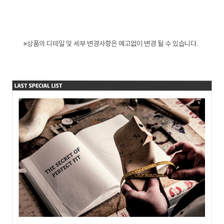
※상품의 디테일 및 세부 변경사항은 예고없이 변경 될 수 있습니다.