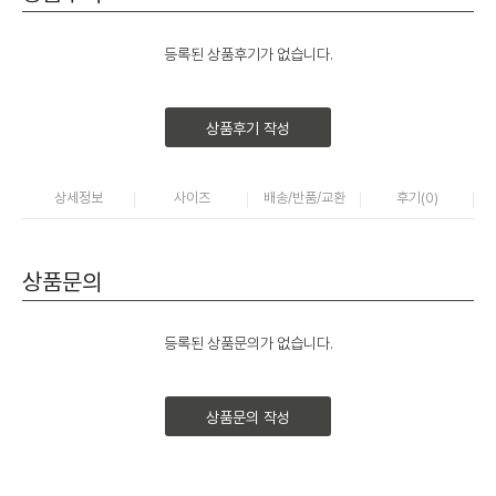
등록된 상품후기가 없습니다.
상품후기 작성
상세정보
사이즈
배송/반품/교환
후기(
0
)
상품문의
등록된 상품문의가 없습니다.
상품문의 작성