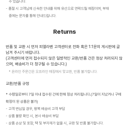
수 있습니다.
품절 시 고객님께 신속한 안내를 위해 유선으로 연락드릴 예정이며, 부재
중에는 문자를 통해 안내드립니다.
Returns
반품 및 교환 시 먼저 피엘라벤 고객센터로 전화 혹은 1:1문의 게시판에 글
남겨 주시기 바랍니다.
(고객센터에 먼저 접수되지 않은 일방적인 교환/반품 건은 정상 처리되지 않
으며, 배송비가 더 청구될 수 있습니다.)
온라인 주문건은 오프라인 매장에서 맞교환, 반품 불가합니다.
교환/반품 규정
* 수령일로부터 7일 이내 접수된 건에 한해 정상 처리됩니다.(7일이 지났거나 구매
확정이 된 상품은 불가)
고객 변심일 경우, 왕복 배송비 고객 부담
상품 불량 확인 시, 본사 배송비 부담
상품 손상 및 포장, 택 및 부자재가 없을 시, 교환 및 반품 불가합니다.