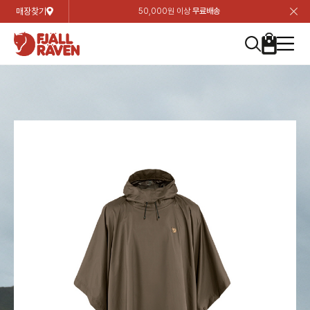
매장찾기
50,000원 이상
무료배송
장
장
장
장
장
장
장
장
장
장
장
장
장
장
장
장
장
장
장
장
장
장
장
닫
여성
컬렉션
자켓
하의
상의
악세서리
등산화
남성
시즌 하이라이트
자켓
하의
상의
액세서리
등산화
가방 & 용품
칸켄
백팩&가방
악세서리
텐트&침낭
고객센터
검
검
검
검
검
검
검
검
검
검
검
검
검
검
검
검
검
검
검
검
검
검
검
About us
Experiences
닫
닫
닫
닫
닫
닫
닫
닫
닫
닫
닫
닫
닫
닫
닫
닫
닫
닫
닫
닫
닫
닫
닫
뒤
뒤
뒤
뒤
뒤
뒤
뒤
뒤
뒤
뒤
뒤
뒤
뒤
뒤
뒤
뒤
뒤
뒤
뒤
뒤
뒤
뒤
바
바
바
바
바
바
바
바
바
바
바
바
바
바
바
바
바
바
바
바
바
바
바
기
색
색
색
색
색
색
색
색
색
색
색
색
색
색
색
색
색
색
색
색
색
색
색
기
기
기
기
기
기
기
기
기
기
기
기
기
기
기
기
기
기
기
기
기
기
기
로
로
로
로
로
로
로
로
로
로
로
로
로
로
로
로
로
로
로
로
로
로
구
구
구
구
구
구
구
구
구
구
구
구
구
구
구
구
구
구
구
구
구
구
구
장
버
검
가
가
가
가
가
가
가
가
가
가
가
가
가
가
가
가
가
가
가
가
가
가
메
니
니
니
니
니
니
니
니
니
니
니
니
니
니
니
니
니
니
니
니
니
니
니
바
튼
색
기
기
기
기
기
기
기
기
기
기
기
기
기
기
기
기
기
기
기
기
기
기
뉴
구
여성
신제품
컬렉션
모든상품
모든상품
모든상품
모든상품
모든상품
신제품
리미티드 에디션
모든상품
모든상품
모든상품
모든상품
모든상품
신제품
모든상품
모든상품
백팩 악세서리
모든상품
브랜드소개
아티클
공지사항
니
남성
컬렉션
리미티드 에디션
트레킹 자켓
트레킹 바지
셔츠
모자 & 비니
하이 & 미드컷
컬렉션
바르닥
트레킹 자켓
트레킹 바지
셔츠
모자 & 비니
하이 & 미드컷
칸켄
칸켄백
트레킹 백팩
지갑 및 포켓
텐트
지속가능성
피엘라벤 클래식
1:1 상담
가방 & 용품
자켓
바르닥
쉘 자켓
스트레치 바지
플리스
벨트 & 스카프
로우컷
자켓
호야 사이클링
쉘 자켓
스트레치 바지
플리스
벨트 & 스카프
로우컷
백팩&가방
칸켄악세서리
백팩 액세서리
여행 악세서리
슬리핑백
제품가이드
피엘라벤 폴라
상품후기
EXPERIENCES
상의
호야 사이클링
윈드 자켓
라이프스타일 바지
티셔츠
장갑
신발용품
상의
경량트레킹
윈드 자켓
라이프스타일 바지
티셔츠
장갑
신발용품
텐트&침낭
여행 가방
소재
폭스트레킹
상품문의
매장찾기
매장찾기
매장찾기
ABOUT US
FAQ
하의
경량트레킹
라이프스타일 자켓
반바지 & 스커트
스웨터
기타
하의
고어텍스
라이프스타일 자켓
반바지
스웨터
기타
여행 액세서리
제품관리
회원가입
회원가입
회원가입
매장찾기
매장찾기
매장찾기
매장찾기
고객센터
A/S 안내
액세서리
고어텍스
다운 & 패딩 자켓
보온 바지
베이스레이어
액세서리
베르그타겐
다운 & 패딩 자켓
보온 바지
베이스레이어
데이팩
로그인
로그인
로그인
회원가입
회원가입
회원가입
회원가입
매장찾기
매장찾기
매장찾기
회사소개
C/S 안내
등산화
베르그타겐
베스트
등산화
베스트
힙팩 & 크로스백