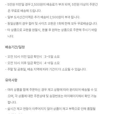
5만원 미만일 경우 2,500원의 배송료가 부과 되며, 5만원 이상의 주문건
은 무료로 배송해 드립니다.
일부 도서산간지역은 추가 배송비 2,500원이 부과 됩니다.
동일상품의 경우 컬러 및 사이즈 교환은 1회에 한해 모두 무료배송입니다.
타 상품으로 교환을 원할시, 환불 후 원하는 상품으로 주문해 주시기 바랍
니다.
배송기간/일정
오전 10시 이전 입금 확인시 : 3~5일 소요
오전 10시 이후 입금 확인시 : 4~6일 소요
주말 및 공휴일, 배송 지역에 따라 기간이 더 소요될 수 있습니다.
유의사항
여러 상품을 함께 주문하신 경우 재고 상황에 따라 분리되어 배송될 수 있
으며, 각 상품에 대한 주문상태 및 송장번호는 마이페이지에서 확인 가능
합니다.
실시간 재고 연동이 이루어지지 않아 상품이 재고 부족으로 인해 품절될